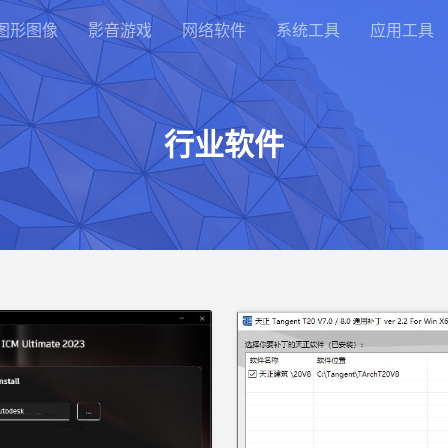
图形图像
影音游戏
网络软件
系统工具
应用工具
行业软件