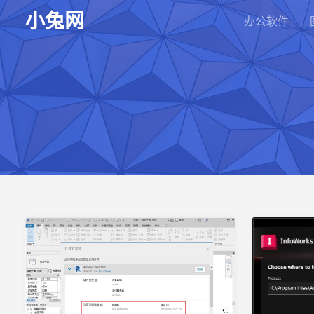
小兔网
办公软件