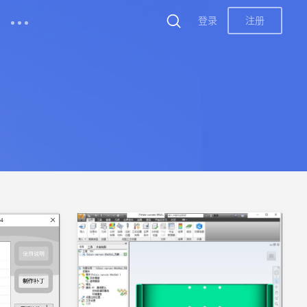
登录
注册