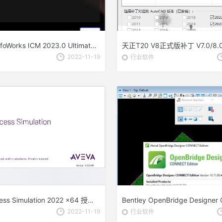
Autodesk InfoWorks ICM 2023.0 Ultimate x64 中文破解版 安装教程
2022-11-19
行业软件
AVEVA Process Simulation 2022 x64 授权激活版(附破解文件+安装教程)
2022-11-19
行业软件