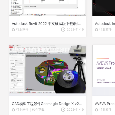
Autodesk Revit 2022 中文破解版下载(附安装教程)
2022-11-19
行业软件
行业软件
CAD模型工程软件Geomagic Design X v2022.0.0 中文激活版(激活教程)
2022-11-19
软件下载
行业软件
行业软件