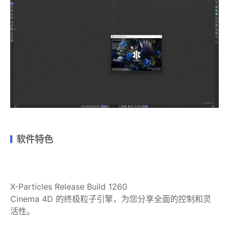
软件特色
X-Particles Release Build 1260
Cinema 4D 的终极粒子引擎，为您分享全面的控制和灵
活性。