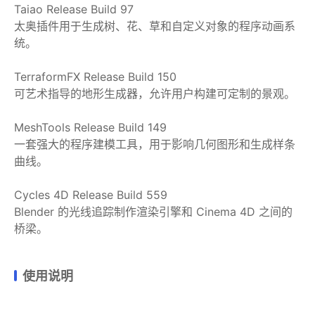
Taiao Release Build 97
太奥插件用于生成树、花、草和自定义对象的程序动画系
统。
TerraformFX Release Build 150
可艺术指导的地形生成器，允许用户构建可定制的景观。
MeshTools Release Build 149
一套强大的程序建模工具，用于影响几何图形和生成样条
曲线。
Cycles 4D Release Build 559
Blender 的光线追踪制作渲染引擎和 Cinema 4D 之间的
桥梁。
使用说明