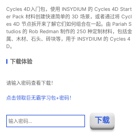
Cycles 4D入门包，使用 INSYDIUM 的 Cycles 4D Start
er Pack 材料创建快速简单的 3D 场景，或者通过将 Cycl
es 4D 节点拆开来了解它们如何组合在一起。由 Pariah S
tudios 的 Rob Redman 制作的 250 种定制材料，包括金
属、木材、石头、砖块等，用于 INSYDIUM 的 Cycles 4
D。
下载体验
请输入密码查看下载！
点击领取巨无霸学习包+密码！