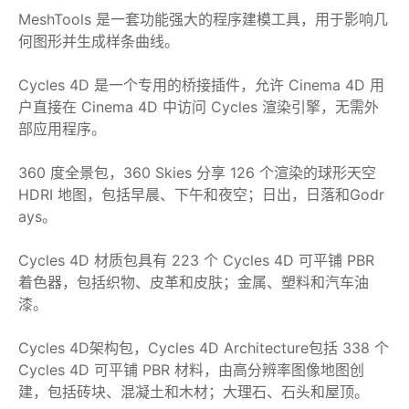
MeshTools 是一套功能强大的程序建模工具，用于影响几
何图形并生成样条曲线。
Cycles 4D 是一个专用的桥接插件，允许 Cinema 4D 用
户直接在 Cinema 4D 中访问 Cycles 渲染引擎，无需外
部应用程序。
360 度全景包，360 Skies 分享 126 个渲染的球形天空
HDRI 地图，包括早晨、下午和夜空；日出，日落和Godr
ays。
Cycles 4D 材质包具有 223 个 Cycles 4D 可平铺 PBR
着色器，包括织物、皮革和皮肤；金属、塑料和汽车油
漆。
Cycles 4D架构包，Cycles 4D Architecture包括 338 个
Cycles 4D 可平铺 PBR 材料，由高分辨率图像地图创
建，包括砖块、混凝土和木材；大理石、石头和屋顶。