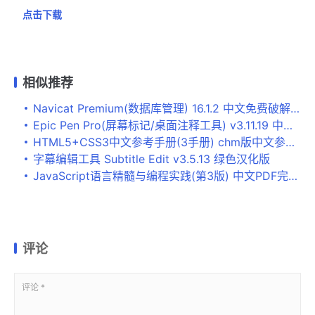
点击下载
相似推荐
Navicat Premium(数据库管理) 16.1.2 中文免费破解版(附安装教程) 32位
Epic Pen Pro(屏幕标记/桌面注释工具) v3.11.19 中文专业激活版
HTML5+CSS3中文参考手册(3手册) chm版中文参考手册打包
字幕编辑工具 Subtitle Edit v3.5.13 绿色汉化版
JavaScript语言精髓与编程实践(第3版) 中文PDF完整版
评论