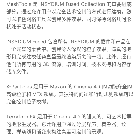
MeshTools 是 INSYDIUM Fused Collection 的重要组成
部分。通过允许用户以完全艺术控制的方式进行建模，您
可以堆叠网格工具以创建多种效果，同时保持网格几何形
状处于活动状态。
INSYDIUM Fused 包含所有 INSYDIUM 的插件和产品在
一个完整的集合中。创建令人惊叹的粒子效果、逼真的地
形和完成建模任务直至最终渲染所需的一切。此外，还有
他们所有可用的 3D 资源、培训时间、技术支持和内容存
储库文件。
X-Particles 是用于 Maxon 的 Cinema 4D 的功能齐全的
高级粒子和 VFX 系统。其独特的问题和行动规则系统可以
完全控制粒子模拟。
TerraformFX 是用于 Cinema 4D 的强大的、可艺术指导
的地形生成器。它允许用户通过分层噪声、着色器、纹
理、样条线和渐变来构建高度可定制的景观。