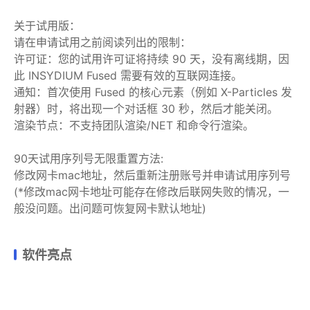
关于试用版：
请在申请试用之前阅读列出的限制：
许可证：您的试用许可证将持续 90 天，没有离线期，因
此 INSYDIUM Fused 需要有效的互联网连接。
通知：首次使用 Fused 的核心元素（例如 X-Particles 发
射器）时，将出现一个对话框 30 秒，然后才能关闭。
渲染节点：不支持团队渲染/NET 和命令行渲染。
90天试用序列号无限重置方法:
修改网卡mac地址，然后重新注册账号并申请试用序列号
(*修改mac网卡地址可能存在修改后联网失败的情况，一
般没问题。出问题可恢复网卡默认地址)
软件亮点