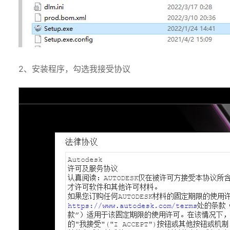
2、安装程序，勾选我接受协议