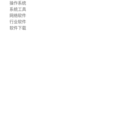
操作系统
系统工具
网络软件
行业软件
软件下载