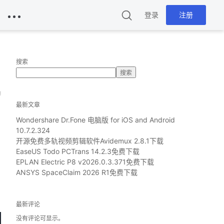
登录
注册
搜索
搜索
g
最新文章
Wondershare Dr.Fone 电脑版 for iOS and Android
10.7.2.324
开源免费多轨视频剪辑软件Avidemux 2.8.1下载
EaseUS Todo PCTrans 14.2.3免费下载
EPLAN Electric P8 v2026.0.3.371免费下载
ANSYS SpaceClaim 2026 R1免费下载
最新评论
没有评论可显示。