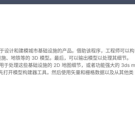
utodesk 用于设计和建模城市基础设施的产品。借助该程序，工程师可以构
施、地铁等的 3D 模型。最后，可以输出模型以处理其细节。
可用于处理这些基础设施的 2D 地图细节，或者功能强大的 3ds 
首先打开模型构建器工具，然后使用矢量和栅格数据以及从其他类