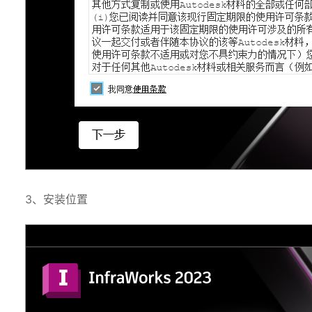
3、安装位置