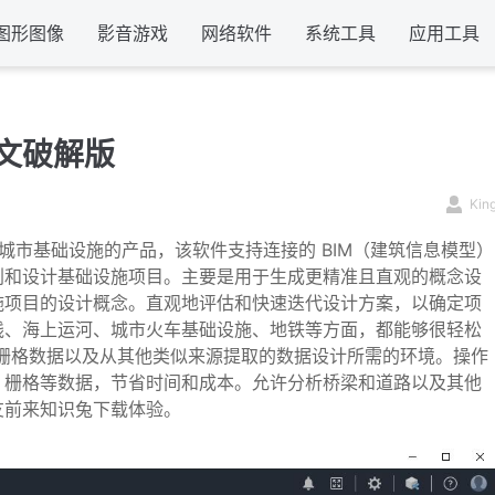
图形图像
影音游戏
网络软件
系统工具
应用工具
3 中文破解版
Kin
设计和建模城市基础设施的产品，该软件支持连接的 BIM（建筑信息模型）
划和设计基础设施项目。主要是用于生成更精准且直观的概念设
施项目的设计概念。直观地评估和快速迭代设计方案，以确定项
线、海上运河、城市火车基础设施、地铁等方面，都能够很轻松
栅格数据以及从其他类似来源提取的数据设计所需的环境。操作
、栅格等数据，节省时间和成本。允许分析桥梁和道路以及其他
友前来知识兔下载体验。