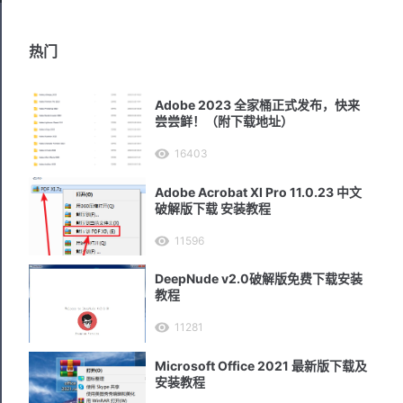
热门
Adobe 2023 全家桶正式发布，快来
尝尝鲜！（附下载地址）
16403
Adobe Acrobat XI Pro 11.0.23 中文
破解版下载 安装教程
11596
DeepNude v2.0破解版免费下载安装
教程
11281
Microsoft Office 2021 最新版下载及
安装教程