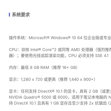
系统要求
操作系统：Microsoft® Windows® 10 64 位企业版或专
CPU：双核 Intel® Core™2 或同等 AMD 处理器（强烈推荐四核
器）；要使用光线追踪渲染功能，CPU 必须支持 SSE 4.1
内存：最低 8 GB RAM（推荐 16+ GB）
显示：1,280 x 720 或更高（推荐 1,440 x 900+）
显卡：任何支持 DirectX® 10.1 的显卡，具有 2 GB（或更
NVIDIA Quadro® 5000 或 6000，适用于笔记本电脑的 NV
持 DirectX 10.1 且具有 1 GB 显存且至少支持 2x 抗锯齿 