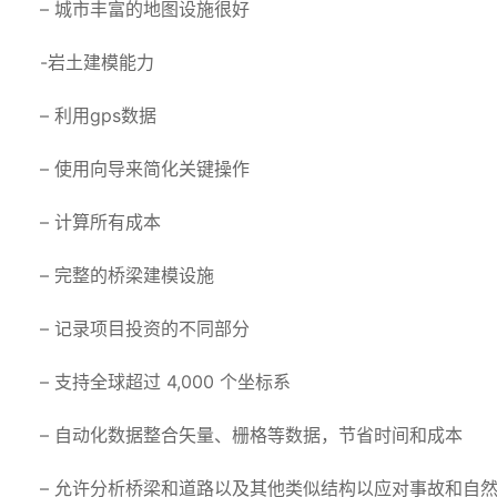
– 城市丰富的地图设施很好
-岩土建模能力
– 利用gps数据
– 使用向导来简化关键操作
– 计算所有成本
– 完整的桥梁建模设施
– 记录项目投资的不同部分
– 支持全球超过 4,000 个坐标系
– 自动化数据整合矢量、栅格等数据，节省时间和成本
– 允许分析桥梁和道路以及其他类似结构以应对事故和自