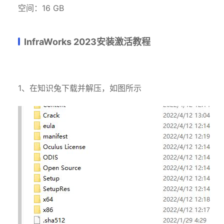
空间：16 GB
InfraWorks 2023安装激活教程
1、在知识兔下载并解压，如图所示