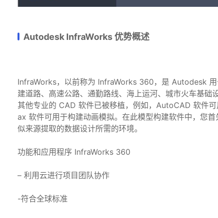
Autodesk InfraWorks 优势概述
InfraWorks，以前称为 InfraWorks 360，是 A
建道路、高速公路、通勤路线、海上运河、城市火车基础设
其他专业的 CAD 软件已被移植，例如，AutoCAD 软件
ax 软件可用于构建动画模拟。在此模型构建软件中，您
似来源提取的数据设计所需的环境。
功能和应用程序 InfraWorks 360
– 利用云进行项目团队协作
-符合全球标准