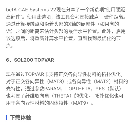
betA CAE Systems 22现在分享了一个新选项“使用硬距
离部件”。使用此选项，该工具会考虑接触点 – 硬件距离。
通过计算接触点和沿着头部的X轴的硬部件（如果有的
话）之间的距离来估计头部的最佳水平位置。此外，启用
该选项后，将重新计算水平位置，直到找到最优化的节
点。
6、SOL200 TOPVAR
现在通过TOPVAR卡支持正交各向异性材料的拓扑优化。
对于正交各向异性（MAT8）或各向异性（MAT2）材料的
壳特性，通过参数PARAM，TOPTHETA，YES（默认）
也考虑了纤维取向角（THETA）的优化。 拓扑优化也可
用于各向异性材料的固体特性（MAT9）。
下载体验