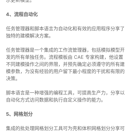
示更新模型。
4、流程自动化
任务管理器和脚本语言为自动化和有效的应用程序分享了
独特的建模解决方案。
任务管理器是一个集成的工作流管理器，包括模拟模型开
发的所有单独任务。流程模板由 CAE 专家构建，他设置
不同建模操作之间的界限，并预先确定必须遵守的所有建
模参数，为没有经验的用户留下最小程度的干扰和有限的
决策。
脚本语言是一种增强的编程工具，可提高生产力，分享以
自动化方式访问数据和执行自定义操作的能力。
5、网格划分
集成的批处理网格划分工具可为壳和体积网格划分分享可