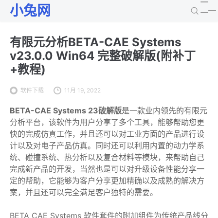
小兔网
有限元分析BETA-CAE Systems
v23.0.0 Win64 完整破解版(附补丁
+教程)
软件下载
11月 19, 2022
BETA-CAE Systems 23破解版
是一款业内领先的有限元
分析平台，该软件为用户分享了多个工具，能够帮助您更
快的完成仿真工作，并且还可以对工业方面的产品进行设
计以及对电子产品仿真。同时还可以利用内置的动力学系
统、碰撞系统、热分析以及复合材料等模块，来帮助自己
完成新产品的开发，当然也是可以对升级设备性能分享一
定的帮助，它能够为客户分享更加精确以及成熟的解决方
案，并且还可以完全满足客户独特的需要。
BETA CAE Systems 软件套件的附加组件为传统产品线分