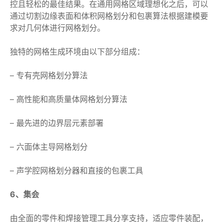
控且轻松的最佳结果。在通用网格区域理想化之后，可以
通过切割边缘表面和体积网格划分和包裹算法根据建模要
求对几何体进行网格划分。
独特的网格生成环境由以下部分组成：
– 专有壳网格划分算法
– 高性能和高质量体网格划分算法
– 最先进的边界层元素部署
– 六面体主导网格划分
– 声学腔网格划分器和直接的包裹工具
6、集会
由全面的零件和焊接管理工具分享支持，适应零件装配，