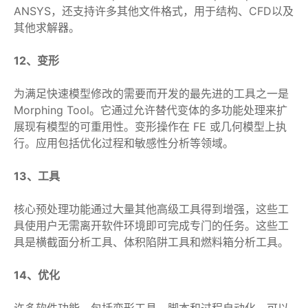
ANSYS，还支持许多其他文件格式，用于结构、CFD以及
其他求解器。
12、变形
为满足快速模型修改的需要而开发的最先进的工具之一是
Morphing Tool。它通过允许替代变体的多功能处理来扩
展现有模型的可重用性。变形操作在 FE 或几何模型上执
行。应用包括优化过程和敏感性分析等领域。
13、工具
核心预处理功能通过大量其他高级工具得到增强，这些工
具使用户无需离开软件环境即可完成专门的任务。这些工
具是横截面分析工具、体积陷阱工具和燃料箱分析工具。
14、优化