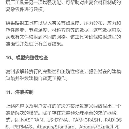
层压工具是另一项增强功能，可帮助对由复合材料制成的
复杂零件进行建模。
结果映射工具可以导入有关节点厚度、压力分布、应力和
塑性应变、节点温度、材料方向等的数据，这些数据可以
从现有文件映射到不同的网格。该工具可确保映射过程的
准确性并处理所有主要结果。
10、模型完整性检查
复制求解器执行的完整性和正确性检查，报告潜在的建模
缺陷并继续建模自动更正操作。
11、溶液控制
上述内容以及用户友好的解决方案场景定义导致输出一个
准备解决的模型。除了存在完整预处理平台的求解器格
式，即 NASTRAN、LS-DYNA、PAM-CRASH、RADIOS
S、PERMAS、Abaqus/Standard、Abaqus/Explicit 和