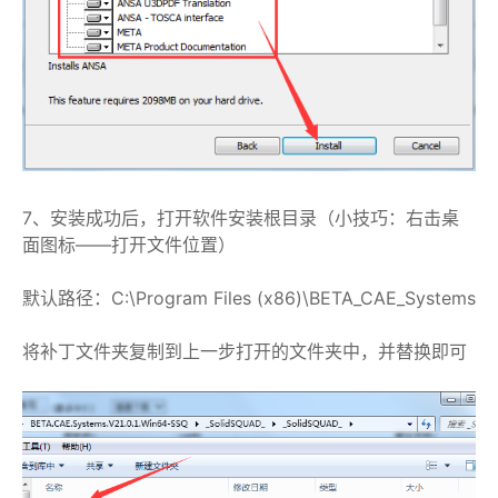
7、安装成功后，打开软件安装根目录（小技巧：右击桌
面图标——打开文件位置）
默认路径：C:\Program Files (x86)\BETA_CAE_Systems
将补丁文件夹复制到上一步打开的文件夹中，并替换即可