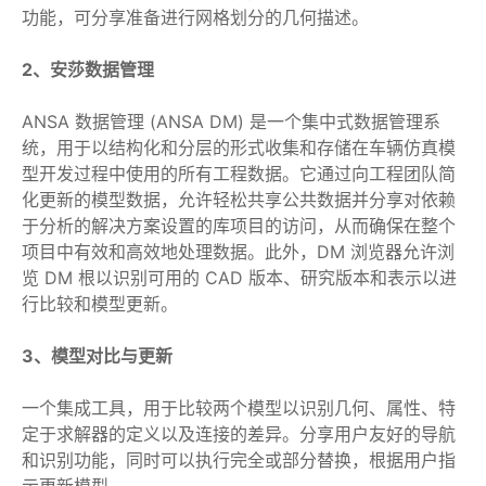
功能，可分享准备进行网格划分的几何描述。
2、安莎数据管理
ANSA 数据管理 (ANSA DM) 是一个集中式数据管理系
统，用于以结构化和分层的形式收集和存储在车辆仿真模
型开发过程中使用的所有工程数据。它通过向工程团队简
化更新的模型数据，允许轻松共享公共数据并分享对依赖
于分析的解决方案设置的库项目的访问，从而确保在整个
项目中有效和高效地处理数据。此外，DM 浏览器允许浏
览 DM 根以识别可用的 CAD 版本、研究版本和表示以进
行比较和模型更新。
3、模型对比与更新
一个集成工具，用于比较两个模型以识别几何、属性、特
定于求解器的定义以及连接的差异。分享用户友好的导航
和识别功能，同时可以执行完全或部分替换，根据用户指