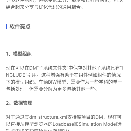
许多软件功能，包括变形工具、脚本和过程自动化，可以
结合起来分享与优化代码的通用耦合。
软件亮点
1、模型组织
现在可以在DM“子系统文件夹”中保存对其他子系统具有“I
NCLUDE”引用。这种增强有助于在组件例如组件的情况
下的模型组织。车辆BiW模型，需要作为一些学科的单一
包括处理，但需要分解为更多包括其他一些。
2、数据管理
对于通过其dm_structure.xml支持库项目的DM，现在可
以直接从模型浏览器的Loadcase和Simulation Model选