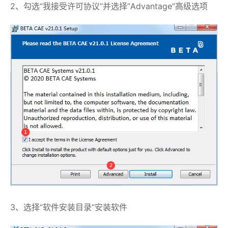
2、勾选“我接受许可协议”并选择“Advantage”高级选项
3、选择“软件安装目录”安装软件