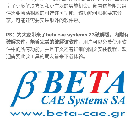
享了更多解决方案和更广泛的实施机会。部署这些附加组
件需要激活相应的可选许可功能，该功能可根据要求分
享。可能还需要安装额外的软件包。
PS：为大家带来了beta cae systems 23破解版，内附有
破解文件，能够完美的破解该软件
，用户可以免费使用软
件中的所有功能，并且下文还有详细的图文安装教程，欢
迎需要此款工具的朋友前来下载体验。