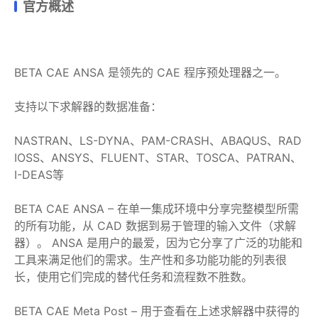
官方概述
BETA CAE ANSA 是领先的 CAE 程序预处理器之一。
支持以下求解器的数据准备：
NASTRAN、LS-DYNA、PAM-CRASH、ABAQUS、RAD
IOSS、ANSYS、FLUENT、STAR、TOSCA、PATRAN、
I-DEAS等
BETA CAE ANSA – 在单一集成环境中分享完整模型所需
的所有功能，从 CAD 数据到易于管理的输入文件（求解
器）。 ANSA 是用户的最爱，因为它分享了广泛的功能和
工具来满足他们的需求。生产性和多功能功能的列表很
长，使用它们完成的替代任务和流程数不胜数。
BETA CAE Meta Post – 用于查看在上述求解器中获得的