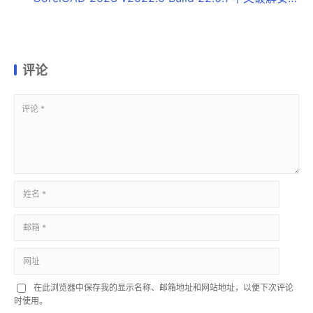
评论
在此浏览器中保存我的显示名称、邮箱地址和网站地址，以便下次评论
时使用。