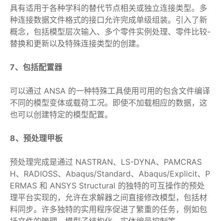
具有适用于各种学科的替代节点相关或独立连接类型。多
种连接数据文件格式的接口允许完成单级组装。引入了新
概念，包括模型层次输入、多个零件实例处理、零件比较-
替换和更新以及特殊连接类型的创建。
7、包括配置器
可以通过 ANSA 的一种特殊工具使用可用的包含文件编译
不同的模型变体或载荷工况。即使不加载相应的数据，这
也可以创建特定的模型配置。
8、预处理甲板
预处理完成是通过 NASTRAN、LS-DYNA、PAMCRAS
H、RADIOSS、Abaqus/Standard、Abaqus/Explicit、P
ERMAS 和 ANSYS Structural 的独特的可互操作的预处
理平台实现的，允许在求解器之间直接修改模型，包括材
料同步。许多独特的实用程序促进了繁重的任务，例如包