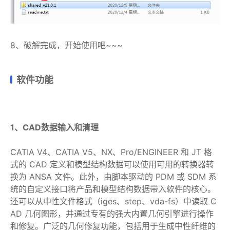
8、破解完成，开始使用吧~~~
软件功能
1、CAD数据输入和清理
CATIA V4、CATIA V5、NX、Pro/ENGINEER 和 JT 格
式的 CAD 定义和模型结构数据可以使用可用的转换器转
换为 ANSA 文件。此外，由脚本驱动的 PDM 或 SDM 系
统的自定义接口将产品和模型结构数据带入软件的核心。
还可以从中性文件格式（iges、step、vda-fs）中读取 C
AD 几何图形，并通过专有的强大内置几何引擎进行操作
和修复。广泛的几何修复功能，包括用于生成中性纤维的