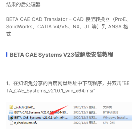
结果的后处理器
BETA CAE CAD Translator – CAD 模型转换器（ProE、
SolidWorks、CATIA V4/V5、NX、JT 等）到 ANSA 格
式
BETA CAE Systems V23破解版安装教程
1、在知识兔分享的百度网盘地址中下载程序，并双击“BE
TA_CAE_Systems_v21.0.1_win_x64.msi”