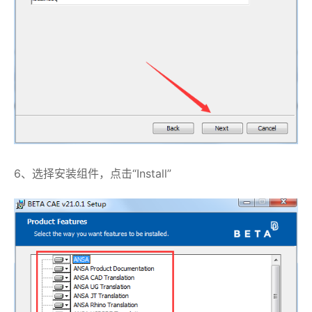
6、选择安装组件，点击“Install”