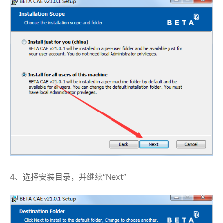
4、选择安装目录，并继续“Next”