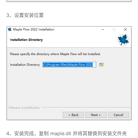
3、设置安装位置
4、安装完成，复制 maple.dll 并将其替换到安装文件夹