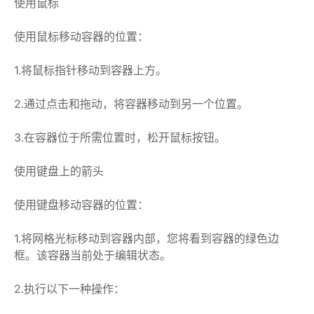
使用鼠标
使用鼠标移动容器的位置：
1.将鼠标指针移动到容器上方。
2.通过点击和拖动，将容器移动到另一个位置。
3.在容器位于所需位置时，松开鼠标按钮。
使用键盘上的箭头
使用键盘移动容器的位置：
1.将网格光标移动到容器内部，您将看到容器的绿色边
框。该容器当前处于编辑状态。
2.执行以下一种操作：