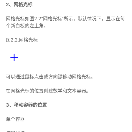
2、网格光标
网格光标如图2.2“网格光标”所示，默认情况下，显示在每
个新白板的左上角。
图2.2.网格光标
可以通过鼠标点击或方向键移动网格光标。
在网格光标的位置创建数学和文本容器。
3、移动容器的位置
单个容器