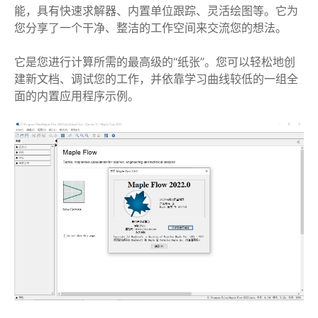
能，具有快速求解器、内置单位跟踪、灵活绘图等。它为
您分享了一个干净、整洁的工作空间来交流您的想法。
它是您进行计算所需的最高级的“纸张”。您可以轻松地创
建新文档、调试您的工作，并依靠学习曲线较低的一组全
面的内置应用程序示例。