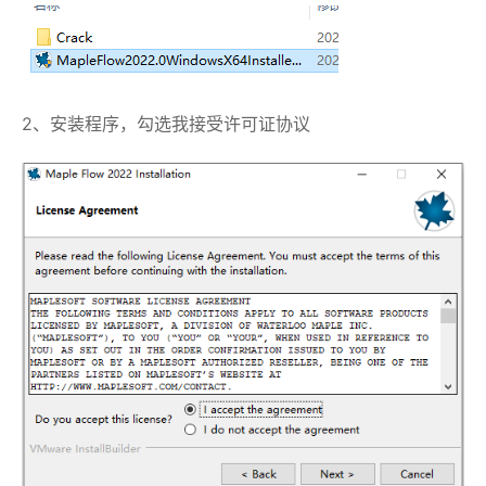
2、安装程序，勾选我接受许可证协议