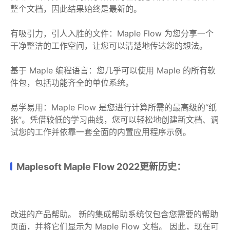
整个文档，因此结果始终是最新的。
有吸引力，引人入胜的文件：Maple Flow 为您分享一个
干净整洁的工作空间，让您可以清楚地传达您的想法。
基于 Maple 编程语言：您几乎可以使用 Maple 的所有软
件包，包括功能齐全的单位系统。
易学易用：Maple Flow 是您进行计算所需的最高级的“纸
张”。凭借较低的学习曲线，您可以轻松地创建新文档、调
试您的工作并依靠一套全面的内置应用程序示例。
Maplesoft Maple Flow 2022更新历史：
改进的产品帮助。 新的集成帮助系统仅包含您需要的帮助
页面，并将它们显示为 Maple Flow 文档。 因此，现在可