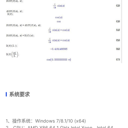
系统要求
1、操作系统：Windows 7/8.1/10 (x64)
2、CPU：AMD X86_64 1 GHz Intel Xeon，Intel 64