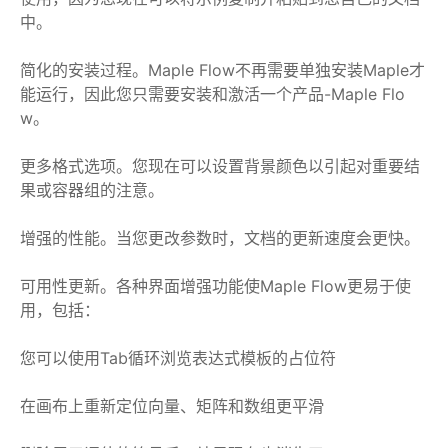
中。
简化的安装过程。Maple Flow不再需要单独安装Maple才
能运行，因此您只需要安装和激活一个产品-Maple Flo
w。
更多格式选项。您现在可以设置背景颜色以引起对重要结
果或容器组的注意。
增强的性能。当您更改参数时，文档的更新速度会更快。
可用性更新。各种界面增强功能使Maple Flow更易于使
用，包括：
您可以使用Tab循环浏览表达式模板的占位符
在画布上重新定位向量、矩阵和数组更平滑