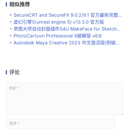
相似推荐
SecureCRT and SecureFX 9.0.2/9.1 官方最新完整版(附破解文件+安装教程) 32/64位
虚幻引擎5(unreal engine 5) v13.3.0 官方版
草图大师自动封面插件S4U MakeFace for SketchUp 2022-8 免费修正授权版
PhotoCartoon Professional 6破解版 v6.6
Autodesk Maya Creative 2023 中文激活版(附破解教程) x64
评论