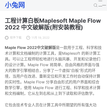
小兔网
工程计算白板Maplesoft Maple Flow
2022 中文破解版(附安装教程)
软件下载
11月 19, 2022
Maple Flow 2022中文破解版
是一款用于工程、科学和技
术计算和文档编制的计算工具，是Maplesoft 的新计算工
具。可以让工程师轻松地进行头脑风暴、开发和记录他们
的设计计算。Maple Flow 将简单、自由风格的界面与强
大的数学引擎相结合，分享了一个虚拟”白板“形式的环
境，当用户在改进、重新定位和开发工作时自动保持计算
的实时性。Maple Flow 分享自由形式的用户界面和综合
数学引擎，使用 Maple Flow 进行工程、科学和技术计算
和文档编制，它从左到右和从上到下读取和评估数学。
它包含技术专业人员在计算工具中所期望的所有强大功