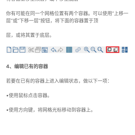
你有可能在同一个网格位置有两个容器。可以使用“上移一
层”或“下移一层”按钮，将下面的容器置于顶
层，或将其置于底层。
4、编辑已有的容器
若要在已有的容器上进入编辑状态，做以下一项：
•使用鼠标点击容器。
•使用方向键，将网格光标移动到容器上。