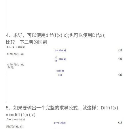
4、求导，可以使用diff(f(x),x);也可以使用D(f,x);
比较一下二者的区别
5、如果要输出一个完整的求导公式，就这样：Diff(f(x),
x)=diff(f(x),x)