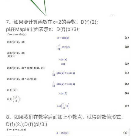
7、如果要计算函数在x=2的导数：D(f)(2);
pi在Maple里面表示π：D(f)(pi/3);
8、如果我们在数字后面加上小数点，就得到数值形式：
D(f)(2.);D(f)(pi/3.)