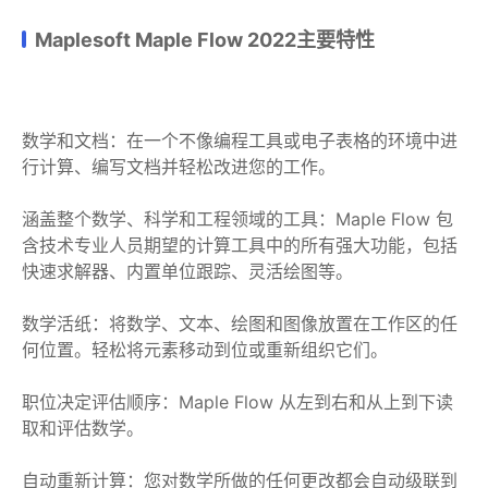
Maplesoft Maple Flow 2022主要特性
数学和文档：在一个不像编程工具或电子表格的环境中进
行计算、编写文档并轻松改进您的工作。
涵盖整个数学、科学和工程领域的工具：Maple Flow 包
含技术专业人员期望的计算工具中的所有强大功能，包括
快速求解器、内置单位跟踪、灵活绘图等。
数学活纸：将数学、文本、绘图和图像放置在工作区的任
何位置。轻松将元素移动到位或重新组织它们。
职位决定评估顺序：Maple Flow 从左到右和从上到下读
取和评估数学。
自动重新计算：您对数学所做的任何更改都会自动级联到