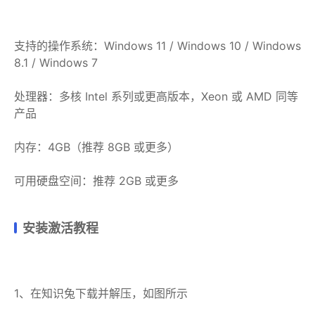
支持的操作系统：Windows 11 / Windows 10 / Windows
8.1 / Windows 7
处理器：多核 Intel 系列或更高版本，Xeon 或 AMD 同等
产品
内存：4GB（推荐 8GB 或更多）
可用硬盘空间：推荐 2GB 或更多
安装激活教程
1、在知识兔下载并解压，如图所示