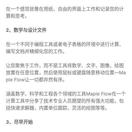
在一个感觉就像在用纸、自由的界面上工作和记录您的计
算和思考。
2、数学与设计文件
在一个不同于编程工具或者电子表格的环境中进行计算、
编写文档并精细化您的工作。
让您聚焦于工作，而不是工具将数学、文字、图像、绘图
放置在任意位置，然后使用鼠标或键盘随意移动位置—Ma
ple Flow让一切都井然有序。
涵盖数学、科学和工程各个领域的工具Maple Flow在一个
计算工具中分享了技术专业人员期望的所有强大功能，包
括快速求解器，内置单位跟踪，灵活的绘图等等。
3、尽早开始