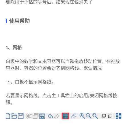
删除用于评估的等号后，结果现在也消失了
使用帮助
1、网格
白板中的数学和文本容器可以自动拖放移动位置，在拖放
容器时，容器的位置会对齐到网格线。默认情况
下，白板不显示网格线。
若要显示网格线，点击主工具栏上的启用/关闭网格线按
钮。