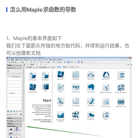
怎么用Maple求函数的导数
1、Maple的基本界面如下
我们在下面箭头所指的地方贴代码，并得到运行结果，也
可以创建新文档