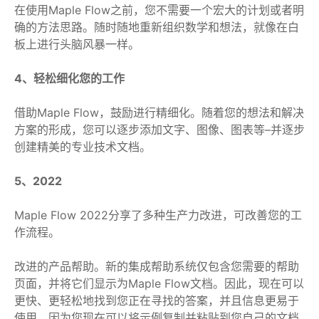
在使用Maple Flow之前，您不需要一个宏大的计划或者明
确的方法思路。随时随地重新组织数学和想法，就像在白
板上进行头脑风暴一样。
4、轻松细化您的工作
借助Maple Flow，鼓励进行精细化。随着您的想法和解决
方案的形成，您可以逐步添加文字、图像、图表等–并逐步
创建精美的专业技术文档。
5、2022
Maple Flow 2022分享了多种生产力改进，可改善您的工
作流程。
改进的产品帮助。新的集成帮助系统仅包含您需要的帮助
页面，并将它们显示为Maple Flow文档。因此，现在可以
更快、更轻松地找到您正在寻找的答案，并且信息更易于
使用，因为您现在可以将示例复制并粘贴到您自己的文档