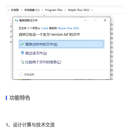
功能特色
1、设计计算与技术交流