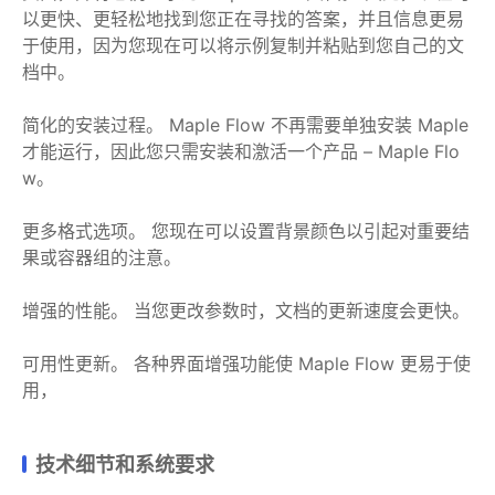
以更快、更轻松地找到您正在寻找的答案，并且信息更易
于使用，因为您现在可以将示例复制并粘贴到您自己的文
档中。
简化的安装过程。 Maple Flow 不再需要单独安装 Maple
才能运行，因此您只需安装和激活一个产品 – Maple Flo
w。
更多格式选项。 您现在可以设置背景颜色以引起对重要结
果或容器组的注意。
增强的性能。 当您更改参数时，文档的更新速度会更快。
可用性更新。 各种界面增强功能使 Maple Flow 更易于使
用，
技术细节和系统要求