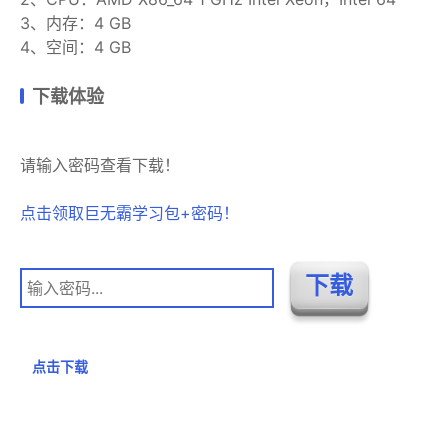
3、内存：4 GB
4、空间：4 GB
下载体验
请输入密码查看下载！
点击领取巨无霸学习包+密码！
点击下载