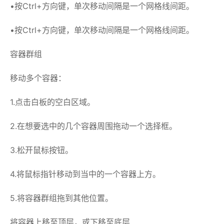
•按Ctrl+方向键，单次移动间隔是一个网格线间距。
•按Ctrl+方向键，单次移动间隔是一个网格线间距。
容器群组
移动多个容器：
1.点击白板的空白区域。
2.在想要选中的几个容器周围拖动一个选择框。
3.松开鼠标按钮。
4.将鼠标指针移动到当中的一个容器上方。
5.将容器群组拖到其他位置。
将容器上移至顶层，或下移至底层