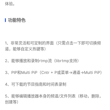
体验。
功能特色
1、非常灵活和可定制的界面（只需点击一下即可切换频
道，能够自定义热键等）
2、能够播放和录制rtmp流（librtmp支持）
3、PIP和Multi PiP（Cntr + P或菜单→通道→Multi PiP）
4、可下载的节目指南和时间表录制
5、能够编辑播放器本身的频道/文件列表（移动，删除，
创建等）