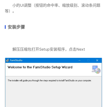
小的UI调整（按钮的命中率、缩放级别、滚动条问题
等）。
安装步骤
解压压缩包打开Setup安装程序，点击Next