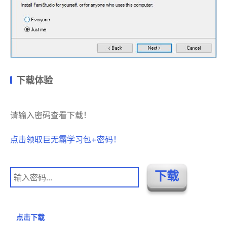
下载体验
请输入密码查看下载！
点击领取巨无霸学习包+密码！
点击下载