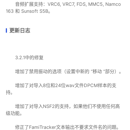
音频扩展支持：VRC6, VRC7, FDS, MMC5, Namco
163 和 Sunsoft S5B。
更新日志
3.2.1中的修复
增加了禁用振动的选项（设置中新的 “移动 “部分）。
增加了对导入8位和24位wav文件DPCM样本的支
持。
增加了对导入NSF2的支持，如果他们不使用任何高
级功能。
修正了FamiTracker文本输出不要求文件名的问题。