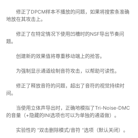
修正了DPCM样本不播放的问题，如果将搜索条准确
地放在其攻击上。
修正了在特定情况下使用凹槽时的NSF导出节奏问
题。
创建新的效果值将尊重移动端上的抢答。
为强制显示通道绘制音符攻击，以帮助可读性。
修正了释放音符的问题，超出了音符的视觉持续时
间。
当使用立体声导出时，正确地模拟了Tri-Noise-DMC
的音量（+隐藏的INI选项也可以为单独的通道做）。
实验性的 “双击删除模式/音符 “选项（默认关闭）。