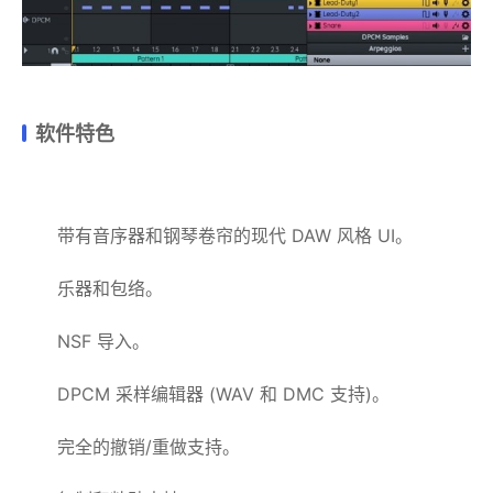
软件特色
带有音序器和钢琴卷帘的现代 DAW 风格 UI。
乐器和包络。
NSF 导入。
DPCM 采样编辑器 (WAV 和 DMC 支持)。
完全的撤销/重做支持。