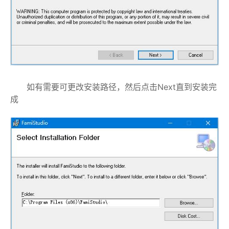
如有需要可更改安装路径，然后点击Next直到安装完
成