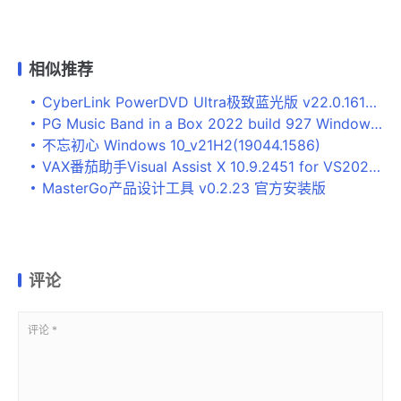
相似推荐
CyberLink PowerDVD Ultra极致蓝光版 v22.0.1614.62 中文激活版(附教程)
PG Music Band in a Box 2022 build 927 Windows 中文完整破解版(附安装教程)
不忘初心 Windows 10_v21H2(19044.1586)
VAX番茄助手Visual Assist X 10.9.2451 for VS2022 免费破解版(附key+方法) 64位
MasterGo产品设计工具 v0.2.23 官方安装版
评论