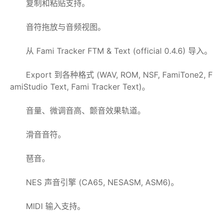
复制和粘贴支持。
音符拖放与音频视图。
从 Fami Tracker FTM & Text (official 0.4.6) 导入。
Export 到各种格式 (WAV, ROM, NSF, FamiTone2, F
amiStudio Text, Fami Tracker Text)。
音量、微调音高、颤音效果轨道。
滑音音符。
琶音。
NES 声音引擎 (CA65, NESASM, ASM6)。
MIDI 输入支持。