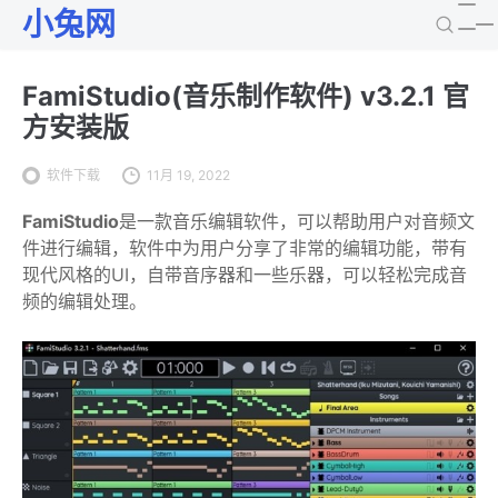
小兔网
FamiStudio(音乐制作软件) v3.2.1 官
方安装版
软件下载
11月 19, 2022
FamiStudio
是一款音乐编辑软件，可以帮助用户对音频文
件进行编辑，软件中为用户分享了非常的编辑功能，带有
现代风格的UI，自带音序器和一些乐器，可以轻松完成音
频的编辑处理。