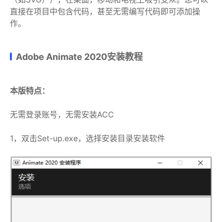
直接在项目中包含代码，甚至无需编写代码即可添加操
作。
Adobe Animate 2020安装教程
本版特点：
无需登录账号，无需安装ACC
1，双击Set-up.exe，选择安装目录安装软件