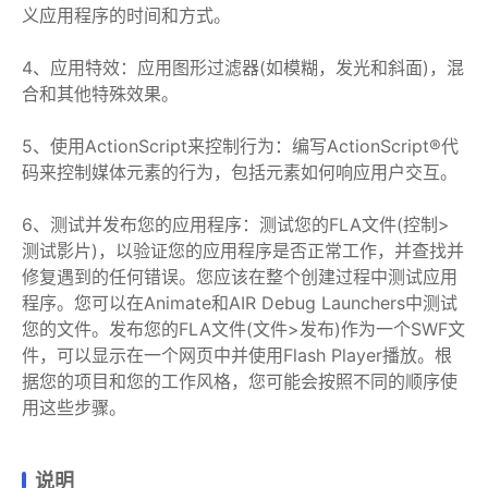
义应用程序的时间和方式。
4、应用特效：应用图形过滤器(如模糊，发光和斜面)，混
合和其他特殊效果。
5、使用ActionScript来控制行为：编写ActionScript®代
码来控制媒体元素的行为，包括元素如何响应用户交互。
6、测试并发布您的应用程序：测试您的FLA文件(控制>
测试影片)，以验证您的应用程序是否正常工作，并查找并
修复遇到的任何错误。您应该在整个创建过程中测试应用
程序。您可以在Animate和AIR Debug Launchers中测试
您的文件。发布您的FLA文件(文件>发布)作为一个SWF文
件，可以显示在一个网页中并使用Flash Player播放。根
据您的项目和您的工作风格，您可能会按照不同的顺序使
用这些步骤。
说明