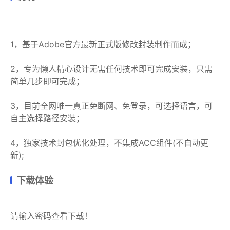
1，基于Adobe官方最新正式版修改封装制作而成；
2，专为懒人精心设计无需任何技术即可完成安装，只需
简单几步即可完成；
3，目前全网唯一真正免断网、免登录，可选择语言，可
自主选择路径安装；
4，独家技术封包优化处理，不集成ACC组件(不自动更
新);
下载体验
请输入密码查看下载！