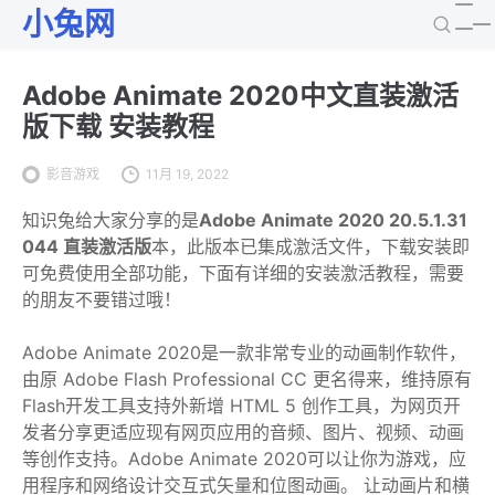
小兔网
Adobe Animate 2020中文直装激活
版下载 安装教程
影音游戏
11月 19, 2022
知识兔给大家分享的是
Adobe Animate 2020 20.5.1.31
044 直装激活版
本，此版本已集成激活文件，下载安装即
可免费使用全部功能，下面有详细的安装激活教程，需要
的朋友不要错过哦！
Adobe Animate 2020是一款非常专业的动画制作软件，
由原 Adobe Flash Professional CC 更名得来，维持原有
Flash开发工具支持外新增 HTML 5 创作工具，为网页开
发者分享更适应现有网页应用的音频、图片、视频、动画
等创作支持。Adobe Animate 2020可以让你为游戏，应
用程序和网络设计交互式矢量和位图动画。 让动画片和横