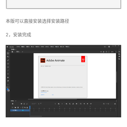
本版可以直接安装选择安装路径
2，安装完成