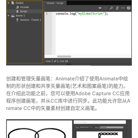
创建和管理矢量画笔：Animate介绍了使用Animate中绘
制的形状创建和共享矢量画笔(艺术和图案画笔)的能力。
在介绍此功能之前，您可以使用Adobe Capture CC应用
程序创建画笔，并从CC库中进行同步。此功能允许您从A
nimate CC中的矢量素材创建自定义画笔。