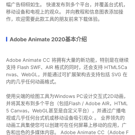
幅广告栩栩如生。 快速发布到多个平台，并覆盖台式机，
移动设备和电视上的观众。 并向教程和信息图表添加操
作，欢迎需要此款工具的朋友前来下载体验。
Adobe Animate 2020基本介绍
Adobe Animate CC 将拥有大量的新功能，特别是在继续
支持 Flash SWF、AIR 格式的同时，还会支持 HTML5Ca
nvas、WebGL，并能通过可扩展架构去支持包括 SVG 在
内的几乎任何动画格式。
使用尖端的绘图工具为Windows PC设计交互式2D动画，
并将其发布到多个平台（包括Flash / Adobe AIR，HTML
5 Canvas，WebGL甚至是自定义平台），并通过广播电
视或几乎任何台式机或移动设备吸引观众 。 业界领先的
动画工具集使您可以创建可在任何屏幕上移动的应用，广
告和出色的多媒体内容。 Adobe Animate CC（Adobe F