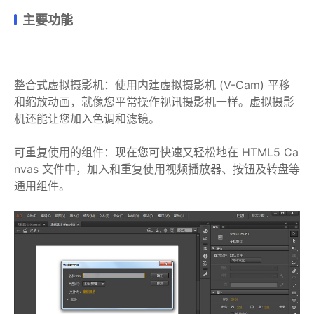
主要功能
整合式虚拟摄影机：使用内建虚拟摄影机 (V-Cam) 平移
和缩放动画，就像您平常操作视讯摄影机一样。虚拟摄影
机还能让您加入色调和滤镜。
可重复使用的组件：现在您可快速又轻松地在 HTML5 Ca
nvas 文件中，加入和重复使用视频播放器、按钮及转盘等
通用组件。