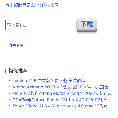
点击领取巨无霸学习包+密码！
点击下载
相似推荐
Lumion 12.5 中文版免费下载 安装教程
Adobe Animate 2023(VIP会员版)SP x64中文直装破解版下载 安装教程
Me 2022软件Adobe Media Encoder 2022安装包下载+安装教程
OC渲染器Octane Render V4 for C4D R15-R21插件版 v4.0下载及安装教程
Topaz Video AI 3.4.3 Windows / 4.0 macOS免费下载 安装教程