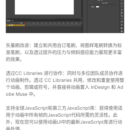
矢量刷改进：建立和共用自订笔刷、将图样笔刷转换为标
准笔刷，以及透过提升的压力与倾斜感应能力展现更丰富
的效果。
透过CC Libraries 进行协作：同时与多位团队成员协作进
行动画制作。透过 CC Libraries 共用、修改和重复使用整
个动画、剪辑或符号，并直接将动画置入 InDesign 和 Ad
obe Muse 中。
支持全球JavaScript和第三方JavaScript库：获得使用适
用于动画中所有帧的JavaScript代码所需的灵活性。此
外，现在您可以使用动画UI中的最新JavaScript库进行动
画处理。