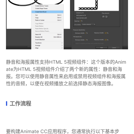
静音和海报属性支持HTML 5视频组件：这个版本的Anim
ate为HTML 5视频组件介绍了两个新的属性：静音和海
报。您可以使用静音属性来启用或禁用视频组件和海报属
性的音频，以便在视频播放之前选择静态海报图像。
工作流程
要构建Animate CC应用程序，您通常执行以下基本步