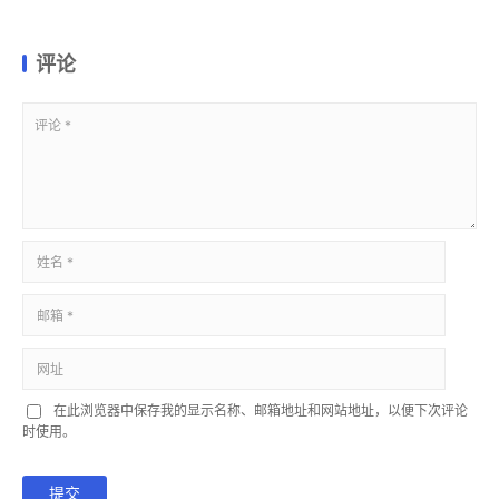
评论
在此浏览器中保存我的显示名称、邮箱地址和网站地址，以便下次评论
时使用。
提交