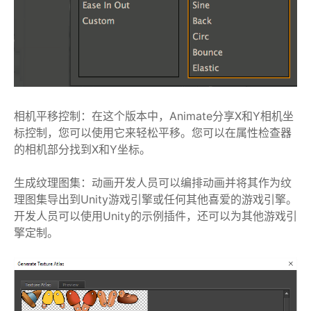
相机平移控制：在这个版本中，Animate分享X和Y相机坐
标控制，您可以使用它来轻松平移。您可以在属性检查器
的相机部分找到X和Y坐标。
生成纹理图集：动画开发人员可以编排动画并将其作为纹
理图集导出到Unity游戏引擎或任何其他喜爱的游戏引擎。
开发人员可以使用Unity的示例插件，还可以为其他游戏引
擎定制。