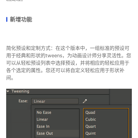
新增功能
简化预设和定制方式：在这个版本中，一组标准的预设可
用于经典和形状的tweens，为动画设计师分享灵活性。您
可以从轻松预设列表中选择预设，并将相应的轻松应用于
各个选定的属性。您还可以将自定义轻松应用于形状补
间。