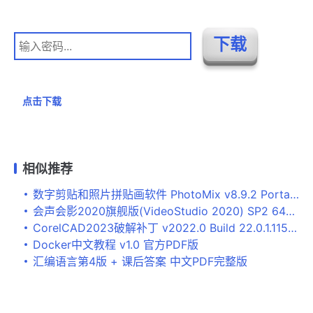
点击下载
相似推荐
数字剪贴和照片拼贴画软件 PhotoMix v8.9.2 Portable 单文件绿色版
会声会影2020旗舰版(VideoStudio 2020) SP2 64位 v23.3.0.646 中文直装激活版
CorelCAD2023破解补丁 v2022.0 Build 22.0.1.1153 附激活教程
Docker中文教程 v1.0 官方PDF版
汇编语言第4版 + 课后答案 中文PDF完整版