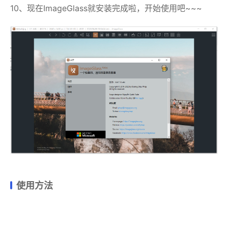
10、现在ImageGlass就安装完成啦，开始使用吧~~~
使用方法