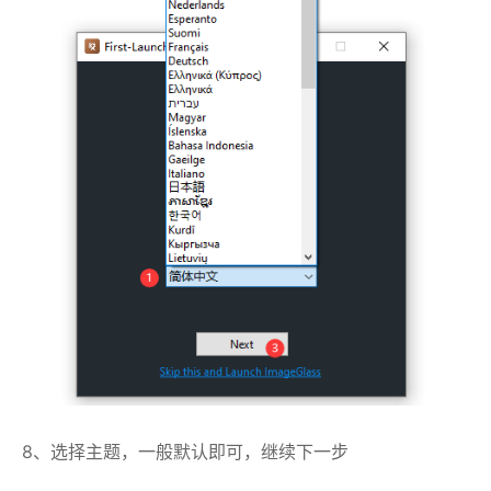
8、选择主题，一般默认即可，继续下一步