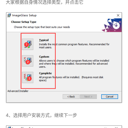
大家根据自身情况选择类型，并点击它
4、选择用户安装方式，继续下一步