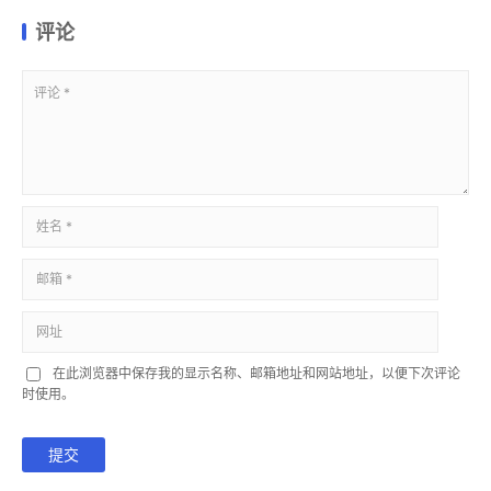
评论
在此浏览器中保存我的显示名称、邮箱地址和网站地址，以便下次评论
时使用。
提交