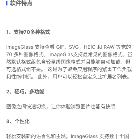
软件特点
1、支持70多种格式
ImageGlass 支持查看 GIF，SVG，HEIC 和 RAW 等觉的
70 多种图像格式。ImageGlas支持最常见的图像格式。虽
然默认格式组包含轻量级图像格式并且能够自动加载，但
可选格式组不是。 这是为了避免应用程序的繁重工作负载
和性能中断。 此外，用户可以轻松自定义此扩展名列表。
2、轻巧，多功能
图像之间快速切换，让你体验浏览图片也能有快感
3、个性化
轻松安装新的语言包和主题。ImageGlass 支持数十个国