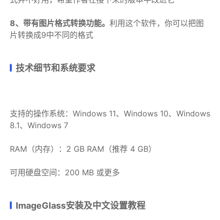
8、带有图片格式转换功能。
利用这个软件，你可以把图
片转换成9中不同的格式
技术细节和系统要求
支持的操作系统：Windows 11、Windows 10、Windows
8.1、Windows 7
RAM（内存）：2 GB RAM（推荐 4 GB）
可用硬盘空间：200 MB 或更多
ImageGlass安装及中文设置教程