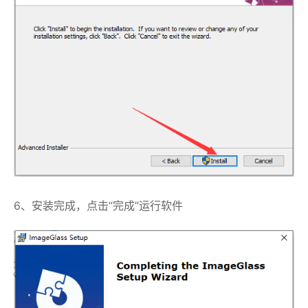
6、安装完成，点击“完成”运行软件