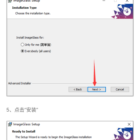
5、点击“安装”