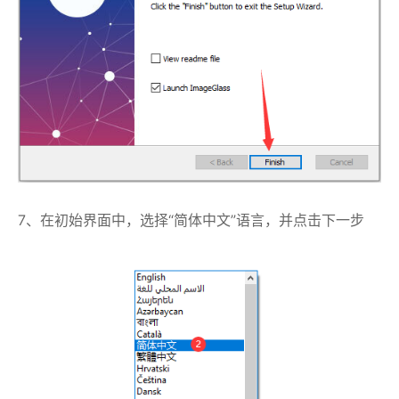
7、在初始界面中，选择“简体中文”语言，并点击下一步