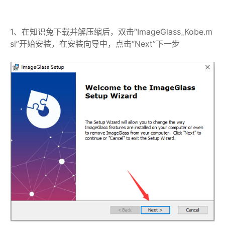
1、在知识兔下载并解压缩后，双击“ImageGlass_Kobe.m
si”开始安装，在安装向导中，点击“Next”下一步