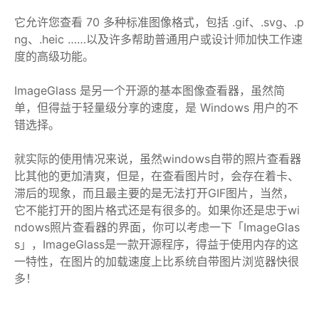
它允许您查看 70 多种标准图像格式，包括 .gif、.svg、.p
ng、.heic ……以及许多帮助普通用户或设计师加快工作速
度的高级功能。
ImageGlass 是另一个开源的基本图像查看器，虽然简
单，但得益于轻量级分享的速度，是 Windows 用户的不
错选择。
就实际的使用情况来说，虽然windows自带的照片查看器
比其他的更加清爽，但是，在查看图片时，会存在着卡、
滞后的现象，而且最主要的是无法打开GIF图片，当然，
它不能打开的图片格式还是有很多的。如果你还是忠于wi
ndows照片查看器的界面，你可以考虑一下「ImageGlas
s」，ImageGlass是一款开源程序，得益于使用内存的这
一特性，在图片的加载速度上比系统自带图片浏览器快很
多！