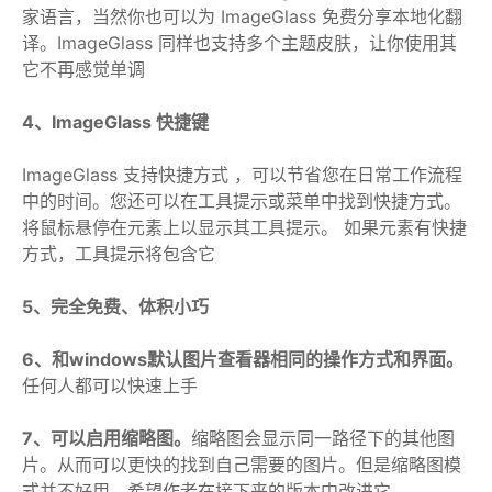
家语言，当然你也可以为 ImageGlass 免费分享本地化翻
译。ImageGlass 同样也支持多个主题皮肤，让你使用其
它不再感觉单调
4、ImageGlass 快捷键
ImageGlass 支持快捷方式 ，可以节省您在日常工作流程
中的时间。您还可以在工具提示或菜单中找到快捷方式。
将鼠标悬停在元素上以显示其工具提示。 如果元素有快捷
方式，工具提示将包含它
5、完全免费、体积小巧
6、和windows默认图片查看器相同的操作方式和界面。
任何人都可以快速上手
7、可以启用缩略图。
缩略图会显示同一路径下的其他图
片。从而可以更快的找到自己需要的图片。但是缩略图模
式并不好用，希望作者在接下来的版本中改进它