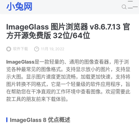
小兔网
ImageGlass 图片浏览器 v8.6.7.13 官
方开源免费版 32位/64位
软件下载
11月 19, 2022
ImageGlass
是一款轻量的、通用的图像查看器，用于浏
览各种最常见的图像格式。支持显示放小的图片，支持显
示大图。显示图片速度更加流畅，加载更加快速，支持将
图片转换不同格式，它是一个轻量级的软件应用程序，旨
在帮助您在干净直观的工作环境中查看图像。欢迎需要此
款工具的朋友前来下载体验。
ImageGlass 8 优点概述