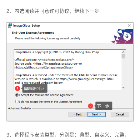
2、勾选阅读并同意许可协议，继续下一步
3、选择程序安装类型，分别是：典型、自定义、完整，