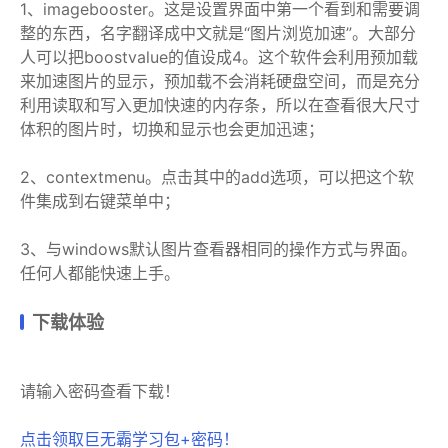
1、imagebooster。这是设置界面中第一个看到和需要调
整的东西，名字翻译成中文就是“图片浏览加速”。大部分
人可以把boostvalue的值设成4。这个软件会利用预加载
来加速图片的显示，预加载不会消耗硬盘空间，而是充分
利用读取和写入更加快速的内存条，所以在查看很大尺寸
体积的图片时，切换和显示也会更加迅速；
2、contextmenu。点击其中的add选项，可以把这个软
件集成到右键菜单中；
3、与windows默认图片查看器相同的操作方式与界面。
任何人都能快速上手。
下载体验
请输入密码查看下载！
点击领取巨无霸学习包+密码！