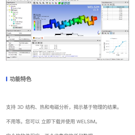
功能特色
支持 3D 结构、热和电磁分析，揭示基于物理的结果。
不用等。您可以 立即下载并使用 WELSIM。