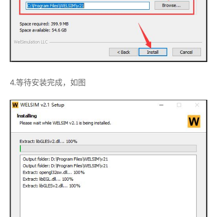
4.等待安装完成，如图