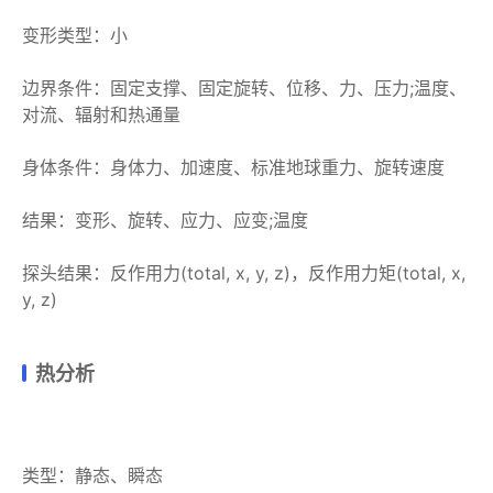
变形类型：小
边界条件：固定支撑、固定旋转、位移、力、压力;温度、
对流、辐射和热通量
身体条件：身体力、加速度、标准地球重力、旋转速度
结果：变形、旋转、应力、应变;温度
探头结果：反作用力(total, x, y, z)，反作用力矩(total, x,
y, z)
热分析
类型：静态、瞬态