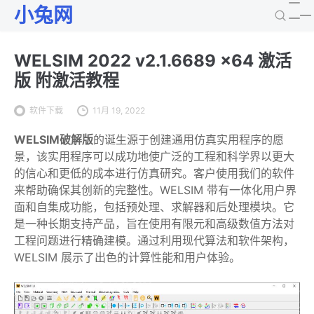
小兔网
WELSIM 2022 v2.1.6689 x64 激活
版 附激活教程
软件下载
11月 19, 2022
WELSIM破解版
的诞生源于创建通用仿真实用程序的愿
景，该实用程序可以成功地使广泛的工程和科学界以更大
的信心和更低的成本进行仿真研究。客户使用我们的软件
来帮助确保其创新的完整性。WELSIM 带有一体化用户界
面和自集成功能，包括预处理、求解器和后处理模块。它
是一种长期支持产品，旨在使用有限元和高级数值方法对
工程问题进行精确建模。通过利用现代算法和软件架构，
WELSIM 展示了出色的计算性能和用户体验。