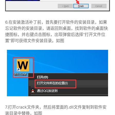
6.在安装激活补丁前，首先要打开软件的安装目录，如果
忘记软件的安装目录，请返回到桌面，找到软件的桌面快
捷图标，并右键点击图标，出现弹窗后选择“打开文件位
置”即可获得文件安装目录。如图
7.打开crack文件夹，然后将里面的.dll文件复制到软件安
装目录中替换，如图