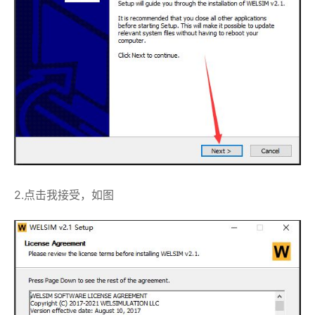
2.点击我接受，如图