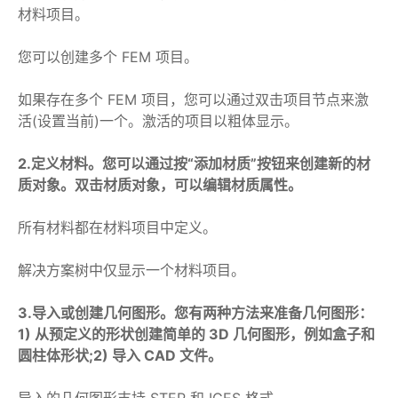
材料项目。
您可以创建多个 FEM 项目。
如果存在多个 FEM 项目，您可以通过双击项目节点来激
活(设置当前)一个。激活的项目以粗体显示。
2.定义材料。您可以通过按“添加材质”按钮来创建新的材
质对象。双击材质对象，可以编辑材质属性。
所有材料都在材料项目中定义。
解决方案树中仅显示一个材料项目。
3.导入或创建几何图形。您有两种方法来准备几何图形：
1) 从预定义的形状创建简单的 3D 几何图形，例如盒子和
圆柱体形状;2) 导入 CAD 文件。