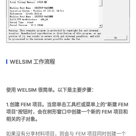
WELSIM 工作流程
使用 WELSIM 很简单。以下是主要步骤：
1.创建 FEM 项目。当您单击工具栏或菜单上的“新建 FEM
项目”按钮时，会在树形窗口中创建一个新的 FEM 项目和
相关的子对象。
如果没有分享材料项目，则会与 FEM 项目同时创建一个