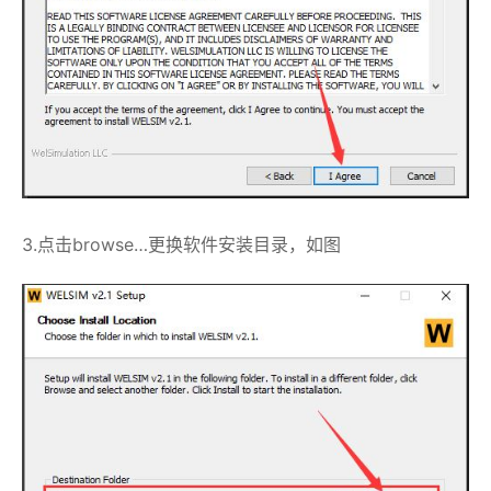
3.点击browse…更换软件安装目录，如图