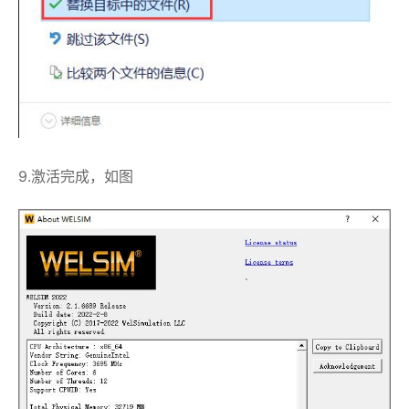
9.激活完成，如图