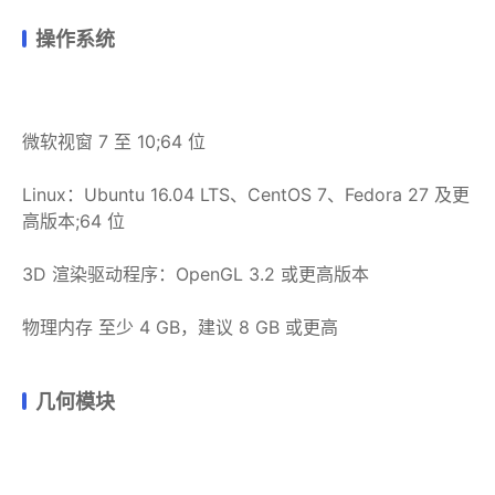
操作系统
微软视窗 7 至 10;64 位
Linux：Ubuntu 16.04 LTS、CentOS 7、Fedora 27 及更
高版本;64 位
3D 渲染驱动程序：OpenGL 3.2 或更高版本
物理内存 至少 4 GB，建议 8 GB 或更高
几何模块