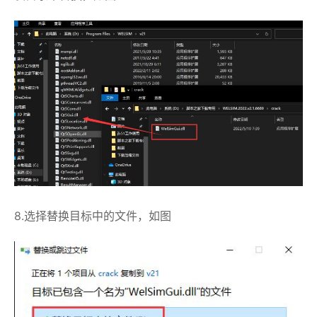
8.选择替换目标中的文件，如图