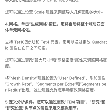
导入的几何图形支持 STEP 和 IGES 格式。
您可以通过设置 Scale 属性来调整导入几何图形的大小。
4.网格。单击“生成网格”按钮，您将自动将整个域与四面
体单元网格化。
支持 Tet10(默认)和 Tet4 元素。您可以通过更改 Quadrat
ic 属性在它们之间切换。
您可以通过更改“最大尺寸”和“网格密度”属性来调整网格密
度。
将“Mesh Density”属性设置为“User Defined”，附加属性
“Growth Rate”、“Segments per Edge”和“Segments pe
r Radius”出现，这些属性允许您手动更改网格密度。
5.定义分析条件。您可以通过更改“FEM 项目”、“研究”和
“研究设置”树节点的属性来定义模拟细节。