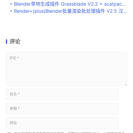
Blender草地生成插件 Grassblade V2.2 + scatpack for Scatter 5 中文免费版
Render+(plus)Blender批量渲染批处理插件 V2.5 汉化免费版
评论