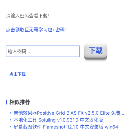
请输入密码查看下载！
点击领取巨无霸学习包+密码！
点击下载
相似推荐
吉他效果器Positive Grid BIAS FX v2.5.0 Elite 免费注册破解版 Win32/64位
本地化工具 Soluling v1.0.931.0 中文汉化版
屏幕截图软件 Flameshot 12.1.0 中文安装版 win64