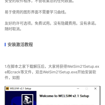
安全的软件程序，不会收集您的任何数据。
易于使用的图形界面不需要学习曲线。
友好的许可选项。免费试用。没有隐藏费用。没有承诺。
随时取消。
安装激活教程
1.在脚本之家下载解压后，大家将获得WelSim21Setup.ex
e和crack等文件，双击WelSim21Setup.exe开始安装软
件，如图