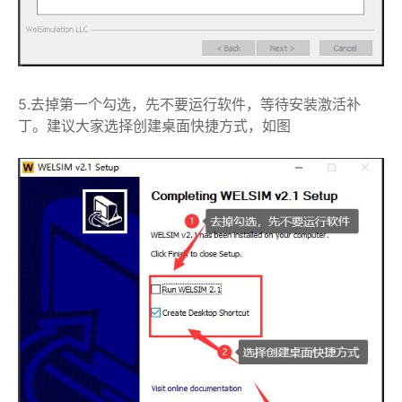
5.去掉第一个勾选，先不要运行软件，等待安装激活补
丁。建议大家选择创建桌面快捷方式，如图