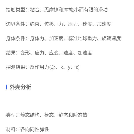
接触类型：粘合、无摩擦和摩擦;小而有限的滑动
边界条件：约束、位移、力、压力、速度、加速度
身体条件：身体力、加速度、标准地球重力、旋转速度
结果：变形、应力、应变、速度、加速度
探测结果：反作用力(总、x、y、z)
外壳分析
类型：静态结构、模态、静态和瞬态热
材料：各向同性弹性