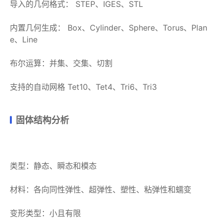
导入的几何格式： STEP、IGES、STL
内置几何生成： Box、Cylinder、Sphere、Torus、Plan
e、Line
布尔运算：并集、交集、切割
支持的自动网格 Tet10、Tet4、Tri6、Tri3
固体结构分析
类型：静态、瞬态和模态
材料：各向同性弹性、超弹性、塑性、粘弹性和蠕变
变形类型：小且有限