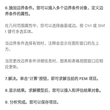
6.施加边界条件。您可以插入多个边界条件对象，定义边
界条件的属性。
在几何范围属性中，您可以选择曲面或边。按 Ctrl 或 Shif
t 键可多选实体。
当边界条件选择有效时，注释会显示在图形窗口的左上
方。
当您更改边界条件详细信息时，图表和表格视图窗口应相
应更新。
7.解决。单击“计算”按钮，即可求解当前的 FEM 项目。
8.显示结果。求解模型后，您可以插入和评估结果对象。
9. 分析完成。您可以保存项目。