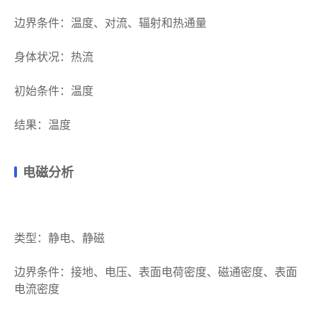
边界条件：温度、对流、辐射和热通量
身体状况：热流
初始条件：温度
结果：温度
电磁分析
类型：静电、静磁
边界条件：接地、电压、表面电荷密度、磁通密度、表面
电流密度