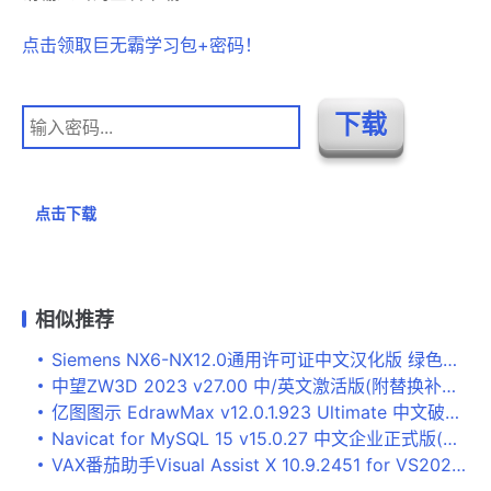
点击领取巨无霸学习包+密码！
点击下载
相似推荐
Siemens NX6-NX12.0通用许可证中文汉化版 绿色吾爱版
中望ZW3D 2023 v27.00 中/英文激活版(附替换补丁+教程) 64位
亿图图示 EdrawMax v12.0.1.923 Ultimate 中文破解版(附激活补丁+安装教程)
Navicat for MySQL 15 v15.0.27 中文企业正式版(附安装教程) 32/64位
VAX番茄助手Visual Assist X 10.9.2451 for VS2022 免费破解版(附key+方法) 64位