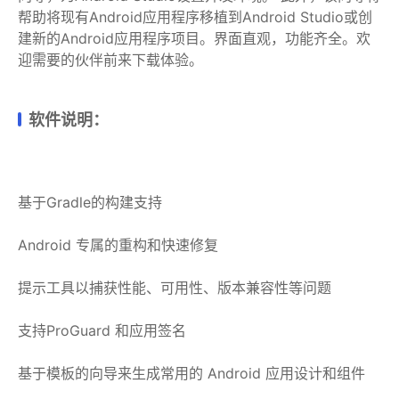
帮助将现有Android应用程序移植到Android Studio或创
建新的Android应用程序项目。界面直观，功能齐全。欢
迎需要的伙伴前来下载体验。
软件说明：
基于Gradle的构建支持
Android 专属的重构和快速修复
提示工具以捕获性能、可用性、版本兼容性等问题
支持ProGuard 和应用签名
基于模板的向导来生成常用的 Android 应用设计和组件