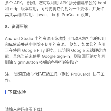
多个 APK。 例如，您可以利用 APK 拆分创建单独的 hdpi
和 mdpi 版本应用，同时仍将它们视为一个变体，并允许
其共享测试应用、javac、dx 和 ProGuard 设置。
8、资源压缩
Android Studio 中的资源压缩功能可自动从您打包的应用
和库依赖关系中删除不使用的资源。 例如，如果您的应用
正在使用 Google Play 服务，以访问 Google 云端硬盘功
能，且您当前未使用 Google Sign-In，则资源压缩功能可
删除 SignInButton 按钮的各种可绘制资产。
注： 资源压缩与代码压缩工具（例如 ProGuard）协同工
作。
下载体验
请输入密码查看下载！