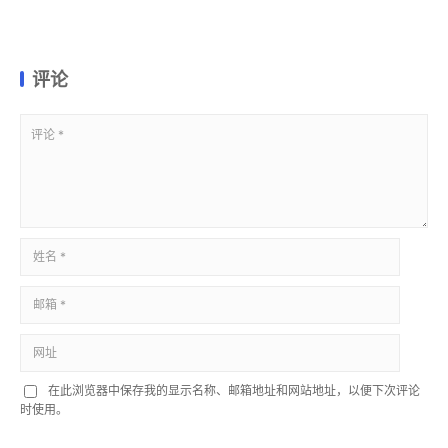
评论
在此浏览器中保存我的显示名称、邮箱地址和网站地址，以便下次评论
时使用。