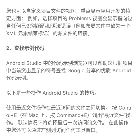
您也可以自定义项目文件的视图，重点显示应用开发的特
定方面： 例如，选择项目的 Problems 视图会显示指向包
含任何已识别编码和语法错误（例如布局文件中缺失一个
XML 元素结束标记）的源文件的链接。
2、查找示例代码
Android Studio 中的代码示例浏览器可以帮助您根据项目
中当前突出显示的符号查找 Google 分享的优质 Android
代码示例。
以下是一些操作 Android Studio 的技巧。
使用最近文件操作在最近访问的文件之间切换。 按 Contr
ol+E（在 Mac 上，按 Command+E）调出“最近文件”操
作。 默认情况下将选择最后一次访问的文件。 在此操作
中您还可以通过左侧列访问任何工具窗口。