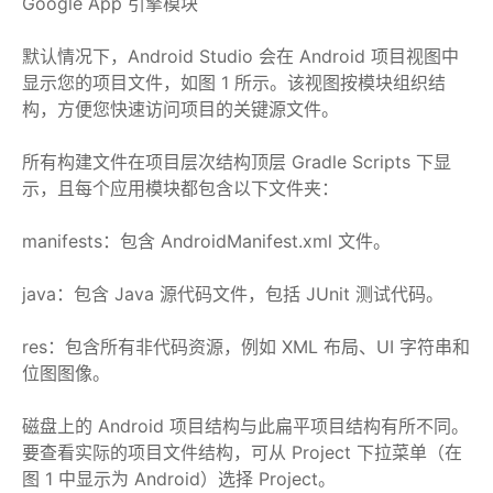
Google App 引擎模块
默认情况下，Android Studio 会在 Android 项目视图中
显示您的项目文件，如图 1 所示。该视图按模块组织结
构，方便您快速访问项目的关键源文件。
所有构建文件在项目层次结构顶层 Gradle Scripts 下显
示，且每个应用模块都包含以下文件夹：
manifests：包含 AndroidManifest.xml 文件。
java：包含 Java 源代码文件，包括 JUnit 测试代码。
res：包含所有非代码资源，例如 XML 布局、UI 字符串和
位图图像。
磁盘上的 Android 项目结构与此扁平项目结构有所不同。
要查看实际的项目文件结构，可从 Project 下拉菜单（在
图 1 中显示为 Android）选择 Project。