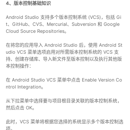
4、版本控制基础知识
Android Studio 支持多个版本控制系统 (VCS)，包括 Gi
t、GitHub、CVS、Mercurial、Subversion 和 Google
Cloud Source Repositories。
在将您的应用导入 Android Studio 后，使用 Android St
udio VCS 菜单选项启用对所需版本控制系统的 VCS 支
持、创建存储库、导入新文件至版本控制以及执行其他版
本控制操作：
在 Android Studio VCS 菜单中点击 Enable Version Co
ntrol Integration。
从下拉菜单中选择要与项目根目录关联的版本控制系统，
然后点击 OK。
此时，VCS 菜单将根据您选择的系统显示多个版本控制选
项。