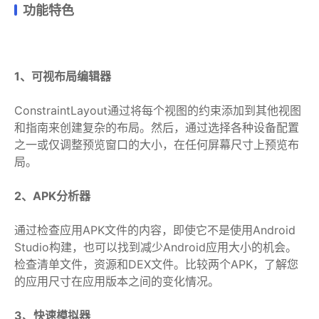
功能特色
1、可视布局编辑器
ConstraintLayout通过将每个视图的约束添加到其他视图
和指南来创建复杂的布局。然后，通过选择各种设备配置
之一或仅调整预览窗口的大小，在任何屏幕尺寸上预览布
局。
2、APK分析器
通过检查应用APK文件的内容，即使它不是使用Android
Studio构建，也可以找到减少Android应用大小的机会。
检查清单文件，资源和DEX文件。比较两个APK，了解您
的应用尺寸在应用版本之间的变化情况。
3、快速模拟器