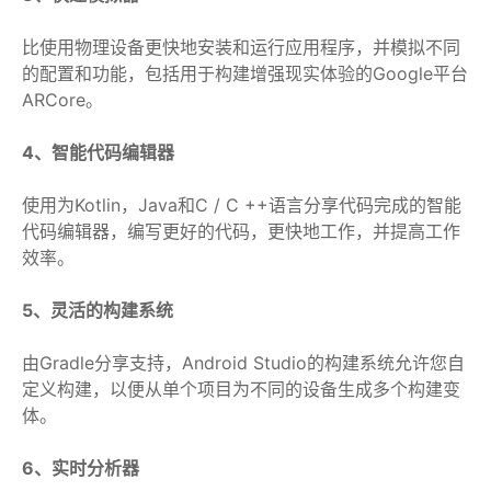
比使用物理设备更快地安装和运行应用程序，并模拟不同
的配置和功能，包括用于构建增强现实体验的Google平台
ARCore。
4、智能代码编辑器
使用为Kotlin，Java和C / C ++语言分享代码完成的智能
代码编辑器，编写更好的代码，更快地工作，并提高工作
效率。
5、灵活的构建系统
由Gradle分享支持，Android Studio的构建系统允许您自
定义构建，以便从单个项目为不同的设备生成多个构建变
体。
6、实时分析器