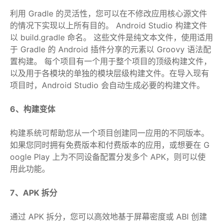
利用 Gradle 的灵活性，您可以在不修改应用核心源文件
的情况下实现以上所有目的。 Android Studio 构建文件
以 build.gradle 命名。 这些文件是纯文本文件，使用适用
于 Gradle 的 Android 插件分享的元素以 Groovy 语法配
置构建。 每个项目有一个用于整个项目的顶级构建文件，
以及用于各模块的单独的模块层级构建文件。在导入现有
项目时，Android Studio 会自动生成必要的构建文件。
6、构建变体
构建系统可帮助您从一个项目创建同一应用的不同版本。
如果您同时拥有免费版本和付费版本的应用，或想要在 G
oogle Play 上为不同设备配置分发多个 APK，则可以使
用此功能。
7、APK 拆分
通过 APK 拆分，您可以高效地基于屏幕密度或 ABI 创建