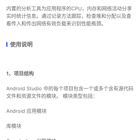
内置的分析工具为应用程序的CPU，内存和网络活动分享
实时统计信息。通过记录方法跟踪，检查堆和分配以及查
看传入和传出网络有效负载来识别性能瓶颈。
使用说明
1、项目结构
Android Studio 中的每个项目包含一个或多个含有源代码
文件和资源文件的模块。 模块类型包括：
Android 应用模块
库模块