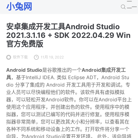
小兔网
安卓集成开发工具Android Studio
2021.3.1.16 + SDK 2022.04.29 Win
官方免费版
软件下载
11月 19, 2022
Android Studio
是谷歌推出的一个
Android集成开发工
具
，基于IntelliJ IDEA. 类似 Eclipse ADT，Android Stu
dio 分享了集成的 Android 开发工具用于开发和调试。专
业人员可以尽快编程他们的软件。该软件具有虚拟模拟
器，可以轻松开发Android软件。你可以在Android平台上
使用这个应用程序，并创建出色的软件。使用程序中的模
拟器，您可以测试已编写的代码并进行修复。使用程序模
拟器非常简单，您可以更改其大小和分辨率，以查看其在
各种不同系统和移动设备上的工作。打开软件将分享一个
向导，为Android Studio设置开发环境。 此外，该向导将