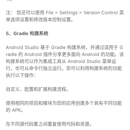
注： 您还可以使用 File > Settings > Version Control 菜
单选项设置和修改版本控制设置。
5、Gradle 构建系统
Android Studio 基于 Gradle 构建系统，并通过适用于 G
radle 的 Android 插件分享更多面向 Android 的功能。该
构建系统可以作为集成工具从 Android Studio 菜单运
行，也可从命令行独立运行。您可以利用构建系统的功能
执行以下操作：
自定义、配置和扩展构建流程。
使用相同的项目和模块为您的应用创建多个具有不同功能
的 APK。
在不同源代码集之间重复使用代码和资源。