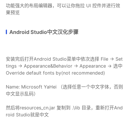
功能强大的布局编辑器，可以让你拖拉 UI 控件并进行效
果预览
Android Studio中文汉化步骤
安装完后打开Android Studio菜单中依次选择 File -> Set
tings -> Appearance&Behavior -> Appearance -> 选中
Override default fonts by(not recommended)
Name: Microsoft YaHei （选择任意一个中文字体，否则
中文显示乱码）
然后将resources_cn.jar 复制到 .\lib 目录，重新打开And
roid Studio就是中文