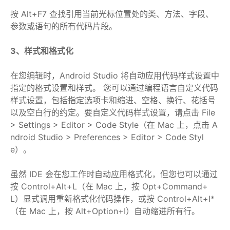
按 Alt+F7 查找引用当前光标位置处的类、方法、字段、
参数或语句的所有代码片段。
3、样式和格式化
在您编辑时，Android Studio 将自动应用代码样式设置中
指定的格式设置和样式。 您可以通过编程语言自定义代码
样式设置，包括指定选项卡和缩进、空格、换行、花括号
以及空白行的约定。要自定义代码样式设置，请点击 File
> Settings > Editor > Code Style（在 Mac 上，点击 A
ndroid Studio > Preferences > Editor > Code Styl
e）。
虽然 IDE 会在您工作时自动应用格式化，但您也可以通过
按 Control+Alt+L（在 Mac 上，按 Opt+Command+
L）显式调用重新格式化代码操作，或按 Control+Alt+I*
（在 Mac 上，按 Alt+Option+I）自动缩进所有行。