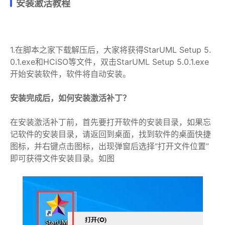
安装激活教程
1.在脚本之家下载解压后，大家将获得StarUML Setup 5.
0.1.exe和HCiSO等文件，双击StarUML Setup 5.0.1.exe
开始安装软件，软件将自动安装。
安装完成后，如何安装激活补丁？
在安装激活补丁前，首先要打开软件的安装目录，如果忘
记软件的安装目录，请返回到桌面，找到软件的桌面快捷
图标，并右键点击图标，出现弹窗后选择“打开文件位置”
即可获得文件安装目录。如图