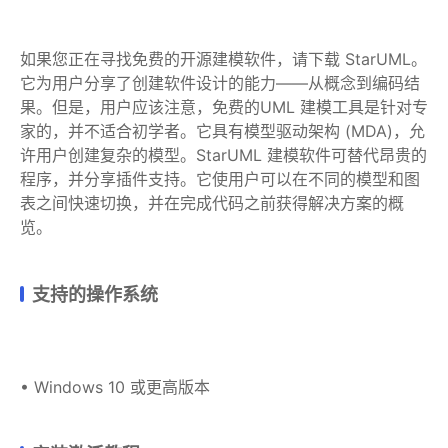
如果您正在寻找免费的开源建模软件，请下载 StarUML。
它为用户分享了创建软件设计的能力——从概念到编码结
果。但是，用户应该注意，免费的UML 建模工具是针对专
家的，并不适合初学者。它具有模型驱动架构 (MDA)，允
许用户创建复杂的模型。StarUML 建模软件可替代昂贵的
程序，并分享插件支持。它使用户可以在不同的模型和图
表之间快速切换，并在完成代码之前获得解决方案的概
览。
支持的操作系统
• Windows 10 或更高版本