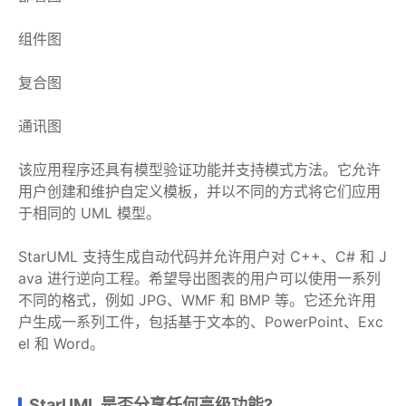
组件图
复合图
通讯图
该应用程序还具有模型验证功能并支持模式方法。它允许
用户创建和维护自定义模板，并以不同的方式将它们应用
于相同的 UML 模型。
StarUML 支持生成自动代码并允许用户对 C++、C# 和 J
ava 进行逆向工程。希望导出图表的用户可以使用一系列
不同的格式，例如 JPG、WMF 和 BMP 等。它还允许用
户生成一系列工件，包括基于文本的、PowerPoint、Exc
el 和 Word。
StarUML 是否分享任何高级功能?