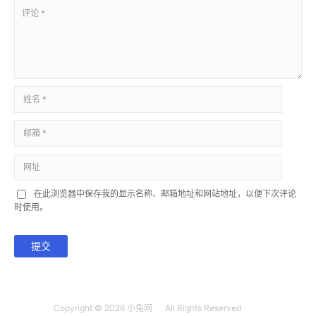
在此浏览器中保存我的显示名称、邮箱地址和网站地址，以便下次评论
时使用。
提交
Copyright © 2026
小兔网
All Rights Reserved