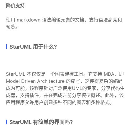
降价支持
使用 markdown 语法编辑元素的文档，支持语法高亮和
预览。
StarUML 用于什么?
StarUML 不仅仅是一个图表建模工具。它支持 MDA，即
Model Driven Architecture 的缩写，这使得复杂的编码
成为可能。该程序针对广泛使用UML的专家，分享代码生
成器，支持插件，并在完成之前分享模型概述。此外，该
应用程序允许用户创建多种不同的图表和多种格式。
StarUML 有简单的界面吗?