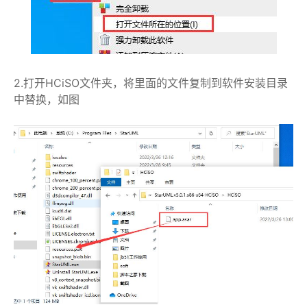
2.打开HCiSO文件夹，将里面的文件复制到软件安装目录
中替换，如图