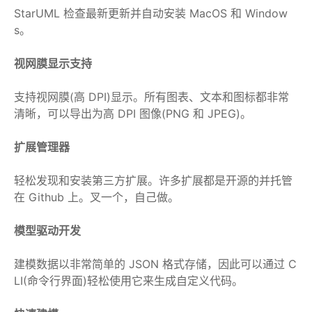
StarUML 检查最新更新并自动安装 MacOS 和 Window
s。
视网膜显示支持
支持视网膜(高 DPI)显示。所有图表、文本和图标都非常
清晰，可以导出为高 DPI 图像(PNG 和 JPEG)。
扩展管理器
轻松发现和安装第三方扩展。许多扩展都是开源的并托管
在 Github 上。叉一个，自己做。
模型驱动开发
建模数据以非常简单的 JSON 格式存储，因此可以通过 C
LI(命令行界面)轻松使用它来生成自定义代码。