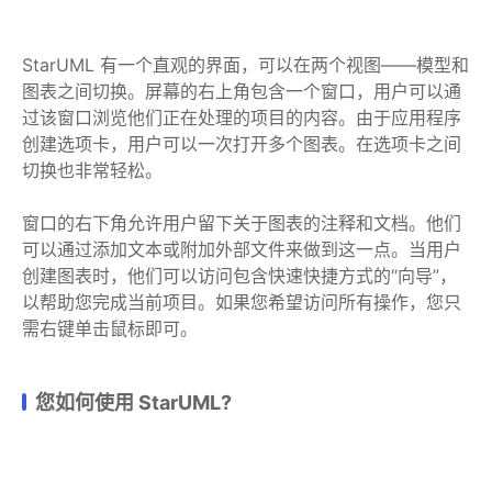
StarUML 有一个直观的界面，可以在两个视图——模型和
图表之间切换。屏幕的右上角包含一个窗口，用户可以通
过该窗口浏览他们正在处理的项目的内容。由于应用程序
创建选项卡，用户可以一次打开多个图表。在选项卡之间
切换也非常轻松。
窗口的右下角允许用户留下关于图表的注释和文档。他们
可以通过添加文本或附加外部文件来做到这一点。当用户
创建图表时，他们可以访问包含快速快捷方式的“向导”，
以帮助您完成当前项目。如果您希望访问所有操作，您只
需右键单击鼠标即可。
您如何使用 StarUML?