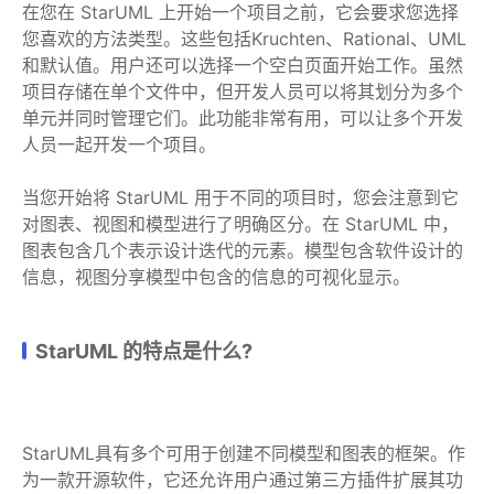
在您在 StarUML 上开始一个项目之前，它会要求您选择
您喜欢的方法类型。这些包括Kruchten、Rational、UML
和默认值。用户还可以选择一个空白页面开始工作。虽然
项目存储在单个文件中，但开发人员可以将其划分为多个
单元并同时管理它们。此功能非常有用，可以让多个开发
人员一起开发一个项目。
当您开始将 StarUML 用于不同的项目时，您会注意到它
对图表、视图和模型进行了明确区分。在 StarUML 中，
图表包含几个表示设计迭代的元素。模型包含软件设计的
信息，视图分享模型中包含的信息的可视化显示。
StarUML 的特点是什么?
StarUML具有多个可用于创建不同模型和图表的框架。作
为一款开源软件，它还允许用户通过第三方插件扩展其功