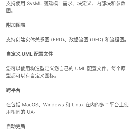
支持使用 SysML 图建模：需求、块定义、内部块和参数
图。
附加图表
支持创建实体关系图 (ERD)、数据流图 (DFD) 和流程图。
自定义 UML 配置文件
您可以使用构造型定义您自己的 UML 配置文件。每个原
型都可以有自定义图标。
跨平台
在包括 MacOS、Windows 和 Linux 在内的多个平台上使
用相同的 UX。
自动更新