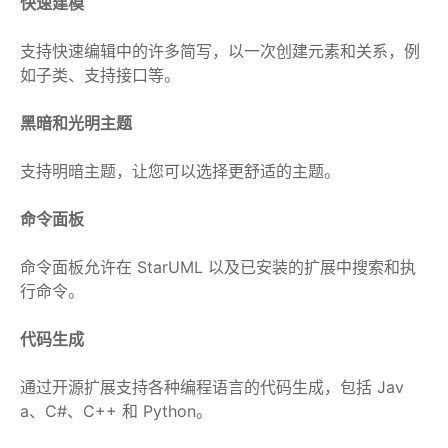
快速建模
支持快速编辑中的许多简写，以一次创建元素和关系，例
如子类、支持接口等。
黑暗和光明主题
支持明暗主题，让您可以选择更舒适的主题。
命令面板
命令面板允许在 StarUML 以及已安装的扩展中搜索和执
行命令。
代码生成
通过开源扩展支持各种编程语言的代码生成，包括 Jav
a、C#、C++ 和 Python。