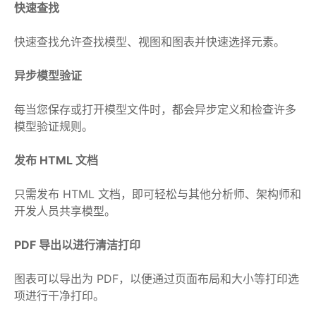
快速查找
快速查找允许查找模型、视图和图表并快速选择元素。
异步模型验证
每当您保存或打开模型文件时，都会异步定义和检查许多
模型验证规则。
发布 HTML 文档
只需发布 HTML 文档，即可轻松与其他分析师、架构师和
开发人员共享模型。
PDF 导出以进行清洁打印
图表可以导出为 PDF，以便通过页面布局和大小等打印选
项进行干净打印。