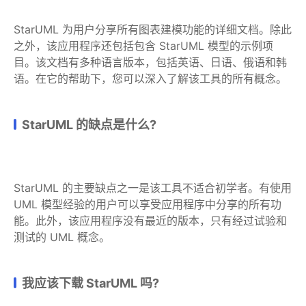
StarUML 为用户分享所有图表建模功能的详细文档。除此
之外，该应用程序还包括包含 StarUML 模型的示例项
目。该文档有多种语言版本，包括英语、日语、俄语和韩
语。在它的帮助下，您可以深入了解该工具的所有概念。
StarUML 的缺点是什么?
StarUML 的主要缺点之一是该工具不适合初学者。有使用
UML 模型经验的用户可以享受应用程序中分享的所有功
能。此外，该应用程序没有最近的版本，只有经过试验和
测试的 UML 概念。
我应该下载 StarUML 吗?