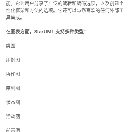
能。它为用户分享了广泛的编辑和编码选项，以及创建个
性化框架和方法的选项。它还可以与您喜欢的任何外部工
具集成。
在图表方面，StarUML 支持多种类型：
类图
用例图
协作图
序列图
状态图
活动图
部署图