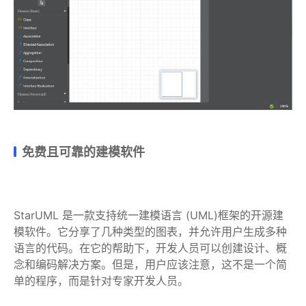
免费且可靠的建模软件
StarUML 是一款支持统一建模语言 (UML)框架的开源建
模软件。它分享了几种类型的图表，并允许用户生成多种
语言的代码。在它的帮助下，开发人员可以创建设计、概
念和编码解决方案。但是，用户应该注意，这不是一个简
单的程序，而是针对专家开发人员。