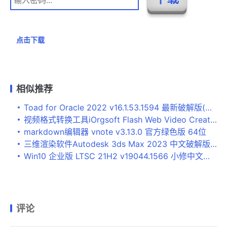
点击下载
相似推荐
Toad for Oracle 2022 v16.1.53.1594 最新破解版(激活码) win64
视频格式转换工具iOrgsoft Flash Web Video Creator v5.0.1 官方安装版
markdown编辑器 vnote v3.13.0 官方绿色版 64位
三维渲染软件Autodesk 3ds Max 2023 中文破解版(附补丁+教程) x64
Win10 企业版 LTSC 21H2 v19044.1566 小修中文精简版
评论