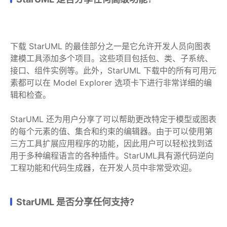
下载 StarUML 的最佳部分之一是它允许开发人员向图表
建模工具添加多个项目。这些项目包括包、类、子系统、
接口、组件实例等。此外，StarUML 下载中的所有可用元
素都可以在 Model Explorer 选项卡下进行非常详细的编
辑和检查。
StarUML 还为用户分享了可以帮助更改特定于模型或图表
的每个元素的值、集合和约束的编辑器。由于可以使用第
三方工具扩展应用程序的功能，因此用户可以轻松找到适
用于多种编程语言的各种插件。StarUML具有源代码逆向
工程功能和代码生成器，在开发人员中非常受欢迎。
StarUML 是否分享任何支持?