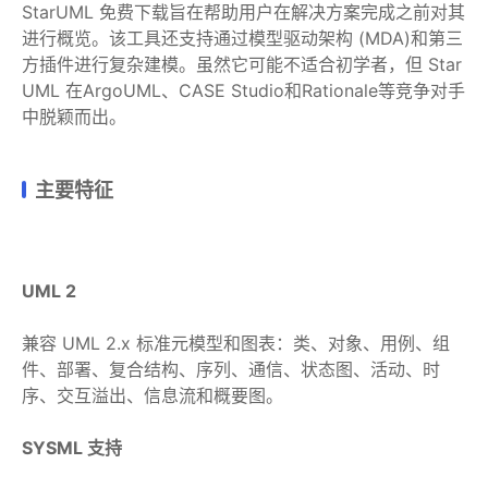
StarUML 免费下载旨在帮助用户在解决方案完成之前对其
进行概览。该工具还支持通过模型驱动架构 (MDA)和第三
方插件进行复杂建模。虽然它可能不适合初学者，但 Star
UML 在ArgoUML、CASE Studio和Rationale等竞争对手
中脱颖而出。
主要特征
UML 2
兼容 UML 2.x 标准元模型和图表：类、对象、用例、组
件、部署、复合结构、序列、通信、状态图、活动、时
序、交互溢出、信息流和概要图。
SYSML 支持