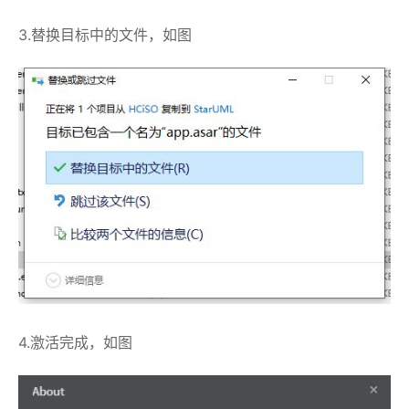
3.替换目标中的文件，如图
4.激活完成，如图