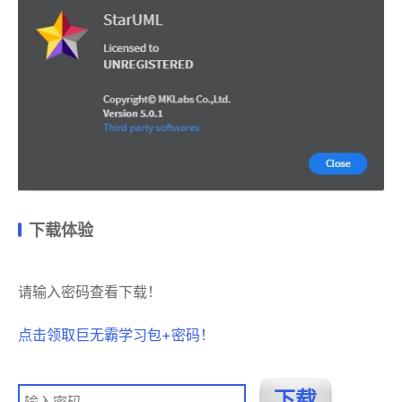
下载体验
请输入密码查看下载！
点击领取巨无霸学习包+密码！