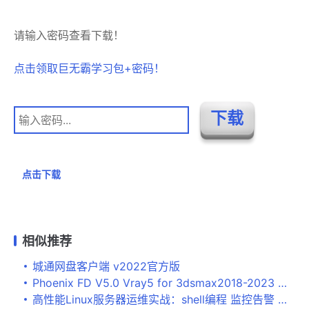
请输入密码查看下载！
点击领取巨无霸学习包+密码！
点击下载
相似推荐
城通网盘客户端 v2022官方版
Phoenix FD V5.0 Vray5 for 3dsmax2018-2023 破解汉化版(附安装方法) 64位
高性能Linux服务器运维实战：shell编程 监控告警 性能优化与实战案例 PDF完整版