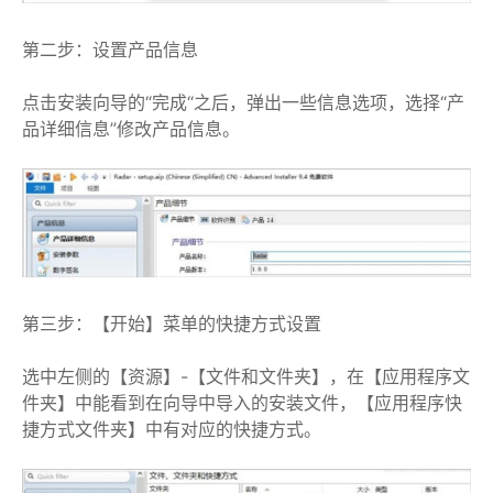
第二步：设置产品信息
点击安装向导的“完成“之后，弹出一些信息选项，选择“产
品详细信息”修改产品信息。
第三步：【开始】菜单的快捷方式设置
选中左侧的【资源】-【文件和文件夹】，在【应用程序文
件夹】中能看到在向导中导入的安装文件，【应用程序快
捷方式文件夹】中有对应的快捷方式。