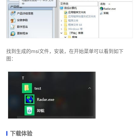
找到生成的msi文件，安装，在开始菜单可以看到如下
图：
下载体验