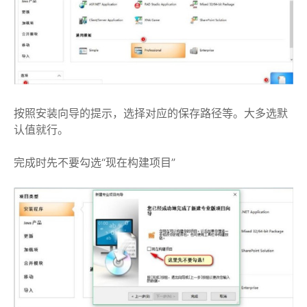
按照安装向导的提示，选择对应的保存路径等。大多选默
认值就行。
完成时先不要勾选“现在构建项目”