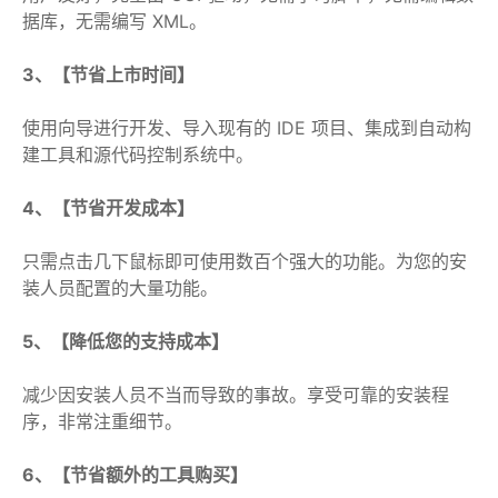
据库，无需编写 XML。
3、【节省上市时间】
使用向导进行开发、导入现有的 IDE 项目、集成到自动构
建工具和源代码控制系统中。
4、【节省开发成本】
只需点击几下鼠标即可使用数百个强大的功能。为您的安
装人员配置的大量功能。
5、【降低您的支持成本】
减少因安装人员不当而导致的事故。享受可靠的安装程
序，非常注重细节。
6、【节省额外的工具购买】