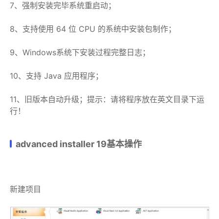
7、强制安装完毕系统重启动；
8、支持使用 64 位 CPU 的系统中安装包制作；
9、Windows系统下安装过程完整日志；
10、支持 Java 应用程序；
11、旧版本自动升级；提示：请将程序放在英文目录下运
行！
advanced installer 19基本操作
新建项目