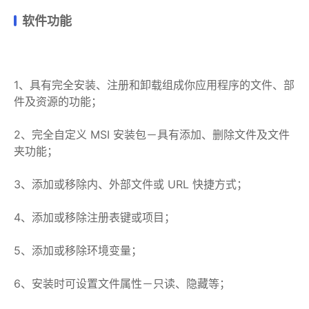
软件功能
1、具有完全安装、注册和卸载组成你应用程序的文件、部
件及资源的功能；
2、完全自定义 MSI 安装包－具有添加、删除文件及文件
夹功能；
3、添加或移除内、外部文件或 URL 快捷方式；
4、添加或移除注册表键或项目；
5、添加或移除环境变量；
6、安装时可设置文件属性－只读、隐藏等；