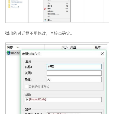
弹出的对话框不用修改，直接点确定。