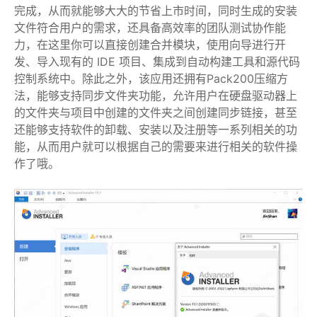
完成，从而就能够大大的节省上市时间，同时生成的安装
文件符合用户的需求，还具备高效率的团队测试协作能
力，在这里你可以直接创建合并模块，使用向导进行开
发、导入现有的 IDE 项目、集成到自动构建工具和源代码
控制系统中。除此之外，该应用还拥有Pack200压缩方
法，能够支持同步文件夹功能，允许用户在硬盘驱动器上
的文件夹与项目中创建的文件夹之间创建同步链接，甚至
还能够支持软件的卸载、安装以及注册等一系列相关的功
能，从而用户就可以根据自己的需要来进行相关的软件操
作了哦。