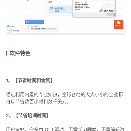
软件特色
1、【节省时间和金钱】
通过利用内置的专业知识，全球各地的大大小小的企业都
可以节省数百小时和数千美元。
2、【节省培训时间】
用户友好，完全由 GUI 驱动，无需学习脚本，无需编辑数