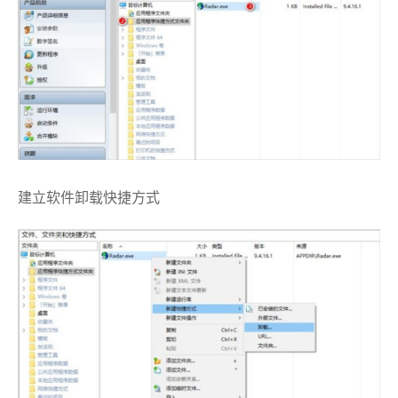
建立软件卸载快捷方式