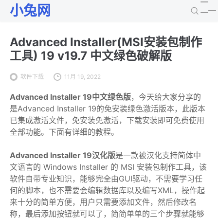
小兔网
Advanced Installer(MSI安装包制作
工具) 19 v19.7 中文绿色破解版
软件下载
11月 19, 2022
Advanced Installer 19中文绿色版
，今天给大家分享的
是Advanced Installer 19的免安装绿色激活版本，此版本
已集成激活文件，免安装免激活，下载安装即可免费使用
全部功能。下面有详细的教程。
Advanced Installer 19汉化版
是一款被汉化支持简体中
文语言的 Windows Installer 的 MSI 安装包制作工具，该
软件自带专业知识，能够完全由GUI驱动，不需要学习任
何的脚本，也不需要会编辑数据库以及编写XML，操作起
来十分的简单方便，用户只需要添加文件，然后修改名
称，最后添加按钮就可以了，简简单单的三个步骤就能够