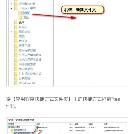
将【应用程序快捷方式文件夹】里的快捷方式拖到”tes
t“里。