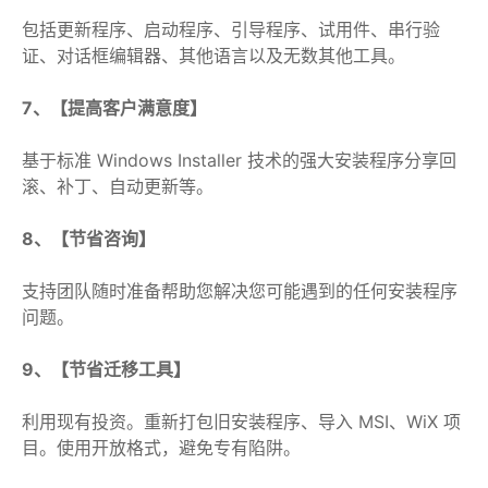
包括更新程序、启动程序、引导程序、试用件、串行验
证、对话框编辑器、其他语言以及无数其他工具。
7、【提高客户满意度】
基于标准 Windows Installer 技术的强大安装程序分享回
滚、补丁、自动更新等。
8、【节省咨询】
支持团队随时准备帮助您解决您可能遇到的任何安装程序
问题。
9、【节省迁移工具】
利用现有投资。重新打包旧安装程序、导入 MSI、WiX 项
目。使用开放格式，避免专有陷阱。