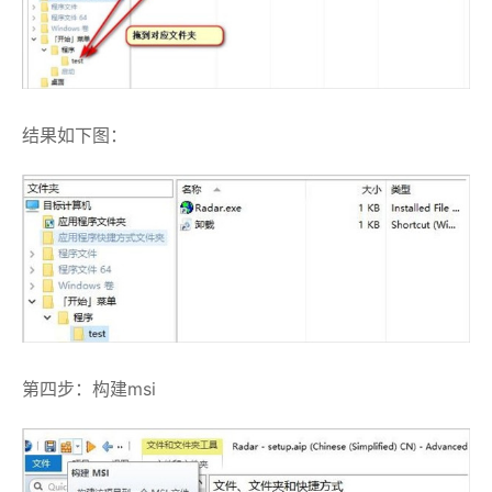
结果如下图：
第四步：构建msi