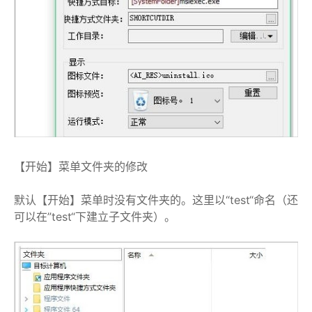
【开始】菜单文件夹的修改
默认【开始】菜单时没有文件夹的。这里以“test“命名（还
可以在”test“下建立子文件夹）。