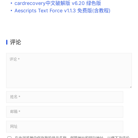
cardrecovery中文破解版 v6.20 绿色版
Aescripts Text Force v1.1.3 免费版(含教程)
评论