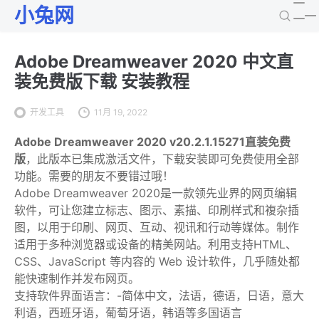
小兔网
Adobe Dreamweaver 2020 中文直
装免费版下载 安装教程
开发工具
11月 19, 2022
Adobe Dreamweaver 2020 v20.2.1.15271直装免费
版
，此版本已集成激活文件，下载安装即可免费使用全部
功能。需要的朋友不要错过哦！
Adobe Dreamweaver 2020是一款领先业界的网页编辑
软件，可让您建立标志、图示、素描、印刷样式和複杂插
图，以用于印刷、网页、互动、视讯和行动等媒体。制作
适用于多种浏览器或设备的精美网站。利用支持HTML、
CSS、JavaScript 等内容的 Web 设计软件，几乎随处都
能快速制作并发布网页。
支持软件界面语言：-简体中文，法语，德语，日语，意大
利语，西班牙语，葡萄牙语，韩语等多国语言