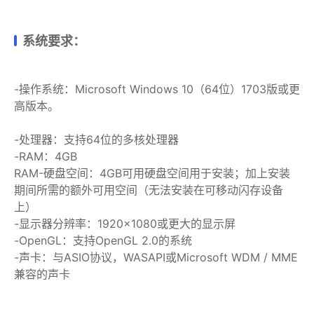
系统要求：
-操作系统：Microsoft Windows 10（64位）1703版或更
高版本。
-处理器：支持64位的多核处理器
-RAM：4GB
RAM-硬盘空间：4GB可用硬盘空间用于安装；加上安装
期间所需的额外可用空间（无法安装在可移动闪存设备
上）
-显示器分辨率：1920×1080或更大的显示屏
-OpenGL：支持OpenGL 2.0的系统
-声卡：与ASIO协议，WASAPI或Microsoft WDM / MME
兼容的声卡