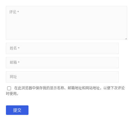
在此浏览器中保存我的显示名称、邮箱地址和网站地址，以便下次评论
时使用。
提交