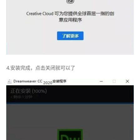
4.安装完成，点击关闭就可以了