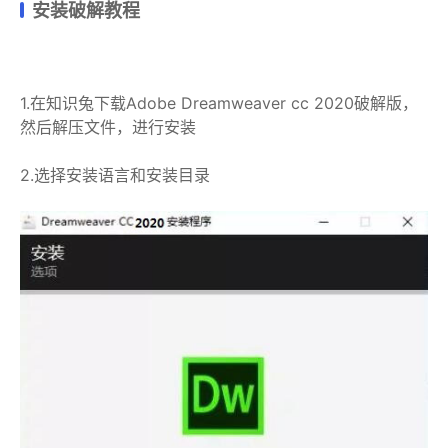
安装破解教程
1.在知识兔下载Adobe Dreamweaver cc 2020破解版，
然后解压文件，进行安装
2.选择安装语言和安装目录