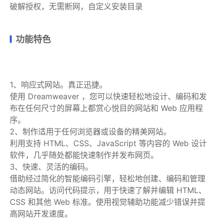
破解授权，无需断网，自定义安装目录
功能特色
1、响应式网站。真正迅捷。
使用 Dreamweaver ，您可以快速轻松地设计、编码和发
布在任何尺寸的屏幕上都赏心悦目的网站和 Web 应用程
序。
2、制作适用于任何浏览器或设备的精美网站。
利用支持 HTML、CSS、JavaScript 等内容的 Web 设计
软件，几乎随处都能快速制作并发布网页。
3、快速、灵活的编码。
借助经过简化的智能编码引擎，轻松地创建、编码和管理
动态网站。访问代码提示，用于快速了解并编辑 HTML、
CSS 和其他 Web 标准。使用视觉辅助功能减少错误并提
高网站开发速度。