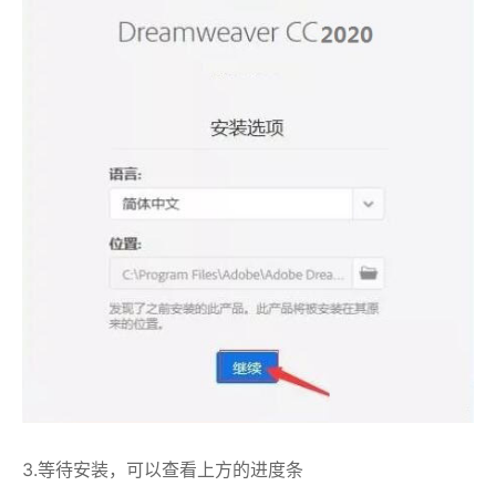
3.等待安装，可以查看上方的进度条