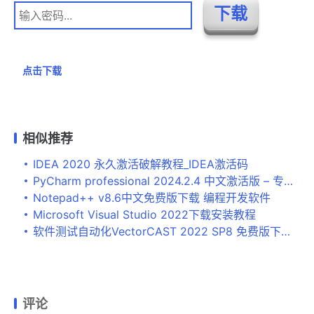
点击下载
相似推荐
IDEA 2020 永久激活破解教程_IDEA激活码
PyCharm professional 2024.2.4 中文激活版 – 专业Python开发工具
Notepad++ v8.6中文免费版下载 编程开发软件
Microsoft Visual Studio 2022下载安装教程
软件测试自动化VectorCAST 2022 SP8 免费版下载 安装教程
评论