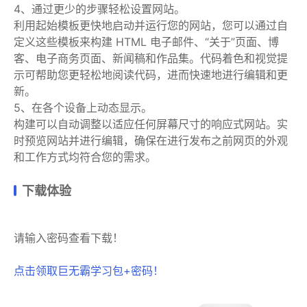
4、通过更少的步骤轻松设置网站。
利用起始模板更快地启动并运行您的网站，您可以通过自
定义这些模板来构建 HTML 电子邮件、“关于”页面、博
客、电子商务页面、新闻稿和作品集。代码着色和视觉提
示可帮助您更轻松地阅读代码，进而快速地进行编辑和更
新。
5、在各个设备上动态显示。
构建可以自动调整以适应任何屏幕尺寸的响应式网站。实
时预览网站并进行编辑，确保在进行发布之前网页的外观
和工作方式均符合您的需求。
下载体验
请输入密码查看下载！
点击领取巨无霸学习包+密码！