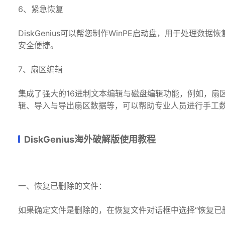
6、紧急恢复
DiskGenius可以帮您制作WinPE启动盘，用于处理
安全便捷。
7、扇区编辑
集成了强大的16进制文本编辑与磁盘编辑功能，例如，扇
辑、导入与导出扇区数据等，可以帮助专业人员进行手工
DiskGenius海外破解版使用教程
一、恢复已删除的文件：
如果确定文件是删除的，在恢复文件对话框中选择“恢复已