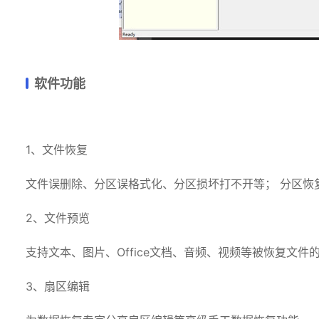
软件功能
1、文件恢复
文件误删除、分区误格式化、分区损坏打不开等； 分区恢复
2、文件预览
支持文本、图片、Office文档、音频、视频等被恢复文
3、扇区编辑