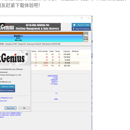
朋友赶紧下载体验吧！