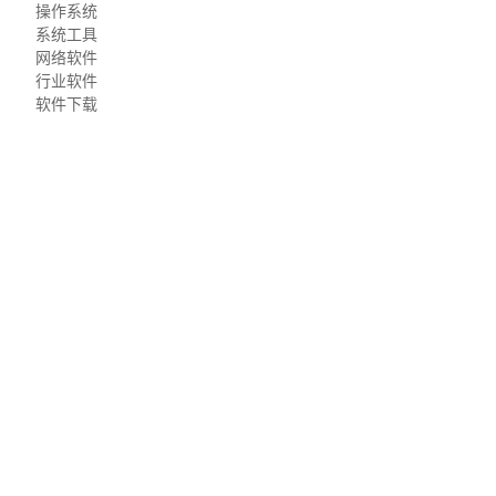
操作系统
系统工具
网络软件
行业软件
软件下载