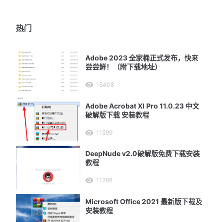
热门
Adobe 2023 全家桶正式发布，快来
尝尝鲜！（附下载地址）
16408
Adobe Acrobat XI Pro 11.0.23 中文
破解版下载 安装教程
11599
DeepNude v2.0破解版免费下载安装
教程
11288
Microsoft Office 2021 最新版下载及
安装教程