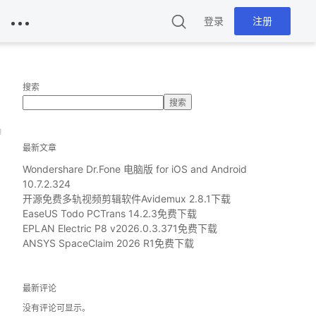
登录
注册
搜索
搜索
g
最新文章
Wondershare Dr.Fone 电脑版 for iOS and Android
10.7.2.324
开源免费多轨视频剪辑软件Avidemux 2.8.1下载
EaseUS Todo PCTrans 14.2.3免费下载
EPLAN Electric P8 v2026.0.3.371免费下载
ANSYS SpaceClaim 2026 R1免费下载
最新评论
没有评论可显示。