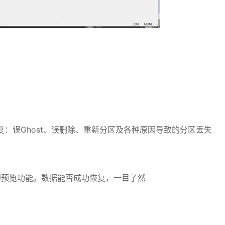
：误Ghost、误删除、重新分区及各种原因导致的分区丢失
件的预览功能。数据能否成功恢复，一目了然