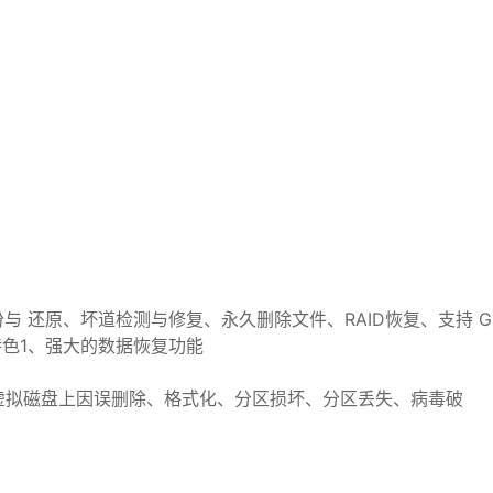
 还原、坏道检测与修复、永久删除文件、RAID恢复、支持 G
特色1、强大的数据恢复功能
、虚拟磁盘上因误删除、格式化、分区损坏、分区丢失、病毒破