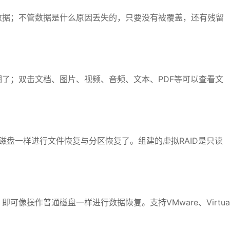
数据；不管数据是什么原因丢失的，只要没有被覆盖，还有残留
了；双击文档、图片、视频、音频、文本、PDF等可以查看文
作常规磁盘一样进行文件恢复与分区恢复了。组建的虚拟RAID是只读
像操作普通磁盘一样进行数据恢复。支持VMware、Virtua