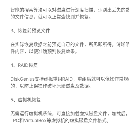
智能的搜索算法可以对磁盘进行深度扫描，识别出丢失的
的文件信息，就可以正常查找到并恢复。
3、恢复前预览文件
在实际恢复数据之前预览自己的文件，所见即所得，清晰明
件内容，以便准确预判恢复效果。
4、RAID恢复
DiskGenius支持虚拟重组RAID，重组后就可以像操
的，以防止误操作破坏原始磁盘及数据。
5、虚拟机恢复
无需运行虚拟机系统，可直接加载虚拟磁盘文件，加载后，即可
l PC和VirtualBox等虚拟机的虚拟磁盘文件格式。