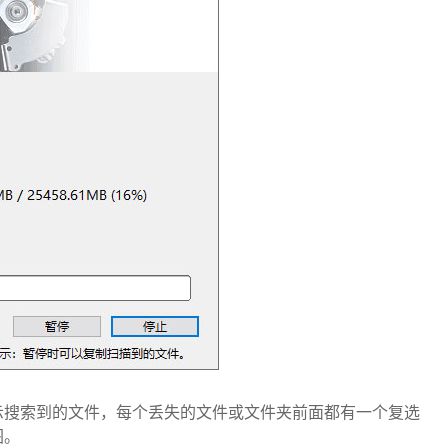
示搜索到的文件，每个丢失的文件或文件夹前面都有一个复选
图。