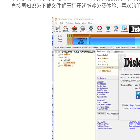
直接再知识兔下载文件解压打开就能够免费体验，喜欢的