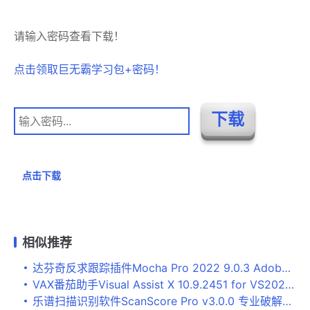
请输入密码查看下载！
点击领取巨无霸学习包+密码！
点击下载
相似推荐
达芬奇反求跟踪插件Mocha Pro 2022 9.0.3 Adobe插件版
VAX番茄助手Visual Assist X 10.9.2451 for VS2022 免费破解版(附key+方法) 64位
乐谱扫描识别软件ScanScore Pro v3.0.0 专业破解版 附激活教程