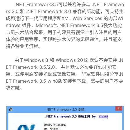
.NET Framework3.5可以兼容许多与 .NET Framewo
rk 2.0 和 .NET Framework 3.0 兼容的新功能，可支持生
成和运行下一代应用程序和XML Web Services 的内部Wi
ndows 组件，Microsoft. NET Framework 3.5强大功能
与新技术结合起来，用于构建具有视觉上引人注目的用户
体验的应用程序，实现跨技术边界的无缝通信，并且能支
持各种业务流程。
由于Windows 8 和 Windows 2012 默认不会安装 .N
ET Framework 3.5/2.0。 并且默认必须要在线才能安
装，或使用原安装光盘或镜像安装。 华军软件园特分享.N
ET Framework 3.5 win8版安装包下载，需要的用户不要
错过哦。