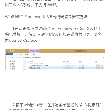
用于WIN8系统，不支持WIN7。
Win8.NET Framework 3.5离线安装包安装方法
1.在知识兔下载Win8.NET Framework 3.5安装包压
缩包并解压，得到exe格式安装包放在磁盘根目录，命名
为dotnetfx35.exe
2.按下win键+X键，在开始菜单里找到“命令提示符”