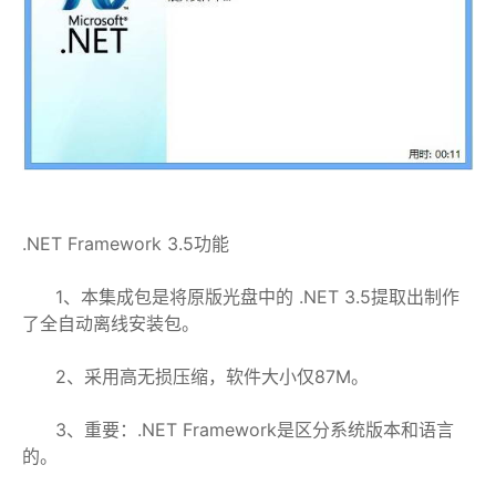
.NET Framework 3.5功能
1、本集成包是将原版光盘中的 .NET 3.5提取出制作
了全自动离线安装包。
2、采用高无损压缩，软件大小仅87M。
3、重要：.NET Framework是区分系统版本和语言
的。