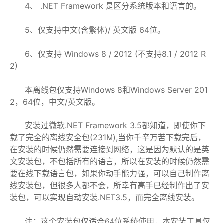
4、 .NET Framework 是区分系统版本和语言的。
5、仅支持中文(含繁体)/ 英文版 64位。
6、仅支持 Windows 8 / 2012 (不支持8.1 / 2012 R
2)
本离线包仅支持Windows 8和Windows Server 201
2，64位，中文/英文版。
安装过微软.NET Framework 3.5都知道，即使你下
载了完全的离线安全包(231M),当你千辛万苦下载完后，
在安装的时候仍然需要连接到网络，这是因为默认的是英
文安装包，不包括所有的语言，所以在安装的时候仍然需
要在线下载语言包，如果你动手能力强，可以自己制作离
线安装包，但很多人都不会，所幸有高手已经制作出了安
装包，可以实现自动安装.NET3.5，而完全离线安装。
注：这个安装包仅适合64位系统使用，本安装工具仅