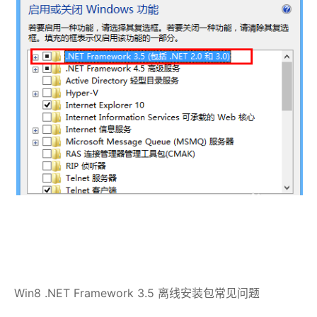
Win8 .NET Framework 3.5 离线安装包常见问题