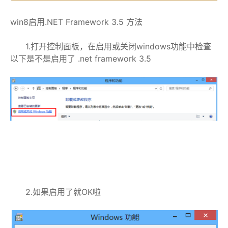
win8启用.NET Framework 3.5 方法
1.打开控制面板，在启用或关闭windows功能中检查
以下是不是启用了 .net framework 3.5
2.如果启用了就OK啦