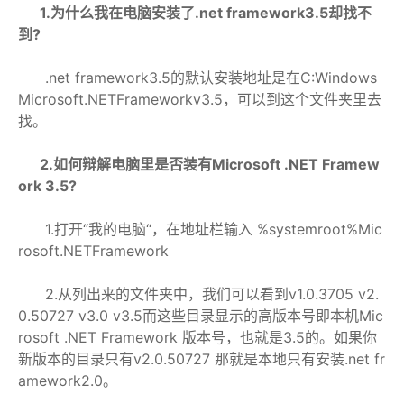
1.
为什么我在电脑安装了.net framework3.5却找不
到?
.net framework3.5的默认安装地址是在C:Windows
Microsoft.NETFrameworkv3.5，可以到这个文件夹里去
找。
2.
如何辩解电脑里是否装有Microsoft .NET Framew
ork 3.5?
1.打开“我的电脑“，在地址栏输入 %systemroot%Mic
rosoft.NETFramework
2.从列出来的文件夹中，我们可以看到v1.0.3705 v2.
0.50727 v3.0 v3.5而这些目录显示的高版本号即本机Mic
rosoft .NET Framework 版本号，也就是3.5的。如果你
新版本的目录只有v2.0.50727 那就是本地只有安装.net fr
amework2.0。