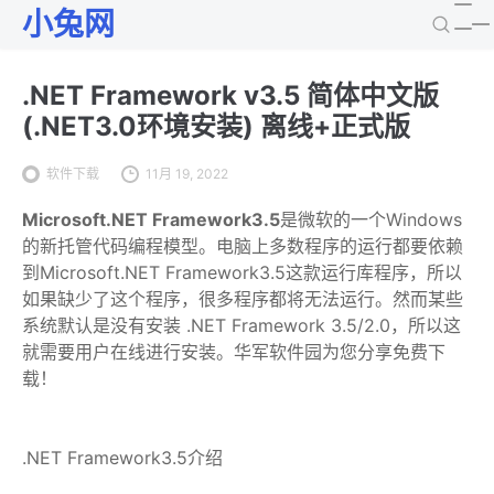
小兔网
.NET Framework v3.5 简体中文版
(.NET3.0环境安装) 离线+正式版
软件下载
11月 19, 2022
Microsoft.NET Framework3.5
是微软的一个Windows
的新托管代码编程模型。电脑上多数程序的运行都要依赖
到Microsoft.NET Framework3.5这款运行库程序，所以
如果缺少了这个程序，很多程序都将无法运行。然而某些
系统默认是没有安装 .NET Framework 3.5/2.0，所以这
就需要用户在线进行安装。华军软件园为您分享免费下
载！
.NET Framework3.5介绍