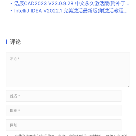
浩辰CAD2023 V23.0.9.28 中文永久激活版(附补丁+教程)
IntelliJ IDEA V2022.1 完美激活最新版(附激活教程+激活码)
评论