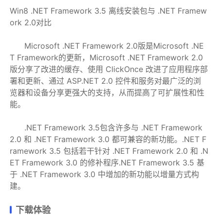
Win8 .NET Framework 3.5 离线安装包与 .NET Framew
ork 2.0对比
Microsoft .NET Framework 2.0版是Microsoft .NE
T Framework的更新，Microsoft .NET Framework 2.0
版分享了改进的缓存、使用 ClickOnce 改进了应用程序部
署和更新、通过 ASP.NET 2.0 控件和服务对最广泛的浏
览器和设备分享更强大的支持，从而提高了可扩展性和性
能。
.NET Framework 3.5包含许多与 .NET Framework
2.0 和 .NET Framework 3.0 都可兼容的新功能。.NET F
ramework 3.5 包括若干针对 .NET Framework 2.0 和 .N
ET Framework 3.0 的修补程序.NET Framework 3.5 基
于 .NET Framework 3.0 中增加的新功能以增量方式构
建。
下载体验