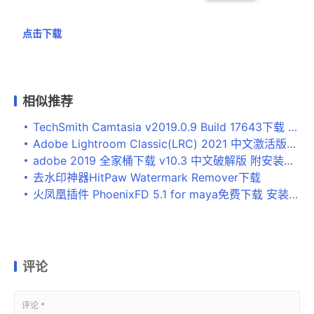
点击下载
相似推荐
TechSmith Camtasia v2019.0.9 Build 17643下载 + 补丁/激活
Adobe Lightroom Classic(LRC) 2021 中文激活版下载安装教程
adobe 2019 全家桶下载 v10.3 中文破解版 附安装教程
去水印神器HitPaw Watermark Remover下载
火凤凰插件 PhoenixFD 5.1 for maya免费下载 安装教程
评论