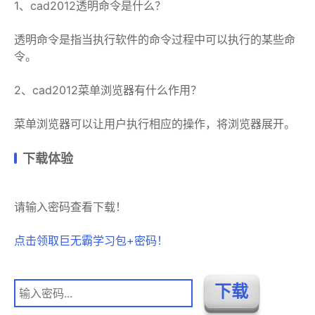
1、cad2012透明命令是什么？
透明命令是指当执行软件的命令过程中可以执行的某些命
令。
2、cad2012菜单浏览器有什么作用？
菜单浏览器可以让用户执行相应的操作，将浏览器展开。
下载体验
请输入密码查看下载！
点击领取巨无霸学习包+密码！