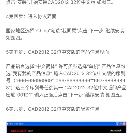
点击“安装”开始安装CAD2012 32位中文版 如图三。
4第四步：进入协议界面
国家地区选择“China”勾选“我同意”点击“下一步”继续安装
如图四。
5第五步：CAD2012 32位中文版的产品信息界面
产品语言选择“中文简体” 许可类型选择“单机” 产品信息勾
选“我有我的产品信息” 输入CAD2012 32位中文版的序列
号（“666-69696969”“066-66666666”“667-9898989
8”）这三个序列号任选其一 CAD2012 32位中文版的产品
密匙“001D1” 输入正确后点击“下一步”继续安装 如图五。
6第六步：CAD2012 32位中文版的配置信息