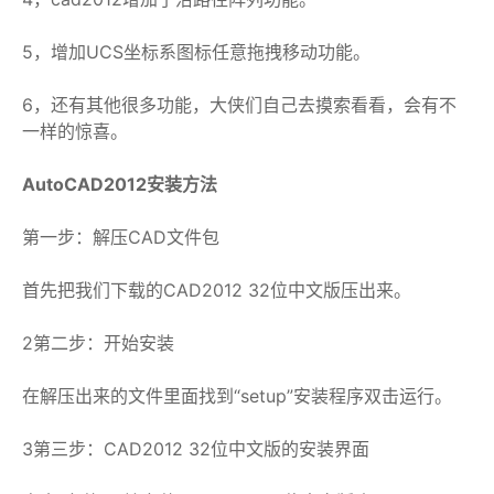
5，增加UCS坐标系图标任意拖拽移动功能。
6，还有其他很多功能，大侠们自己去摸索看看，会有不
一样的惊喜。
AutoCAD2012安装方法
第一步：解压CAD文件包
首先把我们下载的CAD2012 32位中文版压出来。
2第二步：开始安装
在解压出来的文件里面找到“setup”安装程序双击运行。
3第三步：CAD2012 32位中文版的安装界面