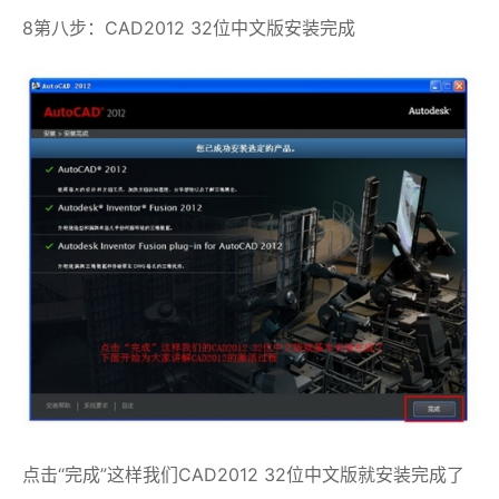
8第八步：CAD2012 32位中文版安装完成
点击“完成”这样我们CAD2012 32位中文版就安装完成了