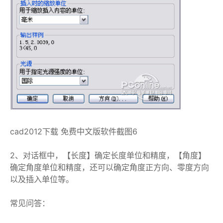
cad2012下载 免费中文版软件截图6
2、对话框中，【长度】确定长度单位和精度，【角度】
确定角度单位和精度，还可以确定角度正方向、零度方向
以及插入单位等。
常见问答：