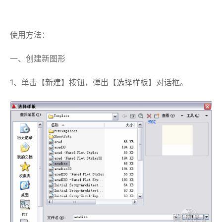
使用方法：
一、创建新图形
1、单击【新建】按钮，弹出【选择样板】对话框。