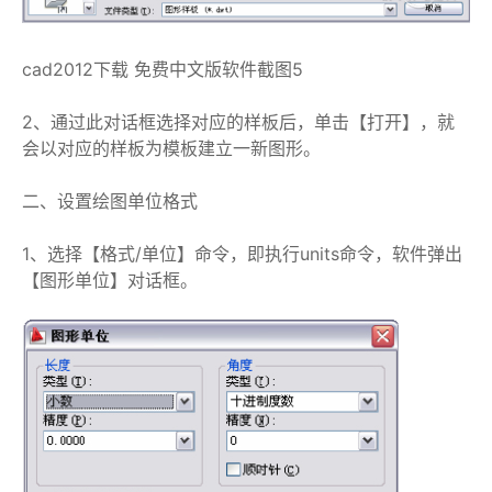
cad2012下载 免费中文版软件截图5
2、通过此对话框选择对应的样板后，单击【打开】，就
会以对应的样板为模板建立一新图形。
二、设置绘图单位格式
1、选择【格式/单位】命令，即执行units命令，软件弹出
【图形单位】对话框。