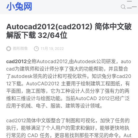
小兔网
Autocad2012(cad2012) 简体中文破
解版下载 32/64位
图形图像
11月 19, 2022
cad2012
全称Autocad2012,由Autodesk公司研发，auto
cad为建筑师和设计师分享了强大的功能帮助，并且整合
了autodesk领先的设计和可视化软件。知识兔分享cad20
12下载。AutoCAD2012 主要用于绘制建筑工程图纸，有
平面图，施工图等，它为工种设计人员分享了强有力的两
维和三维设计与绘图功能。当前AutoCAD 2012已经广泛
应用于机械、电子、服装、建筑等设计领域。
cad2012简体中文版整合了制图和可视化，加快了任务的
执行，能够满足了个人用户的需求和偏好，能够更快地执
行常见的 CAD 任务，更容易找到那些不常见的命令。Aut