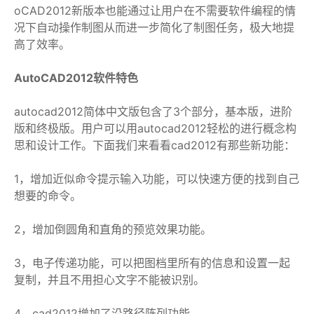
oCAD2012新版本也能通过让用户在不需要软件编程的情
况下自动操作制图从而进一步简化了制图任务，极大地提
高了效率。
AutoCAD2012软件特色
autocad2012简体中文版包含了3个部分，基本版，进阶
版和终极版。用户可以用autocad2012轻松的进行概念构
思和设计工作。下面我们来看看cad2012有那些新功能：
1，增加近似命令提示输入功能，可以快速方便的找到自己
想要的命令。
2，增加倒圆角和直角的预览效果功能。
3，电子传递功能，可以把图档里所有的信息和设置一起
复制，并且不用担心文字不能被识别。
4，cad2012增加了沿路径阵列功能。