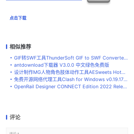
点击下载
相似推荐
GIF转SWF工具ThunderSoft GIF to SWF Converter v4.9.0 破解版
antdownload下载器 V3.0.0 中文绿色免费版
设计制作MG人物角色肢体动作工具AESweets HotDog v1.1.4 Win/Mac汉化版
免费开源网络代理工具Clash for Windows v0.19.17 Premium汉化绿色便携版
OpenRail Designer CONNECT Edition 2022 Release 1 官方安装版
评论