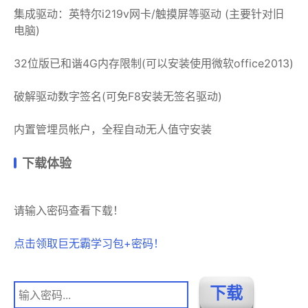
集成驱动：英特尔i219v网卡/触摸屏等驱动 (主要针对旧
电脑)
32位版已和谐4G内存限制(可以安装使用微软office2013)
破解驱动数字签名(可免F8安装无签名驱动)
内置管埋员帐户，全程自动无人值守安装
下载体验
请输入密码查看下载！
点击领取巨无霸学习包+密码！