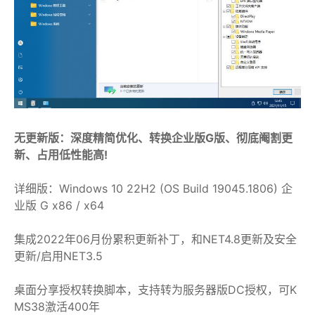
无更新版：深度精简优化、转换企业版G版、彻底阉割更
新、占用低性能高!
详细版：Windows 10 22H2 (OS Build 19045.1806) 企
业版 G x86 / x64
集成2022年06月份累积更新补丁，和NET4.8更新及安全
更新/启用NET3.5
桌面分享授权转换脚本，支持转为服务器版DC授权，可K
MS38激活400年