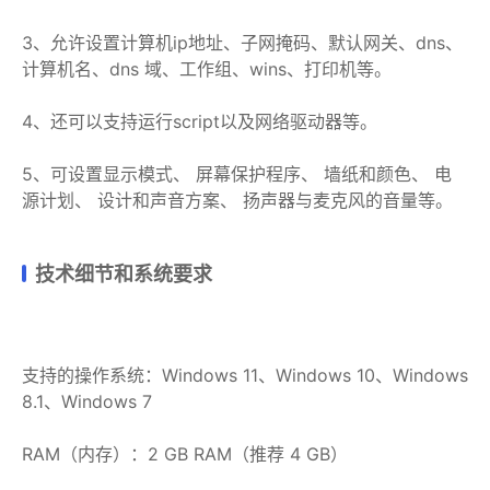
3、允许设置计算机ip地址、子网掩码、默认网关、dns、
计算机名、dns 域、工作组、wins、打印机等。
4、还可以支持运行script以及网络驱动器等。
5、可设置显示模式、 屏幕保护程序、 墙纸和颜色、 电
源计划、 设计和声音方案、 扬声器与麦克风的音量等。
技术细节和系统要求
支持的操作系统：Windows 11、Windows 10、Windows
8.1、Windows 7
RAM（内存）：2 GB RAM（推荐 4 GB）