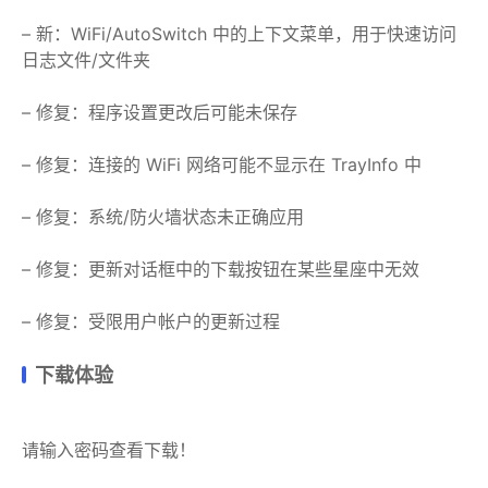
– 新：WiFi/AutoSwitch 中的上下文菜单，用于快速访问
日志文件/文件夹
– 修复：程序设置更改后可能未保存
– 修复：连接的 WiFi 网络可能不显示在 TrayInfo 中
– 修复：系统/防火墙状态未正确应用
– 修复：更新对话框中的下载按钮在某些星座中无效
– 修复：受限用户帐户的更新过程
下载体验
请输入密码查看下载！