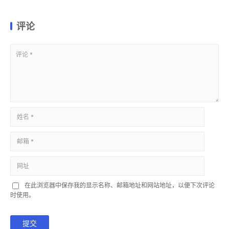
评论
在此浏览器中保存我的显示名称、邮箱地址和网站地址，以便下次评论
时使用。
提交