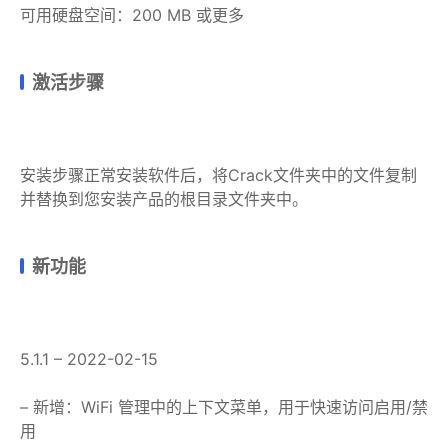
可用硬盘空间：200 MB 或更多
激活步骤
安装步骤正常安装软件后，将Crack文件夹中的文件复制
并替换到您安装产品的根目录文件夹中。
新功能
5.1.1 – 2022-02-15
– 新增：WiFi 管理中的上下文菜单，用于快速访问启用/禁
用