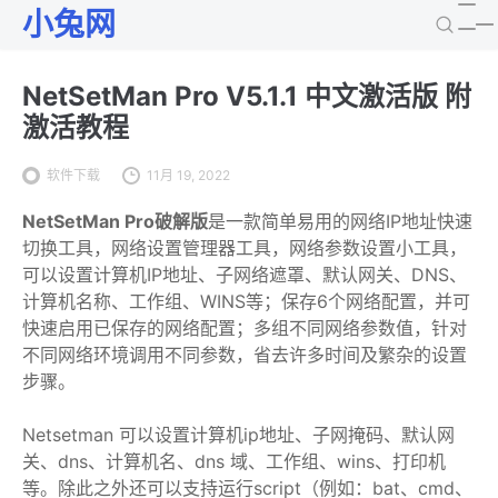
小兔网
NetSetMan Pro V5.1.1 中文激活版 附
激活教程
软件下载
11月 19, 2022
NetSetMan Pro破解版
是一款简单易用的网络IP地址快速
切换工具，网络设置管理器工具，网络参数设置小工具，
可以设置计算机IP地址、子网络遮罩、默认网关、DNS、
计算机名称、工作组、WINS等；保存6个网络配置，并可
快速启用已保存的网络配置；多组不同网络参数值，针对
不同网络环境调用不同参数，省去许多时间及繁杂的设置
步骤。
Netsetman 可以设置计算机ip地址、子网掩码、默认网
关、dns、计算机名、dns 域、工作组、wins、打印机
等。除此之外还可以支持运行script（例如：bat、cmd、