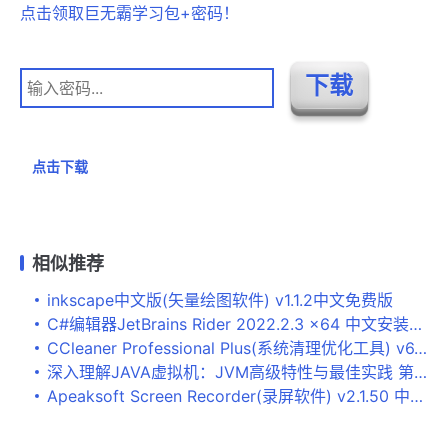
点击领取巨无霸学习包+密码！
点击下载
相似推荐
inkscape中文版(矢量绘图软件) v1.1.2中文免费版
C#编辑器JetBrains Rider 2022.2.3 x64 中文安装破解版(附最新教程)
CCleaner Professional Plus(系统清理优化工具) v6.01 中文注册授权版
深入理解JAVA虚拟机：JVM高级特性与最佳实践 第3版 中文PDF完整版
Apeaksoft Screen Recorder(录屏软件) v2.1.50 中文破解安装版