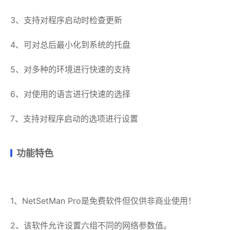
3、支持对程序启动时检查更新
4、可对总后最小化到系统的托盘
5、对多种的环境进行快速的支持
6、对使用的语言进行快速的选择
7、支持对程序启动的选项进行设置
功能特色
1、NetSetMan Pro是免费软件但仅供非商业使用！
2、该软件允许设置六组不同的网络参数值。