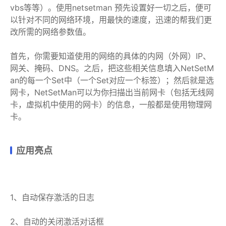
vbs等等）。使用netsetman 预先设置好一切之后，便可
以针对不同的网络环境，用最快的速度，迅速的帮我们更
改所需的网络参数值。
首先，你需要知道使用的网络的具体的内网（外网）IP、
网关、掩码、DNS。之后，把这些相关信息填入NetSetM
an的每一个Set中（一个Set对应一个标签）；然后就是选
网卡，NetSetMan可以为你扫描出当前网卡（包括无线网
卡，虚拟机中使用的网卡）的信息，一般都是使用物理网
卡。
应用亮点
1、自动保存激活的日志
2、自动的关闭激活对话框