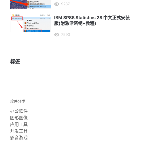
9287
IBM SPSS Statistics 28 中文正式安装
版(附激活密钥+教程)
7590
标签
软件分类
办公软件
图形图像
应用工具
开发工具
影音游戏