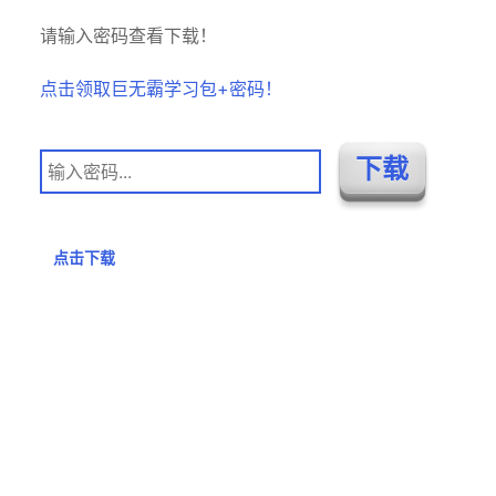
请输入密码查看下载！
点击领取巨无霸学习包+密码！
点击下载