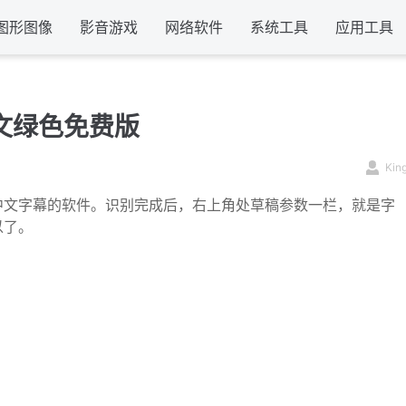
图形图像
影音游戏
网络软件
系统工具
应用工具
中文绿色免费版
Kin
中文字幕的软件。识别完成后，右上角处草稿参数一栏，就是字
以了。