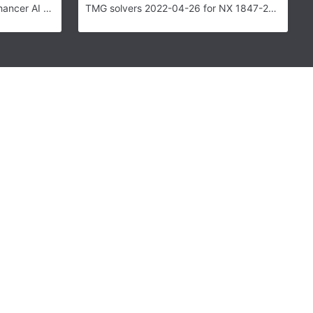
AI视频增强器DVDFab Video Enhancer AI v1.0.3.1 x64 中文破解版(含补丁)
TMG solvers 2022-04-26 for NX 1847-2007 Serirs 最新免费版 Win64