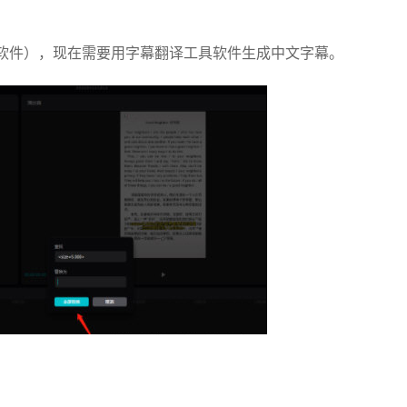
映软件），现在需要用字幕翻译工具软件生成中文字幕。