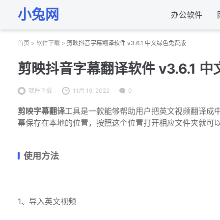
小兔网
办公软件
首页
>
软件下载
>
剪映抖音字幕翻译软件 v3.6.1 中文绿色免费版
剪映抖音字幕翻译软件 v3.6.1 
软件下载
11月 19, 2022
0
剪映字幕翻译
工具是一款能够帮助用户把英文视频翻译成
幕保存在本地的位置，按照这个位置打开相应文件夹就可
使用方法
1、导入英文视频