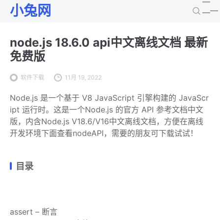
小兔网
node.js 18.6.0 api中文离线文档 最新
免费版
软件下载
11月 19, 2022
Node.js 是一个基于 V8 JavaScript 引擎构建的 JavaScr
ipt 运行时。这是一个Node.js 的官方 API 参考文档中文
版，内含Node.js V18.6/V16中文离线文档，方便在离线
开发环境下面查看nodeAPI，需要的朋友可下载试试！
目录
assert – 断言