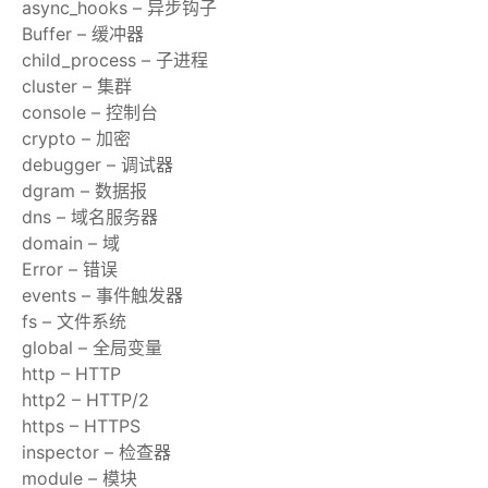
async_hooks – 异步钩子
Buffer – 缓冲器
child_process – 子进程
cluster – 集群
console – 控制台
crypto – 加密
debugger – 调试器
dgram – 数据报
dns – 域名服务器
domain – 域
Error – 错误
events – 事件触发器
fs – 文件系统
global – 全局变量
http – HTTP
http2 – HTTP/2
https – HTTPS
inspector – 检查器
module – 模块