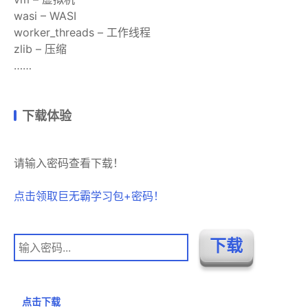
wasi – WASI
worker_threads – 工作线程
zlib – 压缩
……
下载体验
请输入密码查看下载！
点击领取巨无霸学习包+密码！
点击下载