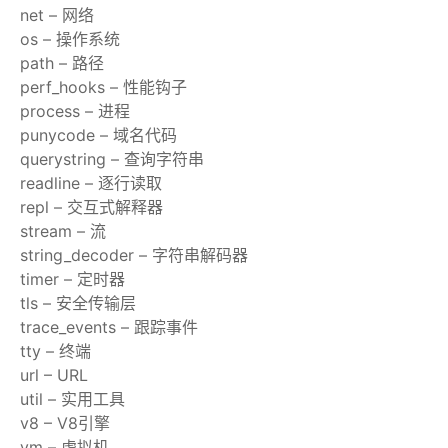
net – 网络
os – 操作系统
path – 路径
perf_hooks – 性能钩子
process – 进程
punycode – 域名代码
querystring – 查询字符串
readline – 逐行读取
repl – 交互式解释器
stream – 流
string_decoder – 字符串解码器
timer – 定时器
tls – 安全传输层
trace_events – 跟踪事件
tty – 终端
url – URL
util – 实用工具
v8 – V8引擎
vm – 虚拟机