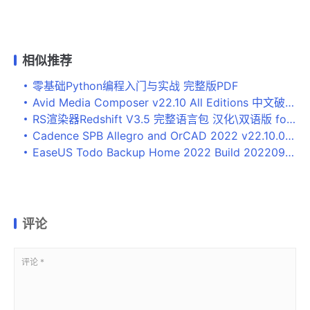
相似推荐
零基础Python编程入门与实战 完整版PDF
Avid Media Composer v22.10 All Editions 中文破解版(附安装教程) x64
RS渲染器Redshift V3.5 完整语言包 汉化\双语版 for C4D R26/R25
Cadence SPB Allegro and OrCAD 2022 v22.10.000 最新免费破解版(附安装教程)
EaseUS Todo Backup Home 2022 Build 20220916 +WinPE 中文激活版
评论