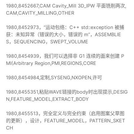
1980,8452667,CAM Cavity_Mill 3D_IPW 平面铣削两次,
CAM,CAVITY_MILLING,OTHER
1980,8452973，“运动包络：C++ std::exception 被捕
获：未知异常（错误的大小，错误的 m”，ASSEMBLIE
S，SEQUENCING，SWEPT_VOLUME
1980,8454939，我们可以选择非 G1 连续的面来创建 P
MI(Arbitrary Region,PMI,REGIONS,CORE
1980,8454984,定制,SYSENG,NXOPEN,许可
1980,8455351,粘贴WAVE链接的body时出现提示,DESIG
N,FEATURE_MODEL,EXTRACT_BODY
1980,8455513，完全定义与完全约束（启用图案父草图
的更新），设计，FEATURE_MODEL，PATTERN_SKET
CH