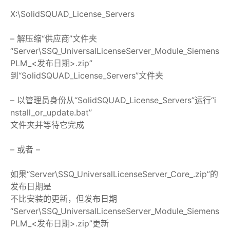
X:\SolidSQUAD_License_Servers
– 解压缩“供应商”文件夹
“Server\SSQ_UniversalLicenseServer_Module_Siemens
PLM_<发布日期>.zip”
到“SolidSQUAD_License_Servers”文件夹
– 以管理员身份从“SolidSQUAD_License_Servers”运行“i
nstall_or_update.bat”
文件夹并等待它完成
– 或者 –
如果“Server\SSQ_UniversalLicenseServer_Core_
.zip”的
发布日期是
不比安装的更新，但发布日期
“Server\SSQ_UniversalLicenseServer_Module_Siemens
PLM_<发布日期>.zip”更新