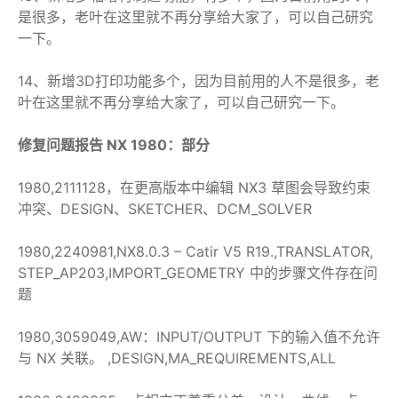
是很多，老叶在这里就不再分享给大家了，可以自己研究
一下。
14、新增3D打印功能多个，因为目前用的人不是很多，老
叶在这里就不再分享给大家了，可以自己研究一下。
修复问题报告 NX 1980：部分
1980,2111128，在更高版本中编辑 NX3 草图会导致约束
冲突、DESIGN、SKETCHER、DCM_SOLVER
1980,2240981,NX8.0.3 – Catir V5 R19.,TRANSLATOR,
STEP_AP203,IMPORT_GEOMETRY 中的步骤文件存在问
题
1980,3059049,AW：INPUT/OUTPUT 下的输入值不允许
与 NX 关联。 ,DESIGN,MA_REQUIREMENTS,ALL