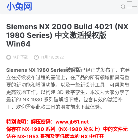
小兔网
Siemens NX 2000 Build 4021 (NX
1980 Series) 中文激活授权版
Win64
软件下载
11月 19, 2022
Siemens NX 1980 Series破解版
已经正式发布了，它建
立在持续发布过程的基础上，在产品的所有领域都具有重
要的新功能和增强功能，以及一些新设计工具，可帮助您
更高效地工作，以构建 3D 数字孪生，本次为大家分享了
最新的 NX 1980 系列破解版下载，包含有效的激活补
丁，欢迎需要此款工具的朋友前来下载体验。
特别说明：解压密码：www.jb51.net
保存在 NX-1980 系列（NX-1980 及以上）中的文件无
法在 NX-1953 系列及更低版本的 NX 中打开