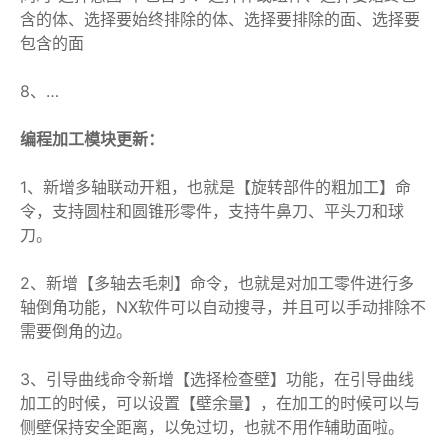
含的体、选择要始终排除的体、选择要排除的面、选择要
包含的面
8、…
编程加工模块更新：
1、新增多轴联动开粗，也就是【旋转部件的粗加工】命
令，支持圆柱和圆锥形零件，支持牛鼻刀、平头刀和球
刀。
2、新增【多轴去毛刺】命令，也就是对加工零件进行多
轴倒角功能，NX软件可以自动搜寻，并且可以手动排除不
需要倒角的边。
3、引导曲线命令新增【选择检查壁】功能，在引导曲线
加工的时候，可以设置【壁余量】，在加工的时候可以与
侧壁保持安全距离，以免过切，也就不用作辅助面啦。