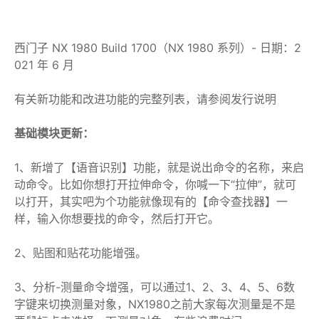
西门子 NX 1980 Build 1700（NX 1980 系列）- 日期：2
021 年 6 月
有关新功能和改进功能的完整列表，请参阅发行说明
基础模块更新：
1、新增了【语音识别】功能，就是说出命令的名称，来启
动命令。比如你想打开拉伸命令，你喊一下“拉伸”，就可
以打开，其实吧为个功能就像现有的【命令查找器】一
样，输入你想要找的命令，然后打开它。
2、贴图和贴花功能增强。
3、分析-测量命令增强，可以通过1、2、3、4、5、6数
字键来切换测量对象，NX1980之前大家每次测量是不是