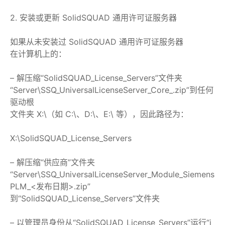
2. 安装或更新 SolidSQUAD 通用许可证服务器
如果从未安装过 SolidSQUAD 通用许可证服务器
在计算机上的：
– 解压缩“SolidSQUAD_License_Servers”文件夹
“Server\SSQ_UniversalLicenseServer_Core_
.zip”到任何
驱动根
文件夹 X:\（如 C:\、D:\、E:\ 等），因此路径为：
X:\SolidSQUAD_License_Servers
– 解压缩“供应商”文件夹
“Server\SSQ_UniversalLicenseServer_Module_Siemens
PLM_<发布日期>.zip”
到“SolidSQUAD_License_Servers”文件夹
– 以管理员身份从“SolidSQUAD_License_Servers”运行“i