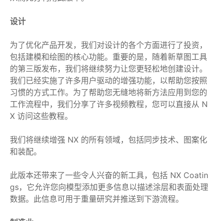
设计
为了优化产品开发，我们对设计的各个方面进行了投资，
包括建模和绘图的核心功能。重要的是，随着新草图工具
的第三版发布，我们将继续努力让您更轻松地创建设计。
我们已经实施了许多用户驱动的增强功能，以帮助您按照
习惯的方式工作。为了帮助您无缝地将新方法应用到您的
工作流程中，我们分享了许多视频教程，您可以直接从 N
X 访问这些教程。
我们将继续增强 NX 的所有领域，包括同步技术、图案化
和装配。
此版本还带来了一些令人兴奋的新工具，包括 NX Coatin
gs，它允许您向模型添加更多信息以描述涂层和表面处理
数据。此信息可用于重量研究并推送到下游流程。