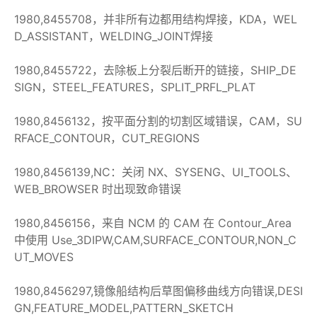
1980,8455708，并非所有边都用结构焊接，KDA，WEL
D_ASSISTANT，WELDING_JOINT焊接
1980,8455722，去除板上分裂后断开的链接，SHIP_DE
SIGN，STEEL_FEATURES，SPLIT_PRFL_PLAT
1980,8456132，按平面分割的切割区域错误，CAM，SU
RFACE_CONTOUR，CUT_REGIONS
1980,8456139,NC：关闭 NX、SYSENG、UI_TOOLS、
WEB_BROWSER 时出现致命错误
1980,8456156，来自 NCM 的 CAM 在 Contour_Area
中使用 Use_3DIPW,CAM,SURFACE_CONTOUR,NON_C
UT_MOVES
1980,8456297,镜像船结构后草图偏移曲线方向错误,DESI
GN,FEATURE_MODEL,PATTERN_SKETCH