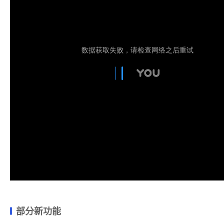
部分新功能