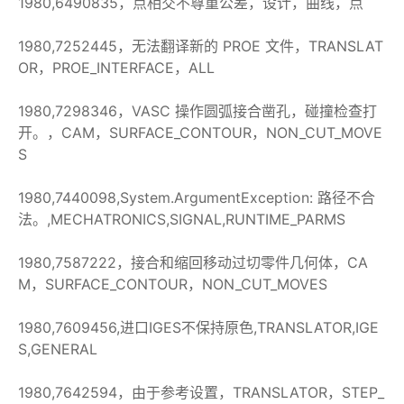
1980,6490835，点相交不尊重公差，设计，曲线，点
1980,7252445，无法翻译新的 PROE 文件，TRANSLAT
OR，PROE_INTERFACE，ALL
1980,7298346，VASC 操作圆弧接合凿孔，碰撞检查打
开。，CAM，SURFACE_CONTOUR，NON_CUT_MOVE
S
1980,7440098,System.ArgumentException: 路径不合
法。,MECHATRONICS,SIGNAL,RUNTIME_PARMS
1980,7587222，接合和缩回移动过切零件几何体，CA
M，SURFACE_CONTOUR，NON_CUT_MOVES
1980,7609456,进口IGES不保持原色,TRANSLATOR,IGE
S,GENERAL
1980,7642594，由于参考设置，TRANSLATOR，STEP_