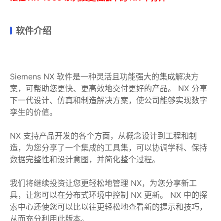
软件介绍
Siemens NX 软件是一种灵活且功能强大的集成解决方
案，可帮助您更快、更高效地交付更好的产品。 NX 分享
下一代设计、仿真和制造解决方案，使公司能够实现数字
孪生的价值。
NX 支持产品开发的各个方面，从概念设计到工程和制
造，为您分享了一个集成的工具集，可以协调学科、保持
数据完整性和设计意图，并简化整个过程。
我们将继续投资让您更轻松地管理 NX，为您分享新工
具，让您可以在分布式环境中控制 NX 更新。 NX 中的探
索中心还使您可以比以往更轻松地查看新的提示和技巧，
从而充分利用此版本。