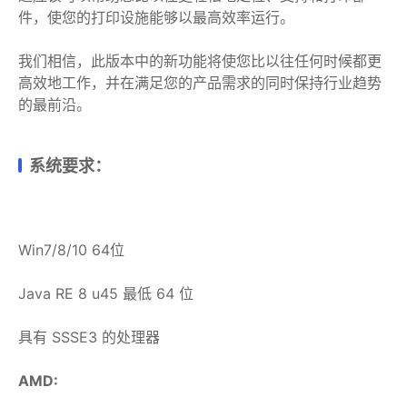
件，使您的打印设施能够以最高效率运行。
我们相信，此版本中的新功能将使您比以往任何时候都更
高效地工作，并在满足您的产品需求的同时保持行业趋势
的最前沿。
系统要求：
Win7/8/10 64位
Java RE 8 u45 最低 64 位
具有 SSSE3 的处理器
AMD: