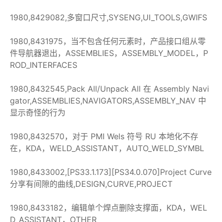
1980,8429082,多窗口尺寸,SYSENG,UI_TOOLS,GWIFS
1980,8431975，当不包含任何元素时，产品接口组从零
件导航器退出，ASSEMBLIES，ASSEMBLY_MODEL，P
ROD_INTERFACES
1980,8432545,Pack All/Unpack All 在 Assembly Navi
gator,ASSEMBLIES,NAVIGATORS,ASSEMBLY_NAV 中
显示奇怪的行为
1980,8432570，对于 PMI Wels 符号 RU 本地化不存
在，KDA，WELD_ASSISTANT，AUTO_WELD_SYMBL
1980,8433002,[PS33.1.173][PS34.0.070]Project Curve
分享有间隙的曲线,DESIGN,CURVE,PROJECT
1980,8433182，编辑单个焊点删除支撑面，KDA，WEL
D_ASSISTANT，OTHER