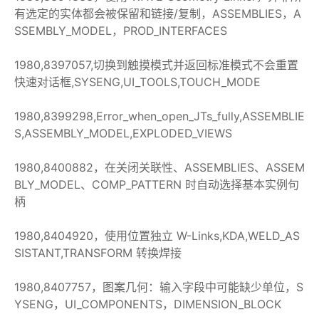
有选定的实体都会被保留和链接/复制，ASSEMBLIES，A
SSEMBLY_MODEL，PROD_INTERFACES
1980,8397057,切换到触摸模式并返回标准模式不会重置
快速对话框,SYSENG,UI_TOOLS,TOUCH_MODE
1980,8399298,Error_when_open_JTs_fully,ASSEMBLIE
S,ASSEMBLY_MODEL,EXPLODED_VIEWS
1980,8400882，在关闭关联性、ASSEMBLIES、ASSEM
BLY_MODEL、COMP_PATTERN 时自动选择基本实例句
柄
1980,8404920，使用位置独立 W-Links,KDA,WELD_AS
SISTANT,TRANSFORM 转换焊接
1980,8407757，图案几何：输入字段中可能缺少单位，S
YSENG，UI_COMPONENTS，DIMENSION_BLOCK