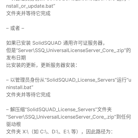
nstall_or_update.bat”
文件夹并等待它完成
– 或者 –
如果已安装 SolidSQUAD 通用许可证服务器，
但是“Server\SSQ_UniversalLicenseServer_Core_
.zip”的
发布日期
比安装的更新，更新服务器安装：
– 以管理员身份从“SolidSQUAD_License_Servers”运行“u
ninstall.bat”
文件夹并等待它完成
– 解压缩“SolidSQUAD_License_Servers”文件夹
“Server\SSQ_UniversalLicenseServer_Core_
.zip”到任何
驱动根
文件夹 X:\（如 C:\、D:\、E:\ 等），因此路径为：