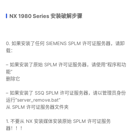
NX 1980 Series 安装破解步骤
0. 如果安装了任何 SIEMENS SPLM 许可证服务器，请卸
载：
– 如果安装了原始 SPLM 许可证服务器，请使用“程序和功
能”
删除它
– 如果安装了 SSQ SPLM 许可证服务器，请以管理员身份
运行“server_remove.bat”
从 SPLM 许可证服务器文件夹
1. 不要从 NX 安装媒体安装原始 SPLM 许可证服务
器！！！