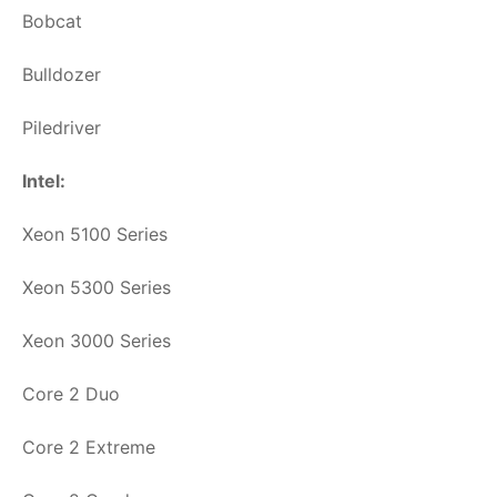
Bobcat
Bulldozer
Piledriver
Intel:
Xeon 5100 Series
Xeon 5300 Series
Xeon 3000 Series
Core 2 Duo
Core 2 Extreme