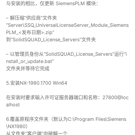
与安装的相比，仅更新 SiemensPLM 模块：
– 解压缩“供应商”文件夹
“Server\SSQ_UniversalLicenseServer_Module_Siemens
PLM_<发布日期>.zip”
到“SolidSQUAD_License_Servers”文件夹
– 以管理员身份从“SolidSQUAD_License_Servers”运行“i
nstall_or_update.bat”
文件夹并等待它完成
5.安装NX-1980.1700 Win64
在安装时要求输入许可证服务器端口和名称：27800@loc
alhost
6.覆盖原
程序文件夹（默认为C:\Program Files\Siemens
\NX1980）
从文件夹“客户端”中破解一个