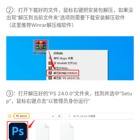
②：打开下载好的文件，鼠标右键把安装包解压，如果没
出现”解压到当前文件夹”选项则需要下载安装解压软件
（这里推荐Winrar解压缩软件）
③：打开解压好的”PS 24.0.0″文件夹，找到并选中”Setu
p”，鼠标右键点击”以管理员身份运行”