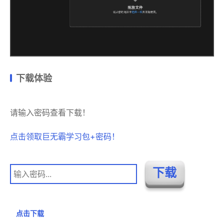
下载体验
请输入密码查看下载！
点击领取巨无霸学习包+密码！
点击下载