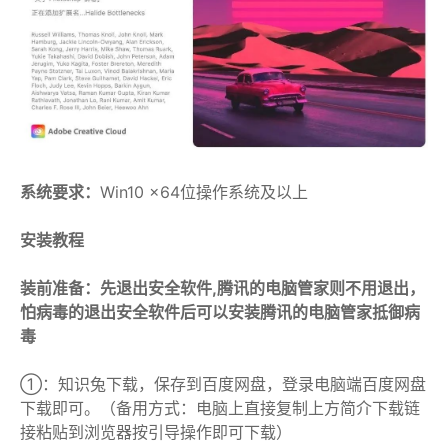
系统要求：
Win10 x64位操作系统及以上
安装教程
装前准备：先退出安全软件,腾讯的电脑管家则不用退出，
怕病毒的退出安全软件后可以安装腾讯的电脑管家抵御病
毒
①：知识兔下载，保存到百度网盘，登录电脑端百度网盘
下载即可。（备用方式：电脑上直接复制上方简介下载链
接粘贴到浏览器按引导操作即可下载）