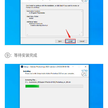
⑨：等待安装完成