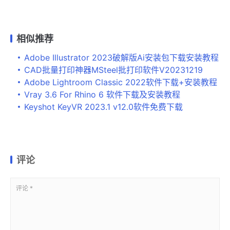
相似推荐
Adobe Illustrator 2023破解版Ai安装包下载安装教程
CAD批量打印神器MSteel批打印软件V20231219
Adobe Lightroom Classic 2022软件下载+安装教程
Vray 3.6 For Rhino 6 软件下载及安装教程
Keyshot KeyVR 2023.1 v12.0软件免费下载
评论