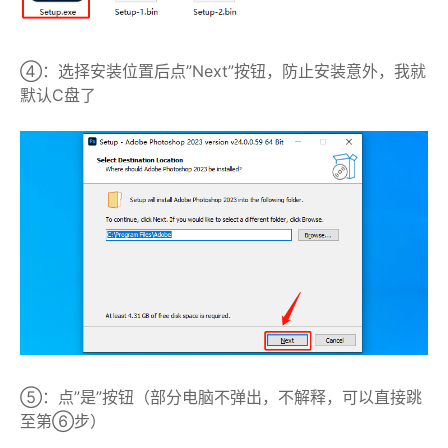
④：选择安装位置后点”Next”按钮，防止安装意外，我就
默认C盘了
⑤：点”是”按钮（部分电脑不弹出，不解释，可以直接跳
至第⑥步）