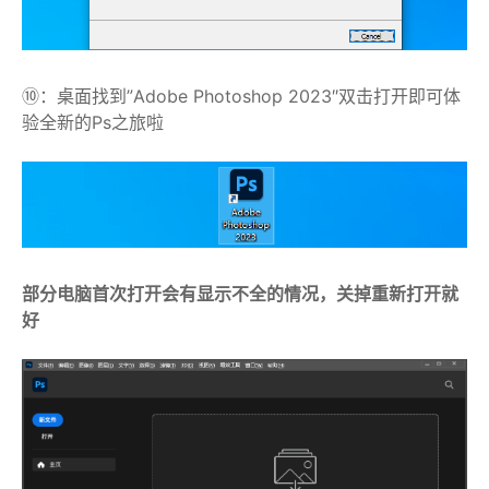
⑩：桌面找到”Adobe Photoshop 2023″双击打开即可体
验全新的Ps之旅啦
部分电脑首次打开会有显示不全的情况，关掉重新打开就
好