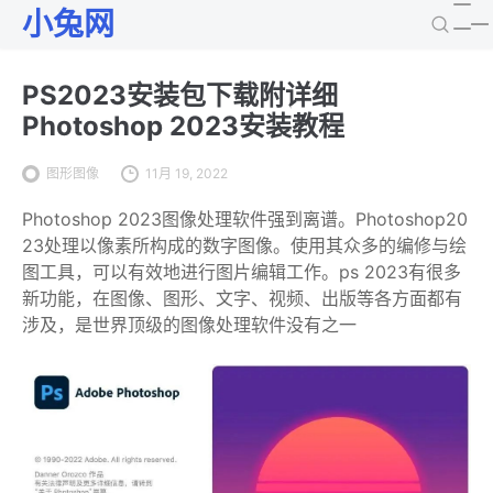
小兔网
PS2023安装包下载附详细
Photoshop 2023安装教程
图形图像
11月 19, 2022
Photoshop 2023图像处理软件强到离谱。Photoshop20
23处理以像素所构成的数字图像。使用其众多的编修与绘
图工具，可以有效地进行图片编辑工作。ps 2023有很多
新功能，在图像、图形、文字、视频、出版等各方面都有
涉及，是世界顶级的图像处理软件没有之一