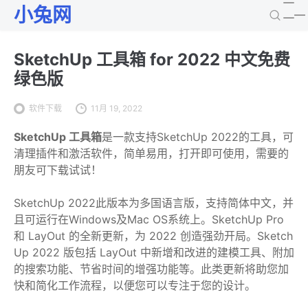
小兔网
SketchUp 工具箱 for 2022 中文免费
绿色版
软件下载
11月 19, 2022
SketchUp 工具箱
是一款支持SketchUp 2022的工具，可
清理插件和激活软件，简单易用，打开即可使用，需要的
朋友可下载试试！
SketchUp 2022此版本为多国语言版，支持简体中文，并
且可运行在Windows及Mac OS系统上。SketchUp Pro
和 LayOut 的全新更新，为 2022 创造强劲开局。Sketch
Up 2022 版包括 LayOut 中新增和改进的建模工具、附加
的搜索功能、节省时间的增强功能等。此类更新将助您加
快和简化工作流程，以便您可以专注于您的设计。