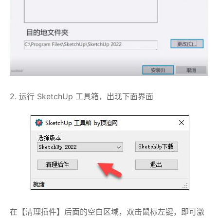
2. 运行 SketchUp 工具箱，出现下面界面
在【清理插件】后面的空白区域，双击鼠标左键，即可激