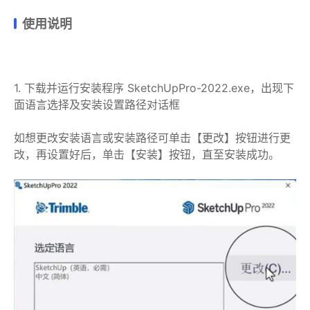
使用说明
1. 下载并运行安装程序 SketchUpPro-2022.exe，出现下
面语言选择及安装设置路径对话框
如想更改安装语言或安装路径可单击【更改】按钮进行更
改，再设置好后，单击【安装】按钮，直至安装成功。