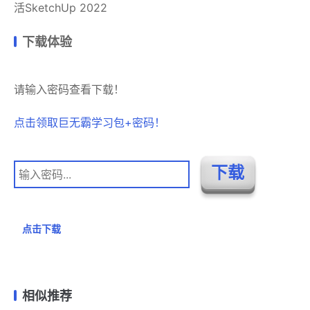
活SketchUp 2022
下载体验
请输入密码查看下载！
点击领取巨无霸学习包+密码！
点击下载
相似推荐