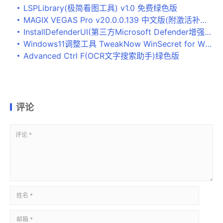
LSPLibrary(极简看图工具) v1.0 免费绿色版
MAGIX VEGAS Pro v20.0.0.139 中文版(附激活补丁+教程)
InstallDefenderUI(第三方Microsoft Defender增强工具) v1.0.5 安装免费版
Windows11调整工具 TweakNow WinSecret for Windows 11 V1.1.3 中文注册版
Advanced Ctrl F(OCR文字搜索助手)绿色版
评论