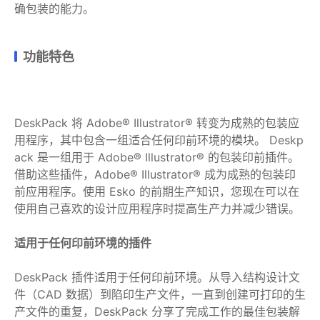
确包装的能力。
功能特色
DeskPack 将 Adob​​e® Illustrator® 转变为成熟的包装应
用程序，其中包含一组适合任何印前环境的模块。 Deskp
ack 是一组用于 Adob​​e® Illustrator® 的包装印前插件。
借助这些插件，Adobe® Illustrator® 成为成熟的包装印
前应用程序。使用 Esko 的前期生产知识，您现在可以在
使用自己喜欢的设计应用程序时提高生产力并减少错误。
适用于任何印前环境的插件
DeskPack 插件适用于任何印前环境。从导入结构设计文
件（CAD 数据）到陷印生产文件，一直到创建可打印的生
产文件的重复，DeskPack 分享了完成工作的最佳包装解