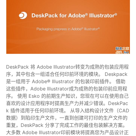
DeskPack 将 Adobe Illustrator转变为成熟的包装应用程
序，其中包含一组适合任何印前环境的模块。 Deskpack
是一组用于 Adobe® Illustrator 的包装印前插件。 借助
这些插件，Adobe Illustrator成为成熟的包装印前应用程
序。 使用 Esko 的前期生产知识，您现在可以在使用自己
喜欢的设计应用程序时提高生产力并减少错误。DeskPac
k 插件适用于任何印前环境。 从导入结构设计文件（CAD
数据）到陷印生产文件，一直到创建可打印的生产文件的
重复，DeskPack 分享了完成工作的最佳包装解决方案。
大多数 Adobe Illustrator印前模块将提高您为产品设计正