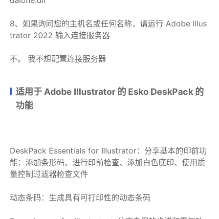
8、如果询问您的主机名或任何名称，请运行 Adobe Illus
trator 2022 输入连接服务器
不。 我不想配置连接服务器
适用于 Adob​​e Illustrator 的 Esko DeskPack 的
功能
DeskPack Essentials for Illustrator：分享基本的印前功
能：添加条形码、进行印前检查、添加白色底印、使用质
量控制过滤器检查文件
动态条码：生成具有可打印性的动态条码