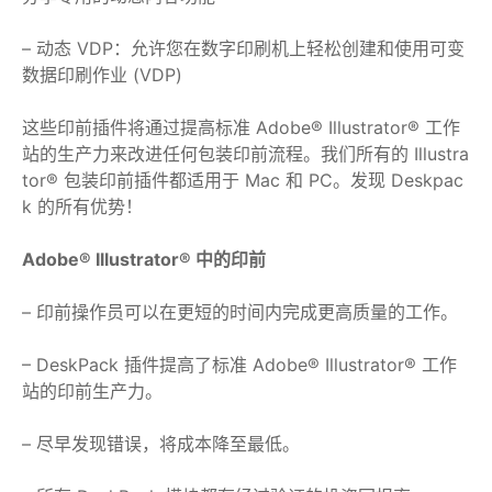
– 动态 VDP：允许您在数字印刷机上轻松创建和使用可变
数据印刷作业 (VDP)
这些印前插件将通过提高标准 Adob​​e® Illustrator® 工作
站的生产力来改进任何包装印前流程。我们所有的 Illustra
tor® 包装印前插件都适用于 Mac 和 PC。发现 Deskpac
k 的所有优势！
Adobe® Illustrator® 中的印前
– 印前操作员可以在更短的时间内完成更高质量的工作。
– DeskPack 插件提高了标准 Adob​​e® Illustrator® 工作
站的印前生产力。
– 尽早发现错误，将成本降至最低。