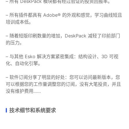
– 所有 DeskPack 模块都有经过验证的投资回报率。
– 所有插件都具有 Adob​​e® 的外观和感觉，学习曲线短且
培训成本低。
– 随着短版印刷数量的增加，DeskPack 减轻了印前部门
的压力。
– 与其他 Esko 解决方案紧密集成：结构设计、3D 可视
化、自动化引擎。
– 软件订阅分享了明显的好处：您可以访问最新版本，您
可以根据您的工作量调整您的订阅，没有大笔投资，并且
没有维护费用……
技术细节和系统要求