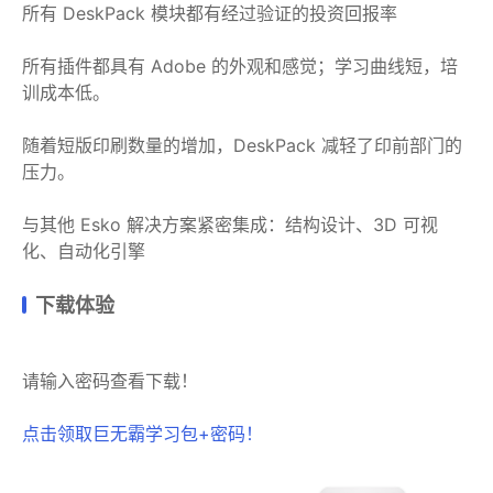
所有 DeskPack 模块都有经过验证的投资回报率
所有插件都具有 Adob​​e 的外观和感觉；学习曲线短，培
训成本低。
随着短版印刷数量的增加，DeskPack 减轻了印前部门的
压力。
与其他 Esko 解决方案紧密集成：结构设计、3D 可视
化、自动化引擎
下载体验
请输入密码查看下载！
点击领取巨无霸学习包+密码！