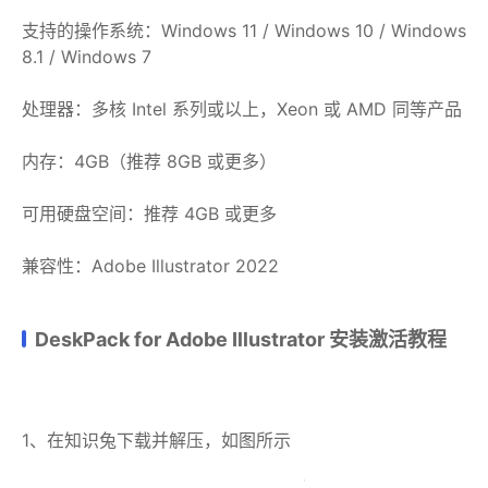
支持的操作系统：Windows 11 / Windows 10 / Windows
8.1 / Windows 7
处理器：多核 Intel 系列或以上，Xeon 或 AMD 同等产品
内存：4GB（推荐 8GB 或更多）
可用硬盘空间：推荐 4GB 或更多
兼容性：Adobe Illustrator 2022
DeskPack for Adobe Illustrator 安装激活教程
1、在知识兔下载并解压，如图所示