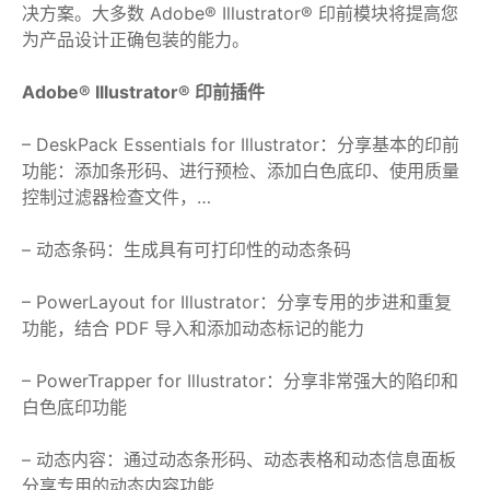
决方案。大多数 Adob​​e® Illustrator® 印前模块将提高您
为产品设计正确包装的能力。
Adobe® Illustrator® 印前插件
– DeskPack Essentials for Illustrator：分享基本的印前
功能：添加条形码、进行预检、添加白色底印、使用质量
控制过滤器检查文件，…
– 动态条码：生成具有可打印性的动态条码
– PowerLayout for Illustrator：分享专用的步进和重复
功能，结合 PDF 导入和添加动态标记的能力
– PowerTrapper for Illustrator：分享非常强大的陷印和
白色底印功能
– 动态内容：通过动态条形码、动态表格和动态信息面板
分享专用的动态内容功能