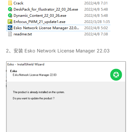
2、安装 Esko Network License Manager 22.03