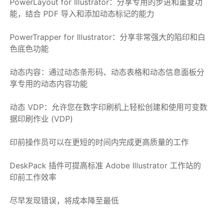
PowerLayout for Illustrator：分享专用的步进和重复功
能，结合 PDF 导入和添加动态标记的能力
PowerTrapper for Illustrator：分享非常强大的陷印和白
色底色功能
动态内容：通过动态条形码、动态表格和动态信息面板分
享专用的动态内容功能
动态 VDP：允许您在数字印刷机上轻松创建和使用可变数
据印刷作业 (VDP)
印前操作员可以在更短的时间内完成更高质量的工作
DeskPack 插件可提高标准 Adob​​e Illustrator 工作站的
印前工作效率
尽早发现错误，将成本降至最低