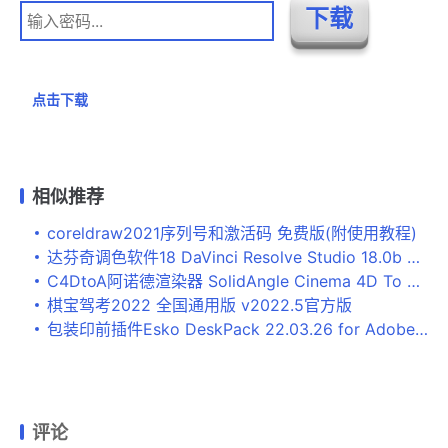
点击下载
相似推荐
coreldraw2021序列号和激活码 免费版(附使用教程)
达芬奇调色软件18 DaVinci Resolve Studio 18.0b 中文破解版(附安装教程)
C4DtoA阿诺德渲染器 SolidAngle Cinema 4D To Arnold 4.2.1 R26 替换破解版(附方法)
棋宝驾考2022 全国通用版 v2022.5官方版
包装印前插件Esko DeskPack 22.03.26 for Adobe Illustrator 2022 破解版(附教程)
评论