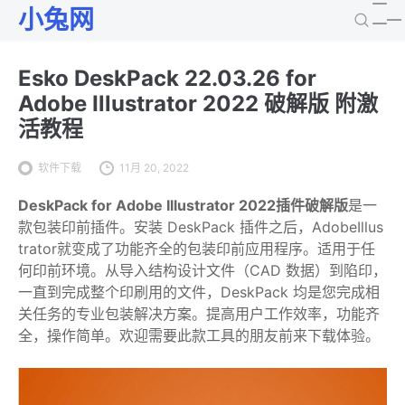
小兔网
Esko DeskPack 22.03.26 for
Adobe Illustrator 2022 破解版 附激
活教程
软件下载
11月 20, 2022
DeskPack for Adobe Illustrator 2022插件破解版
是一
款包装印前插件。安装 DeskPack 插件之后，AdobeIllus
trator就变成了功能齐全的包装印前应用程序。适用于任
何印前环境。从导入结构设计文件（CAD 数据）到陷印，
一直到完成整个印刷用的文件，DeskPack 均是您完成相
关任务的专业包装解决方案。提高用户工作效率，功能齐
全，操作简单。欢迎需要此款工具的朋友前来下载体验。