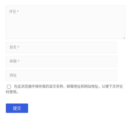
在此浏览器中保存我的显示名称、邮箱地址和网站地址，以便下次评论
时使用。
提交