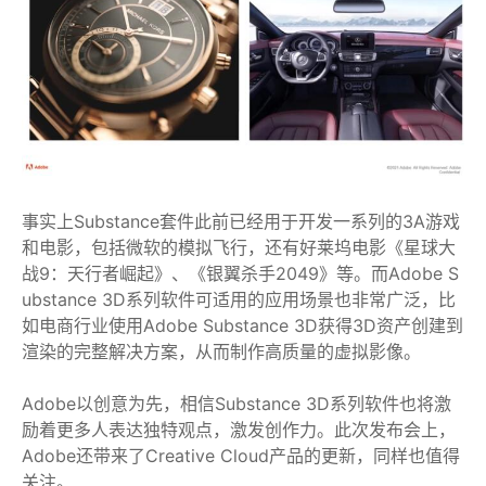
事实上Substance套件此前已经用于开发一系列的3A游戏
和电影，包括微软的模拟飞行，还有好莱坞电影《星球大
战9：天行者崛起》、《银翼杀手2049》等。而Adobe S
ubstance 3D系列软件可适用的应用场景也非常广泛，比
如电商行业使用Adobe Substance 3D获得3D资产创建到
渲染的完整解决方案，从而制作高质量的虚拟影像。
Adobe以创意为先，相信Substance 3D系列软件也将激
励着更多人表达独特观点，激发创作力。此次发布会上，
Adobe还带来了Creative Cloud产品的更新，同样也值得
关注。