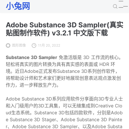
小兔网
Adobe Substance 3D Sampler(真实
贴图制作软件) v3.2.1 中文版下载
图形图像
11月 20, 2022
Substance 3D Sampler
免激活版是 3D 工作流的核心。
轻松将真实的图片转换为具有真实感的表面或 HDR 环
境。近日Adobe正式发布Substance 3D系列创作软件，
将帮助设计师和艺术家们更好地展现创意表达观点激发创
作力，进一步释放生产力。
Adobe Substance 3D系列应用软件分享面向3D专业人士
和入门级用户的3D工具集，可以无缝集成到Creative Clo
ud生态系统。Substance 3D包括四款软件，分别是Adob
e Substance 3D Stager、Adobe Substance 3D Painte
r、Adobe Substance 3D Sampler、以及Adobe Substa