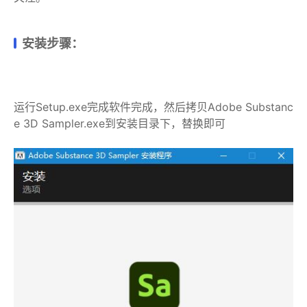
安装步骤：
运行Setup.exe完成软件完成，然后拷贝Adobe Substanc
e 3D Sampler.exe到安装目录下，替换即可