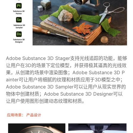
Adobe Substance 3D Stager支持光线追踪的功能，能够
让用户在3D的场景下定位模型，并获得极其逼真的光线效
果，从创建的场景中渲染图像；Adobe Substance 3D P
ainter可让用户将细腻的纹理和材质应用于3D模型之中；
Adobe Substance 3D Sampler可以让用户从现实世界的
物体中创建材质；Adobe Substance 3D Designer可以
让用户使用图形创建动态纹理和材质。