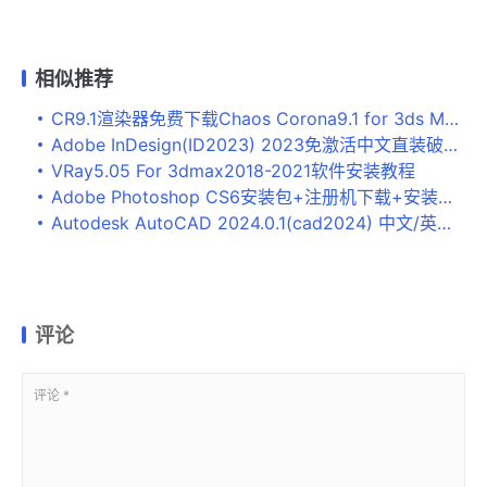
相似推荐
CR9.1渲染器免费下载Chaos Corona9.1 for 3ds Max安装教程
Adobe InDesign(ID2023) 2023免激活中文直装破解版下载
VRay5.05 For 3dmax2018-2021软件安装教程
Adobe Photoshop CS6安装包+注册机下载+安装教程
Autodesk AutoCAD 2024.0.1(cad2024) 中文/英文版((附激活补丁+安装教程)
评论