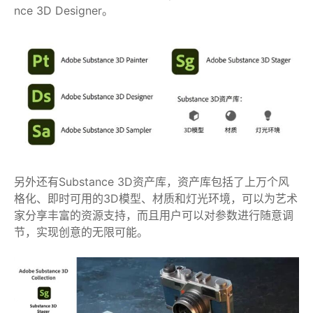
nce 3D Designer。
另外还有Substance 3D资产库，资产库包括了上万个风
格化、即时可用的3D模型、材质和灯光环境，可以为艺术
家分享丰富的资源支持，而且用户可以对参数进行随意调
节，实现创意的无限可能。