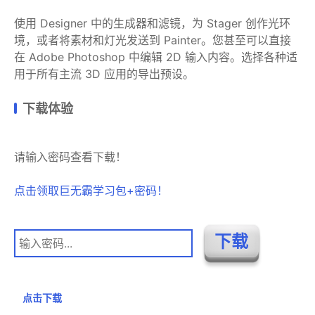
使用 Designer 中的生成器和滤镜，为 Stager 创作光环
境，或者将素材和灯光发送到 Painter。您甚至可以直接
在 Adobe Photoshop 中编辑 2D 输入内容。选择各种适
用于所有主流 3D 应用的导出预设。
下载体验
请输入密码查看下载！
点击领取巨无霸学习包+密码！
点击下载