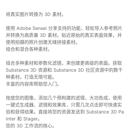
将真实图片转换为 3D 素材。
使用 Adobe Sensei 分享支持的功能，轻松导入参考照片
并转换为高质量 3D 素材。贴近原始的真实表面效果，并
使用拍摄的照片创建无缝拼接素材。
组合和混合各种素材。
组合多种素材和参数化滤镜，来创建更高级的表面。获取
Substance 3D 资源和 Substance 3D 社区资源中的数千
种素材。打造无限可能。
丰富的内容库帮助您入门。
拖放您的图像，添加几个预构建的滤镜，大功告成，使用
一键式生成器、滤镜和效果库，只需几次点击即可快速实
验和获得结果。直接将您的资源发送到 Substance 3D Pa
inter 和 Stager。
您的 3D 工作流的核心。