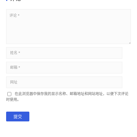
在此浏览器中保存我的显示名称、邮箱地址和网站地址，以便下次评论
时使用。
提交