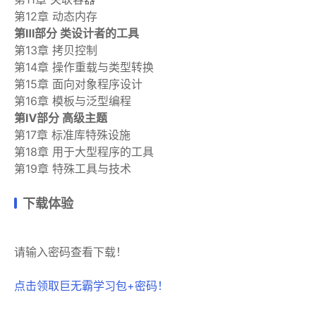
第12章 动态内存
第Ⅲ部分 类设计者的工具
第13章 拷贝控制
第14章 操作重载与类型转换
第15章 面向对象程序设计
第16章 模板与泛型编程
第Ⅳ部分 高级主题
第17章 标准库特殊设施
第18章 用于大型程序的工具
第19章 特殊工具与技术
下载体验
请输入密码查看下载！
点击领取巨无霸学习包+密码！