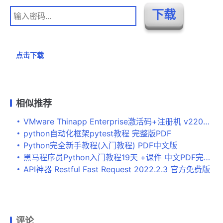
点击下载
相似推荐
VMware Thinapp Enterprise激活码+注册机 v2203.0.0-19565674 附破解教程
python自动化框架pytest教程 完整版PDF
Python完全新手教程(入门教程) PDF中文版
黑马程序员Python入门教程19天 +课件 中文PDF完整版
API神器 Restful Fast Request 2022.2.3 官方免费版
评论