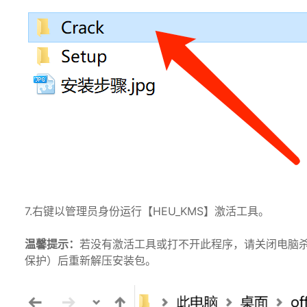
7.右键以管理员身份运行【HEU_KMS】激活工具。
温馨提示：
若没有激活工具或打不开此程序，请关闭电脑杀毒软
保护）后重新解压安装包。