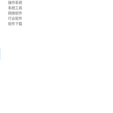
操作系统
系统工具
网络软件
行业软件
软件下载