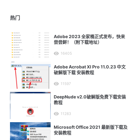
热门
Adobe 2023 全家桶正式发布，快来
尝尝鲜！（附下载地址）
16405
Adobe Acrobat XI Pro 11.0.23 中文
破解版下载 安装教程
11597
DeepNude v2.0破解版免费下载安装
教程
11283
Microsoft Office 2021 最新版下载及
安装教程