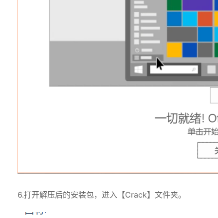
6.打开解压后的安装包，进入【Crack】文件夹。