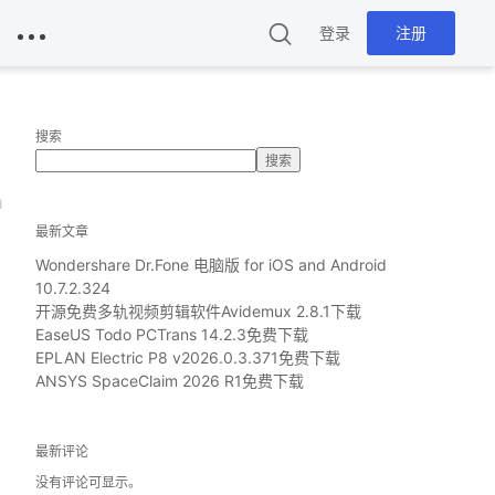
登录
注册
搜索
搜索
d
最新文章
Wondershare Dr.Fone 电脑版 for iOS and Android
10.7.2.324
开源免费多轨视频剪辑软件Avidemux 2.8.1下载
EaseUS Todo PCTrans 14.2.3免费下载
EPLAN Electric P8 v2026.0.3.371免费下载
ANSYS SpaceClaim 2026 R1免费下载
最新评论
没有评论可显示。