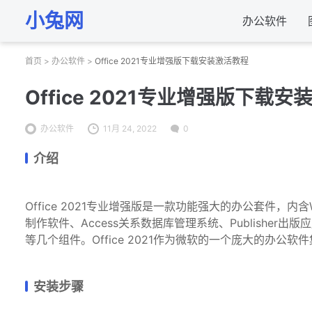
小兔网
办公软件
首页
>
办公软件
>
Office 2021专业增强版下载安装激活教程
Office 2021专业增强版下载
办公软件
11月 24, 2022
0
介绍
Office 2021专业增强版是一款功能强大的办公套件，内含W
制作软件、Access关系数据库管理系统、Publisher出版
等几个组件。Office 2021作为微软的一个庞大的办
安装步骤