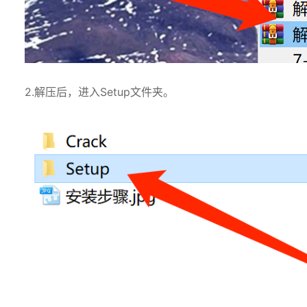
2.解压后，进入Setup文件夹。