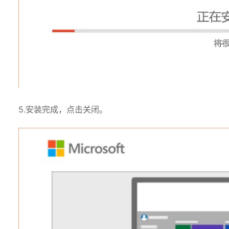
5.安装完成，点击关闭。