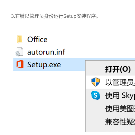
3.右键以管理员身份运行Setup安装程序。