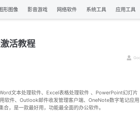
图形图像
影音游戏
网络软件
系统工具
应用工具
安装激活教程
Go
ord文本处理软件、Excel表格处理软件 、PowerPoint幻灯片
应用软件、Outlook邮件收发管理客户端、OneNote数字笔记应用
公软件集合，是一款最好用，功能最全面的办公软件。