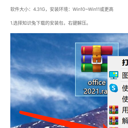
软件大小：4.31G，安装环境：Win10~Win11或更高
1.选择知识兔下载的安装包，右键解压。