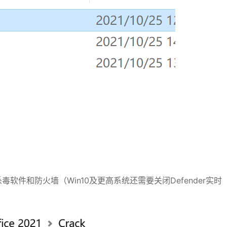
件和防火墙（Win10及更高系统还需要关闭Defender实时