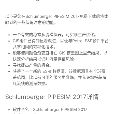
以下是您在Schlumberger PIPESIM 2017免费下载后将体
验到的一些值得注意的功能。
一个有效的稳态多流模拟器，可实现生产优化。
GIS组件已得到显着改进，以便与Petrel E&P软件平台
共享相同的可视化技术。
能够使用颜色渐变直接在 GIS 模型图上显示结果，以
快速分析结果以识别流量保证风险。
寻找提高产量的机会。
获得了一个新的 ESRI 数据源，该数据源具有全球覆
盖范围，比以前可用的服务更准确，并允许您捕获海
底流线的测深数据。
Schlumberger PIPESIM 2017详情
软件全名：Schlumberger PIPESIM 2017