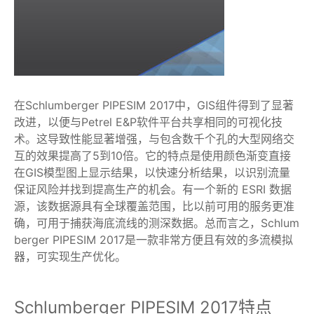
在Schlumberger PIPESIM 2017中，GIS组件得到了显著
改进，以便与Petrel E&P软件平台共享相同的可视化技
术。这导致性能显著增强，与包含数千个孔的大型网络交
互的效果提高了5到10倍。它的特点是使用颜色渐变直接
在GIS模型图上显示结果，以快速分析结果，以识别流量
保证风险并找到提高生产的机会。有一个新的 ESRI 数据
源，该数据源具有全球覆盖范围，比以前可用的服务更准
确，可用于捕获海底流线的测深数据。总而言之，Schlum
berger PIPESIM 2017是一款非常方便且有效的多流模拟
器，可实现生产优化。
Schlumberger PIPESIM 2017特点