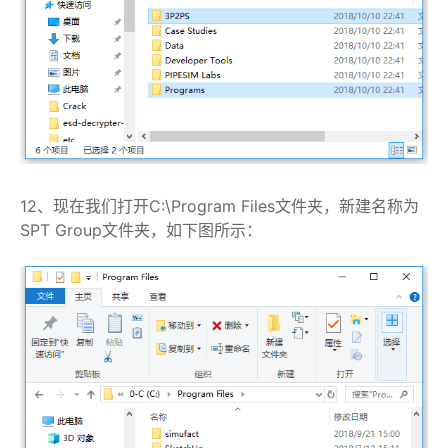
12、现在我们打开C:\Program Files文件夹，新建名称为
SPT Group文件夹，如下图所示：