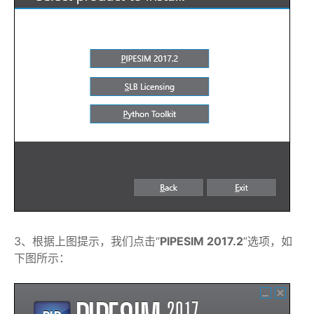
3、根据上图提示，我们点击“
PIPESIM 2017.2
”选项，如
下图所示：