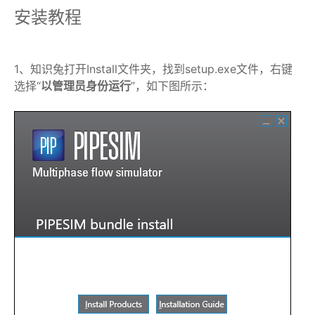
安装教程
1、知识兔打开Install文件夹，找到setup.exe文件，右键
选择“
以管理员身份运行
”，如下图所示：