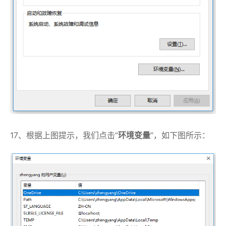
17、根据上图提示，我们点击“
环境变量
”，如下图所示：