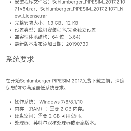
安装程序文件名：Schlumberger_PIPESIM_2017.2.10
71×64.rar、Schlumberger_PIPESIM_2017.2.1071_N
ew_License.rar
完整安装大小：1.3 GB，12 KB
设置类型：脱机安装程序/完全独立设置
兼容性体系结构：64 位 （x64）
最新版本发布添加日期：20190730
系统要求
在开始Schlumberger PIPESIM 2017免费下载之前，请确
保您的PC满足最低系统要求。
操作系统： Windows 7/8/8.1/10
内存 （RAM）：需要 2 GB 内存。
硬盘空间：需要 2 GB 可用空间。
处理器：英特尔双核处理器或更高版本。