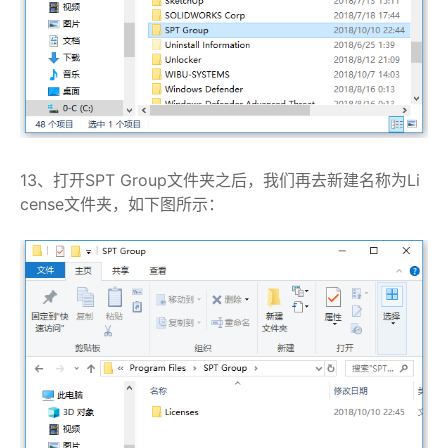
13、打开SPT Group文件夹之后，我们再去新建名称为Li
cense文件夹，如下图所示：