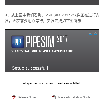
8、从上图中我们看到，PIPESIM 2017.2软件正在进行安
装，大家需要耐心等待，安装完成如下图所示：