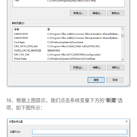
18、根据上图提示，我们点击系统变量下方的“
新建
”选
项，如下图所示：