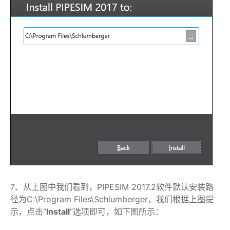
7、从上图中我们看到，PIPESIM 2017.2软件默认安装路
径为C:\Program Files\Schlumberger，我们根据上图提
示，点击“
Install
”选项即可，如下图所示：