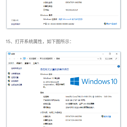
15、打开系统属性，如下图所示：