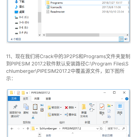
11、现在我们将Crack中的3P2PS和Programs文件夹复制
到PIPESIM 2017.2软件默认安装路径C:\Program Files\S
chlumberger\PIPESIM2017.2中覆盖源文件，如下图所
示：