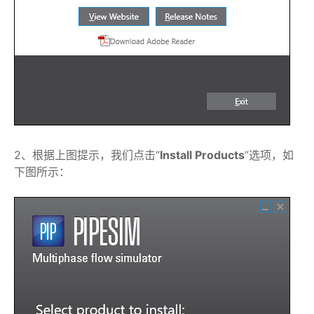
2、根据上图提示，我们点击“
Install Products
”选项，如
下图所示：