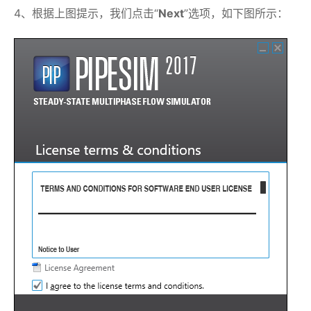
4、根据上图提示，我们点击“
Next
”选项，如下图所示：