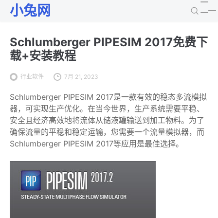
小兔网
Schlumberger PIPESIM 2017免费下
载+安装教程
行业软件
7月 21, 2023
Schlumberger PIPESIM 2017是一款有效的稳态多流模拟
器，可实现生产优化。在当今世界，生产系统需要平稳、
安全且经济高效地将流体从储液罐输送到加工物料。为了
确保流量的平稳和稳定运输，您需要一个流量模拟器，而
Schlumberger PIPESIM 2017等应用是最佳选择。