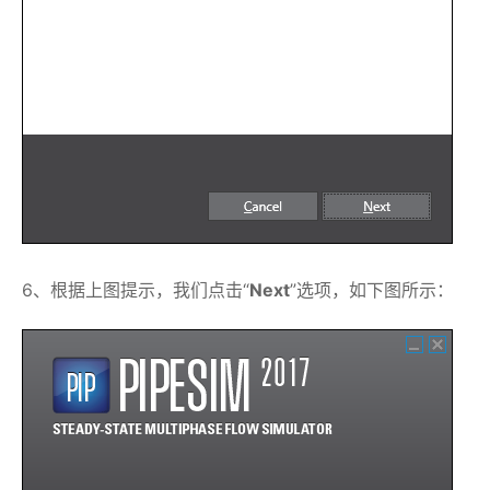
6、根据上图提示，我们点击“
Next
”选项，如下图所示：