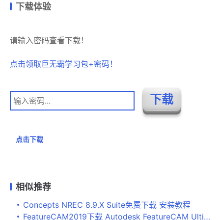
下载体验
请输入密码查看下载！
点击领取巨无霸学习包+密码！
点击下载
相似推荐
Concepts NREC 8.9.X Suite免费下载 安装教程
FeatureCAM2019下载 Autodesk FeatureCAM Ultimate 2019.0.0.359软件安装教程