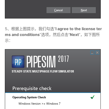
5、根据上图提示，我们勾选“
I agree to the license ter
ms and conditions
”选项，然后点击“
Next
”，如下图所
示：