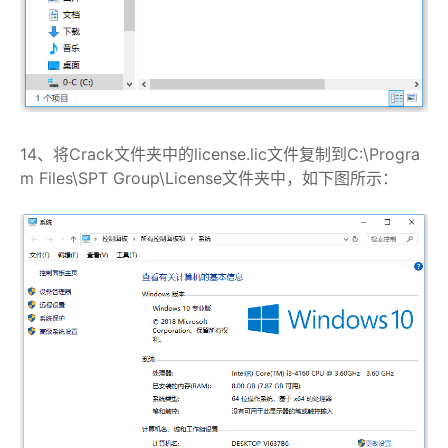
14、将Crack文件夹中的license.lic文件复制到C:\Progra
m Files\SPT Group\License文件夹中，如下图所示：