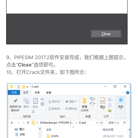
9、PIPESIM 2017.2软件安装完成，我们根据上图提示，
点击“
Close
”选项即可。
10、打开Crack文件夹，如下图所示：