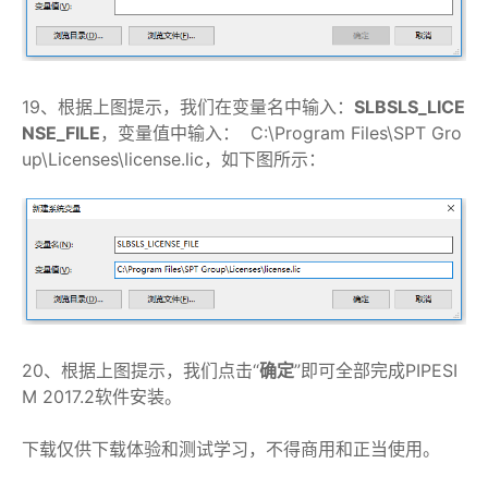
19、根据上图提示，我们在变量名中输入：
SLBSLS_LICE
NSE_FILE
，变量值中输入： C:\Program Files\SPT Gro
up\Licenses\license.lic，如下图所示：
20、根据上图提示，我们点击“
确定
”即可全部完成PIPESI
M 2017.2软件安装。
下载仅供下载体验和测试学习，不得商用和正当使用。