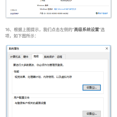
16、根据上图提示，我们点击左侧的“
高级系统设置
”选
项，如下图所示：