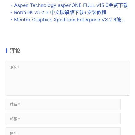
Aspen Technology aspenONE FULL v15.0免费下载
RoboDK v5.2.5 中文破解版下载+安装教程
Mentor Graphics Xpedition Enterprise VX.2.6破解版下载(激活教程+激活文件)
评论