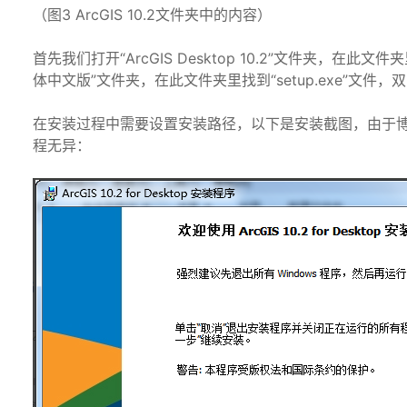
（图3 ArcGIS 10.2文件夹中的内容）
首先我们打开“ArcGIS Desktop 10.2”文件夹，在此文件夹里依次
体中文版”文件夹，在此文件夹里找到“setup.exe”文件，双击运
在安装过程中需要设置安装路径，以下是安装截图，由于
程无异：