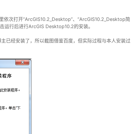
打开“ArcGIS10.2_Desktop”、“ArcGIS10.2_Desktop简
行后进行ArcGIS Desktop10.2的安装。
博主已经安装了，所以截图借鉴百度，但实际过程与本人安装过