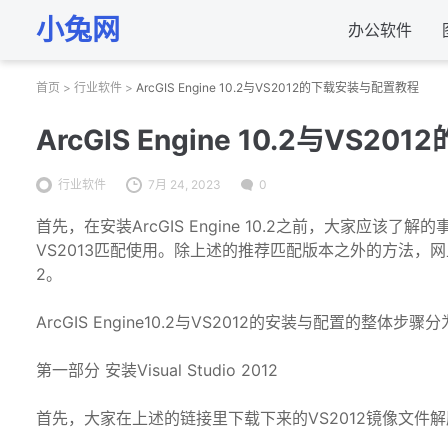
小兔网
办公软件
首页
>
行业软件
>
ArcGIS Engine 10.2与VS2012的下载安装与配置教程
ArcGIS Engine 10.2与VS
行业软件
7月 24, 2023
0
首先，在安装ArcGIS Engine 10.2之前，大家应该了解的
VS2013匹配使用。除上述的推荐匹配版本之外的方法，网上
2。
ArcGIS Engine10.2与VS2012的安装与配置的整体步
第一部分 安装Visual Studio 2012
首先，大家在上述的链接里下载下来的VS2012镜像文件