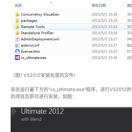
（图1 VS2012安装包里的文件）
双击运行最下方的“vs_ultimate.exe”程序，进行V
的项目后即可进行安装，如图：