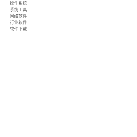
操作系统
系统工具
网络软件
行业软件
软件下载