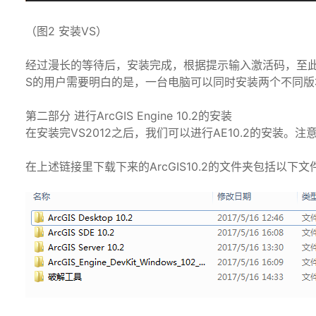
（图2 安装VS）
经过漫长的等待后，安装完成，根据提示输入激活码，至此，
S的用户需要明白的是，一台电脑可以同时安装两个不同版
第二部分 进行ArcGIS Engine 10.2的安装
在安装完VS2012之后，我们可以进行AE10.2的安装。注
在上述链接里下载下来的ArcGIS10.2的文件夹包括以下文