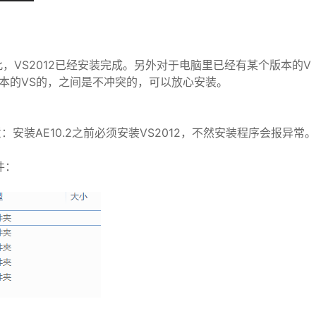
VS2012已经安装完成。另外对于电脑里已经有某个版本的V
本的VS的，之间是不冲突的，可以放心安装。
意：安装AE10.2之前必须安装VS2012，不然安装程序会报异常。
件：