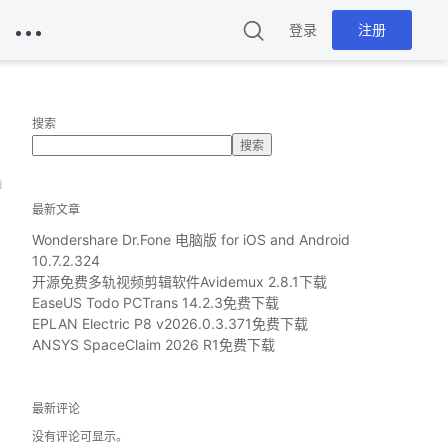
登录
注册
搜索
搜索
d
最新文章
Wondershare Dr.Fone 电脑版 for iOS and Android
10.7.2.324
开源免费多轨视频剪辑软件Avidemux 2.8.1下载
EaseUS Todo PCTrans 14.2.3免费下载
EPLAN Electric P8 v2026.0.3.371免费下载
ANSYS SpaceClaim 2026 R1免费下载
最新评论
没有评论可显示。