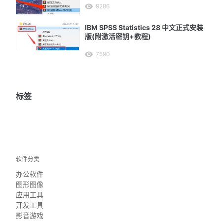
9286
IBM SPSS Statistics 28 中文正式安装
版(附激活密钥+教程)
7590
标签
软件分类
办公软件
图形图像
应用工具
开发工具
影音游戏