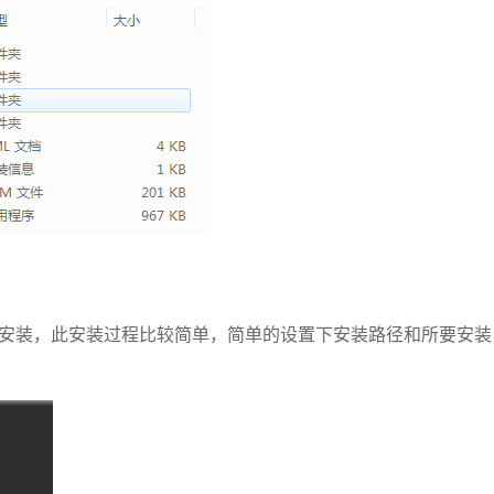
S2012的安装，此安装过程比较简单，简单的设置下安装路径和所要安装