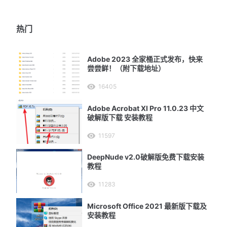
热门
Adobe 2023 全家桶正式发布，快来
尝尝鲜！（附下载地址）
16405
Adobe Acrobat XI Pro 11.0.23 中文
破解版下载 安装教程
11597
DeepNude v2.0破解版免费下载安装
教程
11283
Microsoft Office 2021 最新版下载及
安装教程