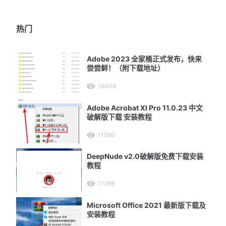
热门
Adobe 2023 全家桶正式发布，快来
尝尝鲜！（附下载地址）
16408
Adobe Acrobat XI Pro 11.0.23 中文
破解版下载 安装教程
11599
DeepNude v2.0破解版免费下载安装
教程
11288
Microsoft Office 2021 最新版下载及
安装教程