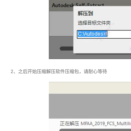
2、之后开始压缩解压软件压缩包，请耐心等待