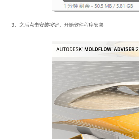
3、之后点击安装按钮，开始软件程序安装