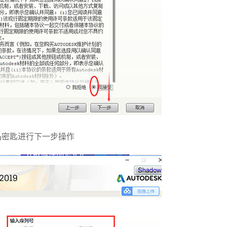
产品密匙进行下一步操作