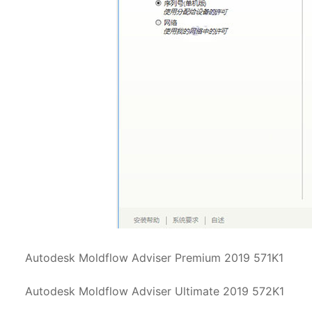
Autodesk Moldflow Adviser Premium 2019 571K1
Autodesk Moldflow Adviser Ultimate 2019 572K1