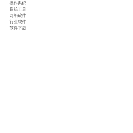
操作系统
系统工具
网络软件
行业软件
软件下载