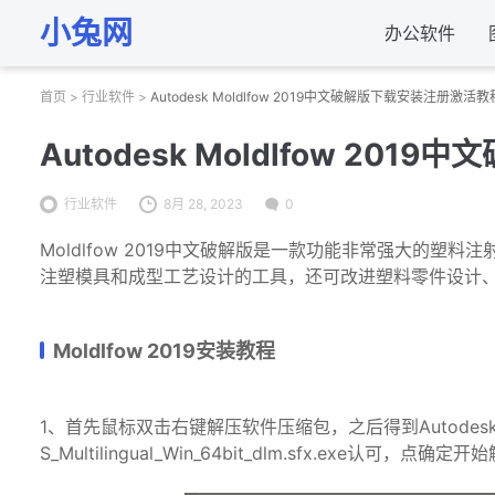
小兔网
办公软件
首页
>
行业软件
>
Autodesk Moldlfow 2019中文破解版下载安装注册激活教
Autodesk Moldlfow 2
行业软件
8月 28, 2023
0
Moldlfow 2019中文破解版是一款功能非常强大的
注塑模具和成型工艺设计的工具，还可改进塑料零件设计
Moldlfow 2019安装教程
1、首先鼠标双击右键解压软件压缩包，之后得到Autodesk Mo
S_Multilingual_Win_64bit_dlm.sfx.exe认