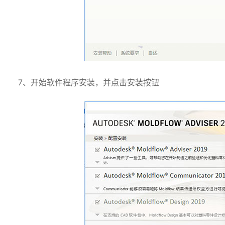
7、开始软件程序安装，并点击安装按钮