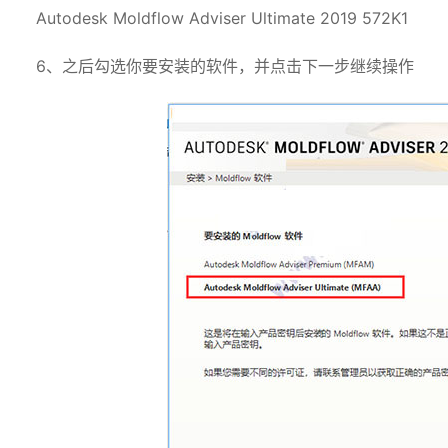
Autodesk Moldflow Adviser Ultimate 2019 572K1
6、之后勾选你要安装的软件，并点击下一步继续操作