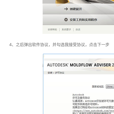
4、之后弹出软件协议，并勾选我接受协议，点击下一步