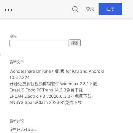
登录
注册
搜索
搜索
d
最新文章
Wondershare Dr.Fone 电脑版 for iOS and Android
10.7.2.324
开源免费多轨视频剪辑软件Avidemux 2.8.1下载
EaseUS Todo PCTrans 14.2.3免费下载
EPLAN Electric P8 v2026.0.3.371免费下载
ANSYS SpaceClaim 2026 R1免费下载
最新评论
没有评论可显示。