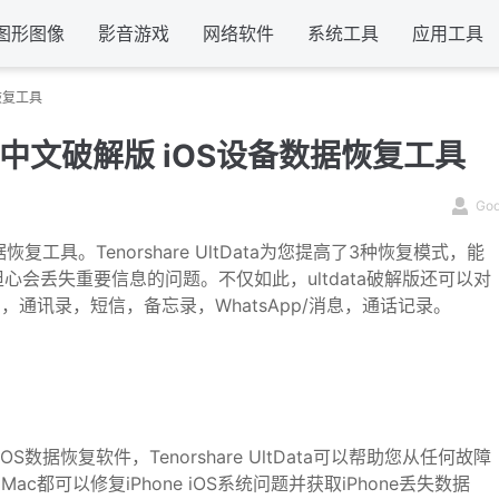
图形图像
影音游戏
网络软件
系统工具
应用工具
据恢复工具
.0 Mac 中文破解版 iOS设备数据恢复工具
Go
复工具。Tenorshare
UltData
为您提高了3种恢复模式，能
会丢失重要信息的问题。不仅如此，ultdata破解版还可以对
片，通讯录，短信，备忘录，WhatsApp/消息，通话记录。
的iOS数据恢复软件，Tenorshare UltData可以帮助您从任何故障
 Mac都可以修复iPhone iOS系统问题并获取iPhone丢失数据