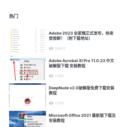
热门
Adobe 2023 全家桶正式发布，快来
尝尝鲜！（附下载地址）
16403
Adobe Acrobat XI Pro 11.0.23 中文
破解版下载 安装教程
11597
DeepNude v2.0破解版免费下载安装
教程
11281
Microsoft Office 2021 最新版下载及
安装教程