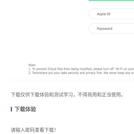
下载仅供下载体验和测试学习，不得商用和正当使用。
下载体验
请输入密码查看下载！