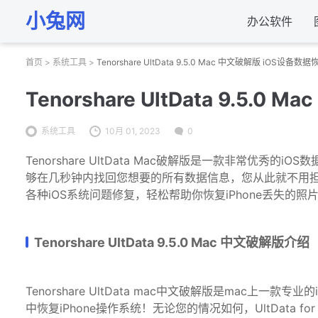
小兔网
办公软件
首页
>
系统工具
>
Tenorshare UltData 9.5.0 Mac 中文破解版 iOS设备数
Tenorshare UltData 9.5
系统工具
10月 01, 2023
0
Tenorshare
UltData
Mac破解版是一款非常优秀的iOS数据恢
够在几秒钟内找回您想要的所有数据信息，您从此就不用担心
各种iOS系统问题修复，轻松帮助你恢复iPhone丢失的照
Tenorshare UltData 9.5.0 Mac 中文破解版介绍
Tenorshare UltData mac中文破解版是mac上一款专业
中恢复iPhone操作系统！无论您的情况如何，UltData for