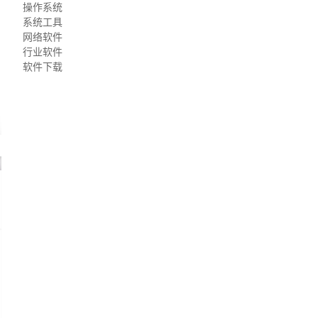
操作系统
系统工具
网络软件
行业软件
软件下载