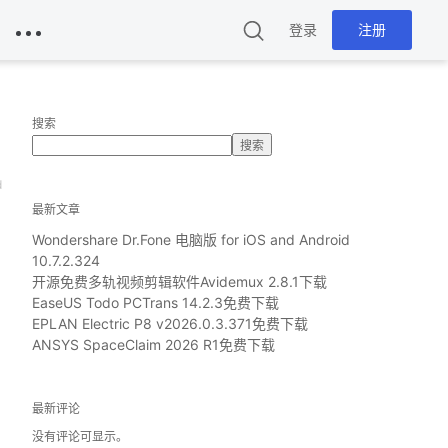
登录
注册
搜索
搜索
d
最新文章
Wondershare Dr.Fone 电脑版 for iOS and Android
10.7.2.324
开源免费多轨视频剪辑软件Avidemux 2.8.1下载
EaseUS Todo PCTrans 14.2.3免费下载
EPLAN Electric P8 v2026.0.3.371免费下载
ANSYS SpaceClaim 2026 R1免费下载
最新评论
没有评论可显示。