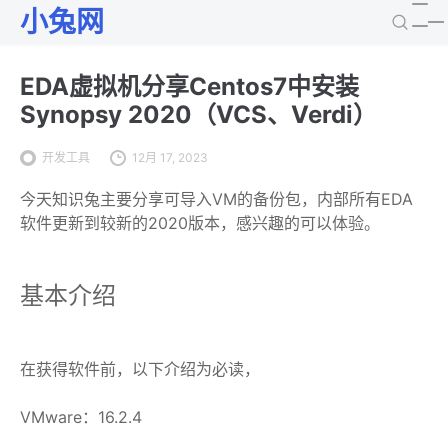
小兔网
EDA虚拟机分享Centos7中安装
Synopsy 2020（VCS、Verdi）
开发工具
12月 17, 2023
今天知识兔主要分享可导入VM的备份包，内部所有EDA
软件更新到较新的2020版本，感兴趣的可以体验。
基本介绍
在获得软件前，以下介绍为必读，
VMware：16.2.4