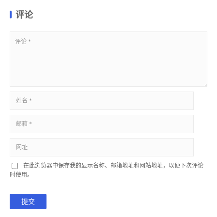
评论
在此浏览器中保存我的显示名称、邮箱地址和网站地址，以便下次评论
时使用。
提交