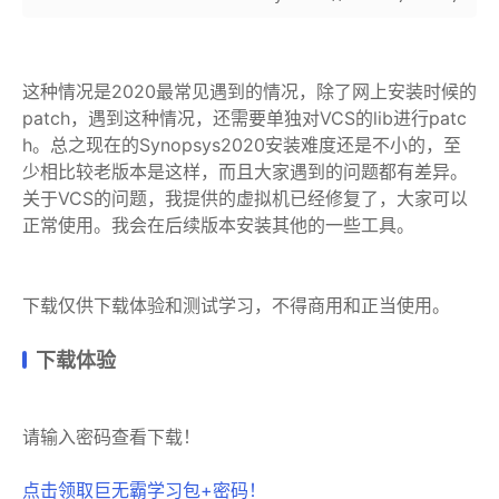
这种情况是2020最常见遇到的情况，除了网上安装时候的
patch，遇到这种情况，还需要单独对VCS的lib进行patc
h。总之现在的Synopsys2020安装难度还是不小的，至
少相比较老版本是这样，而且大家遇到的问题都有差异。
关于VCS的问题，我提供的虚拟机已经修复了，大家可以
正常使用。我会在后续版本安装其他的一些工具。
下载仅供下载体验和测试学习，不得商用和正当使用。
下载体验
请输入密码查看下载！
点击领取巨无霸学习包+密码！