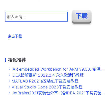
点击下载
相似推荐
IAR embedded Workbench for ARM v9.30.1激活版下载+注册机+教程
IDEA破解最新 2022.2.4 永久激活码教程
MATLAB R2021a安装包下载安装教程
Visual Studio Code 2023下载安装教程
JetBrains2021安装包分享（含IDEA 2021下载安装教程）