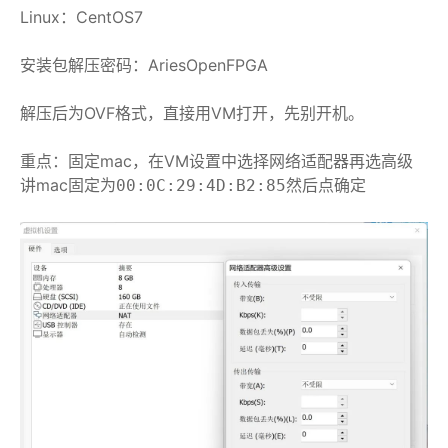
Linux：CentOS7
安装包解压密码：AriesOpenFPGA
解压后为OVF格式，直接用VM打开，先别开机。
重点：固定mac，在VM设置中选择网络适配器再选高级
讲mac固定为
然后点确定
00:0C:29:4D:B2:85