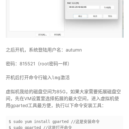
之后开机，系统登陆用户名：autumn
密码：815521（root密码一样）
开机后打开命令行输入
激活
lmg
虚拟机我给的磁盘空间为85G，如果大家需要拓展磁盘空
间，先在VM设置里选择拓展的最大空间，进入虚拟机使
用gparted工具最方便，执行以下命令安装工具：
$ sudo yum install gparted //这是安装命令
