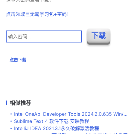
点击领取巨无霸学习包+密码！
点击下载
相似推荐
Intel OneApi Developer Tools 2024.2.0.635 Win/Linux + HPC Toolkit免费下载
Sublime Text 4 软件下载 安装教程
IntelliJ IDEA 2021.3.1永久破解激活教程