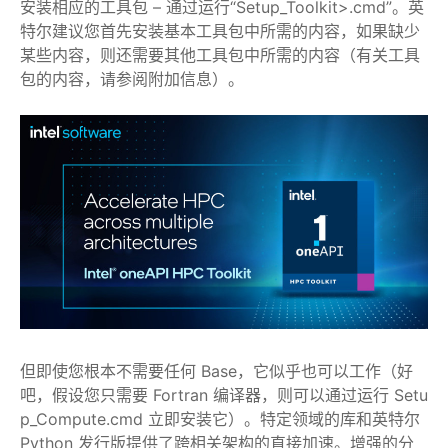
安装相应的工具包 – 通过运行“Setup_Toolkit>.cmd”。英
特尔建议您首先安装基本工具包中所需的内容，如果缺少
某些内容，则还需要其他工具包中所需的内容（有关工具
包的内容，请参阅附加信息）。
但即使您根本不需要任何 Base，它似乎也可以工作（好
吧，假设您只需要 Fortran 编译器，则可以通过运行 Setu
p_Compute.cmd 立即安装它）。特定领域的库和英特尔
Python 发行版提供了跨相关架构的直接加速。增强的分