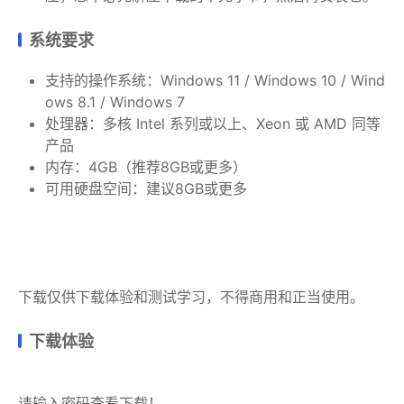
系统要求
支持的操作系统：Windows 11 / Windows 10 / Wind
ows 8.1 / Windows 7
处理器：多核 Intel 系列或以上、Xeon 或 AMD 同等
产品
内存：4GB（推荐8GB或更多）
可用硬盘空间：建议8GB或更多
下载仅供下载体验和测试学习，不得商用和正当使用。
下载体验
请输入密码查看下载！