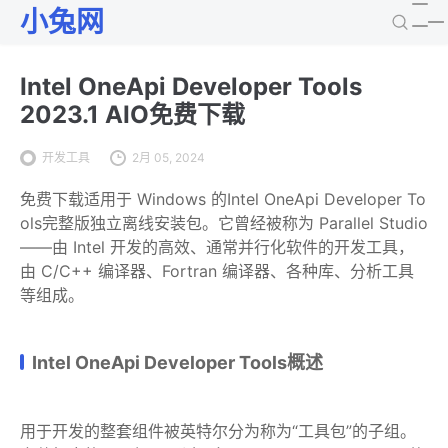
小兔网
Intel OneApi Developer Tools
2023.1 AIO免费下载
开发工具
2月 05, 2024
免费下载适用于 Windows 的Intel OneApi Developer To
ols完整版独立离线安装包。它曾经被称为 Parallel Studio
——由 Intel 开发的高效、通常并行化软件的开发工具，
由 C/C++ 编译器、Fortran 编译器、各种库、分析工具
等组成。
Intel OneApi Developer Tools概述
用于开发的整套组件被英特尔分为称为“工具包”的子组。