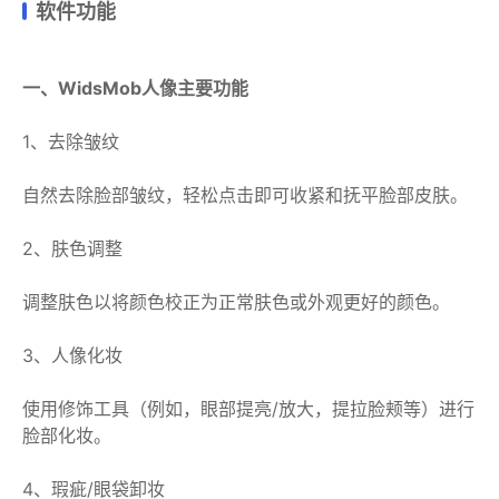
软件功能
一、WidsMob人像主要功能
1、去除皱纹
自然去除脸部皱纹，轻松点击即可收紧和抚平脸部皮肤。
2、肤色调整
调整肤色以将颜色校正为正常肤色或外观更好的颜色。
3、人像化妆
使用修饰工具（例如，眼部提亮/放大，提拉脸颊等）进行
脸部化妆。
4、瑕疵/眼袋卸妆