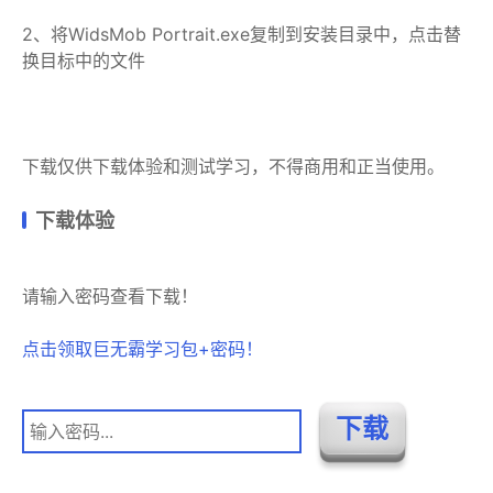
2、将WidsMob Portrait.exe复制到安装目录中，点击替
换目标中的文件
下载仅供下载体验和测试学习，不得商用和正当使用。
下载体验
请输入密码查看下载！
点击领取巨无霸学习包+密码！