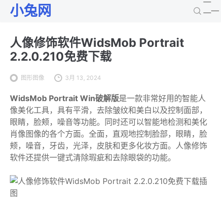
小兔网
人像修饰软件WidsMob Portrait
2.2.0.210免费下载
图形图像
3月 13, 2024
WidsMob Portrait Win破解版
是一款非常好用的智能人
像美化工具，具有平滑，去除皱纹和美白以及控制面部，
眼睛，脸颊，噪音等功能。同时还可以智能地检测和美化
肖像图像的各个方面。全面，直观地控制脸部，眼睛，脸
颊，噪音，牙齿，光泽，皮肤和更多化妆方面。人像修饰
软件还提供一键式清除瑕疵和去除眼袋的功能。