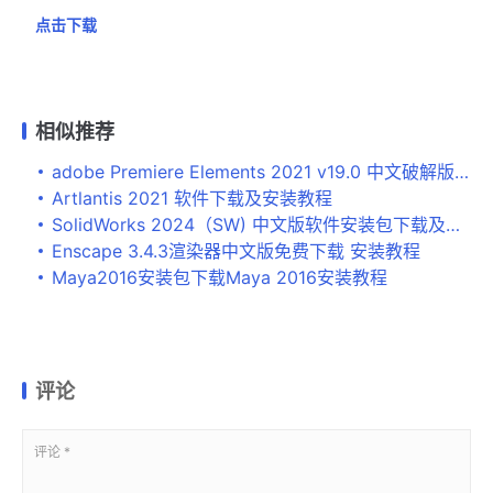
点击下载
相似推荐
adobe Premiere Elements 2021 v19.0 中文破解版下载 安装教程
Artlantis 2021 软件下载及安装教程
SolidWorks 2024（SW) 中文版软件安装包下载及安装激活教程
Enscape 3.4.3渲染器中文版免费下载 安装教程
Maya2016安装包下载Maya 2016安装教程
评论