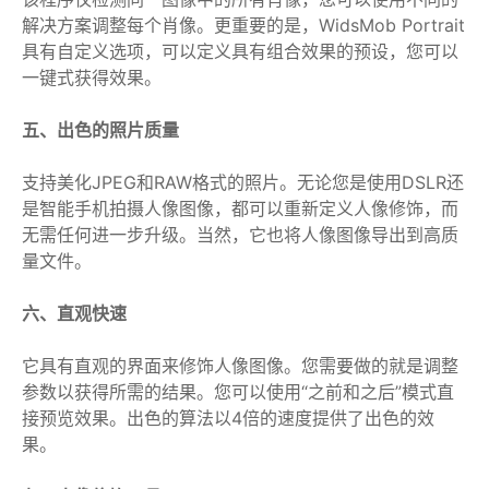
解决方案调整每个肖像。更重要的是，WidsMob Portrait
具有自定义选项，可以定义具有组合效果的预设，您可以
一键式获得效果。
五、出色的照片质量
支持美化JPEG和RAW格式的照片。无论您是使用DSLR还
是智能手机拍摄人像图像，都可以重新定义人像修饰，而
无需任何进一步升级。当然，它也将人像图像导出到高质
量文件。
六、直观快速
它具有直观的界面来修饰人像图像。您需要做的就是调整
参数以获得所需的结果。您可以使用“之前和之后”模式直
接预览效果。出色的算法以4倍的速度提供了出色的效
果。