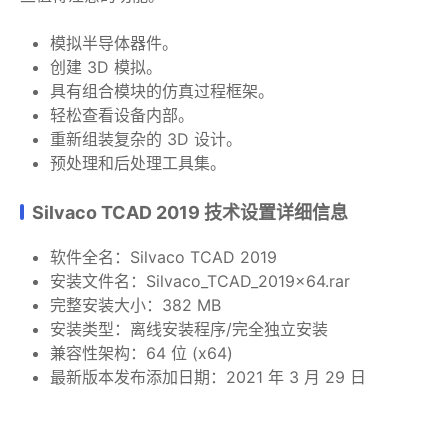
模拟半导体器件。
创建 3D 模拟。
具有组合模块的仿真过程框架。
轻松查看设备内部。
重新组装复杂的 3D 设计。
预处理和后处理工具集。
Silvaco TCAD 2019 技术设置详细信息
软件全名：Silvaco TCAD 2019
安装文件名：Silvaco_TCAD_2019x64.rar
完整安装大小：382 MB
安装类型：离线安装程序/完全独立安装
兼容性架构：64 位 (x64)
最新版本发布添加日期：2021 年 3 月 29 日