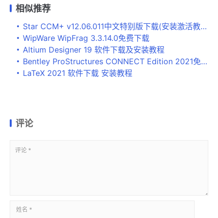
相似推荐
Star CCM+ v12.06.011中文特别版下载(安装激活教程)
WipWare WipFrag 3.3.14.0免费下载
Altium Designer 19 软件下载及安装教程
Bentley ProStructures CONNECT Edition 2021免费下载
LaTeX 2021 软件下载 安装教程
评论