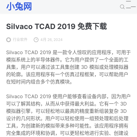
小兔网
Silvaco TCAD 2019 免费下载
行业软件
4月 26, 2024
Silvaco TCAD 2019 是一款令人惊叹的应用程序，可用于
模拟系统上的半导体器件。它为用户提供了一个全面的工
具集，用户可以通过该工具集创建 3D 模拟或处理模拟器
的轮廓。该应用程序有一个仿真过程框架，可以帮助用户
在短时间内组合多个仿真模块。
Silvaco TCAD 2019 使用户能够查看设备内部，因为用户
可以了解其结构，从而从中获得最大利益。它有一个 3D
模拟器引擎，可以轻松地以最高的精度重新组装复杂 3D
设计的几何形状。用户可以轻松使用一组预处理和后处理
工具，为创建新的模拟带来多种可能性。该应用程序拥有
完全集成的环境和协调，可以更轻松地进行实验、创建设