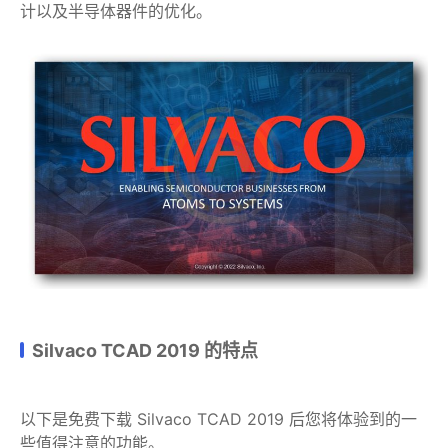
计以及半导体器件的优化。
Silvaco TCAD 2019 的特点
以下是免费下载 Silvaco TCAD 2019 后您将体验到的一
些值得注意的功能。