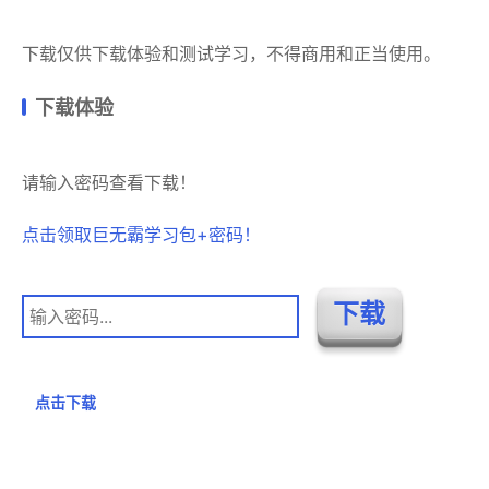
下载仅供下载体验和测试学习，不得商用和正当使用。
下载体验
请输入密码查看下载！
点击领取巨无霸学习包+密码！
点击下载