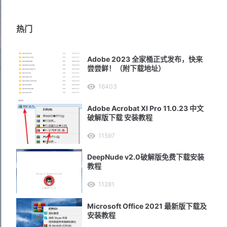
热门
Adobe 2023 全家桶正式发布，快来
尝尝鲜！（附下载地址）
16403
Adobe Acrobat XI Pro 11.0.23 中文
破解版下载 安装教程
11597
DeepNude v2.0破解版免费下载安装
教程
11281
Microsoft Office 2021 最新版下载及
安装教程