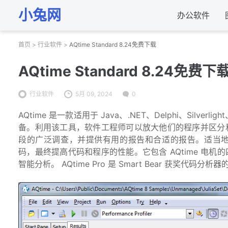
小兔网
办公软件
首页
>
行业软件
>
AQtime Standard 8.24免费下载
AQtime Standard 8.24免费下
行业软件
5月 09, 2024
0
AQtime 是一款适用于 Java、.NET、Delphi、Silverli
备。利用该工具，软件工程师可以放大他们的程序并区分和解
段的广泛调查，并提供有用的报告和合适的报告。适当
码，最终提高代码和程序的性能。它包含 AQtime 电
智能分析。 AQtime Pro 是 Smart Bear 获奖代码分