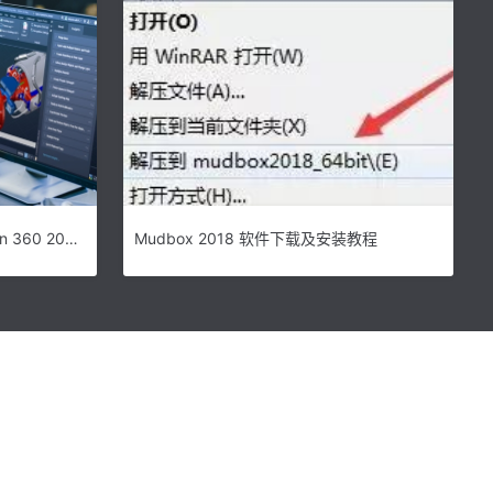
Fusion360下载 Autodesk Fusion 360 2021/2022 32/64位 中文免费版
Mudbox 2018 软件下载及安装教程