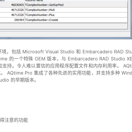
rosoft Visual Studio 和 Embarcadero RAD St
Qtime 的一个特殊 OEM 版本，与 Embarcadero RAD Studio X
ero 提供和支持。令人难以置信的应用程序配置文件和内存利用率。 AQt
版本。 AQtime Pro 集成了各种先进的实用功能，并支持多种 Win
 Studio 的早期版本。
些值得注意的功能