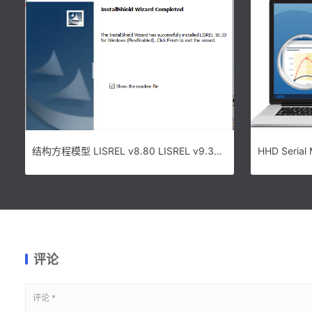
结构方程模型 LISREL v8.80 LISREL v9.30 LISREL v10.20免费下载
评论