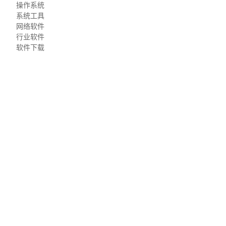
操作系统
系统工具
网络软件
行业软件
软件下载