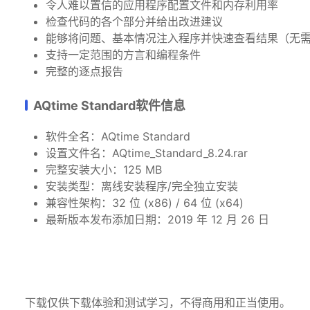
令人难以置信的应用程序配置文件和内存利用率
检查代码的各个部分并给出改进建议
能够将问题、基本情况注入程序并快速查看结果（无
支持一定范围的方言和编程条件
完整的逐点报告
AQtime Standard软件信息
软件全名：AQtime Standard
设置文件名：AQtime_Standard_8.24.rar
完整安装大小：125 MB
安装类型：离线安装程序/完全独立安装
兼容性架构：32 位 (x86) / 64 位 (x64)
最新版本发布添加日期：2019 年 12 月 26 日
下载仅供下载体验和测试学习，不得商用和正当使用。