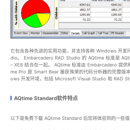
它包含各种先进的实用功能，并支持各种 Windows 开发环境，包括 Mic
dio。 Embarcadero RAD Studio 的 AQtime 标准是 A
– XE8 结合在一起。 AQtime 标准由 Embarcad
me Pro 是 Smart Bear 屡获殊荣的代码分析器的完整
ows 开发环境，包括 Microsoft Visual Studio 和 RAD
AQtime Standard软件特点
以下是免费下载 AQtime Standard 后您将体验到的一