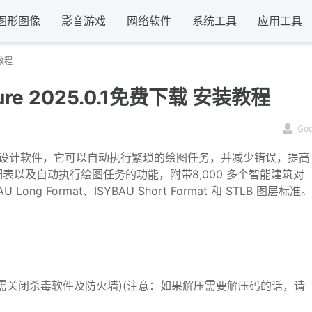
图形图像
影音游戏
网络软件
系统工具
应用工具
装教程
cture 2025.0.1免费下载 安装教程
Go
版）是一款建筑设计软件，它可以自动执行繁琐的绘图任务，并减少错误，提高
以及自动执行绘图任务的功能，附带8,000 多个智能建筑对
AU Long Format、ISYBAU Short Format 和 STLB 图层标准。
需关闭杀毒软件及防火墙)(注意：如果解压需要解压码的话，请