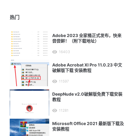
热门
Adobe 2023 全家桶正式发布，快来
尝尝鲜！（附下载地址）
16403
Adobe Acrobat XI Pro 11.0.23 中文
破解版下载 安装教程
11597
DeepNude v2.0破解版免费下载安装
教程
11281
Microsoft Office 2021 最新版下载及
安装教程