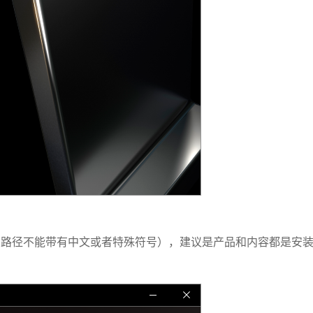
的路径不能带有中文或者特殊符号），建议是产品和内容都是安