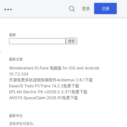
登录
注册
搜索
搜索
d
最新文章
Wondershare Dr.Fone 电脑版 for iOS and Android
10.7.2.324
开源免费多轨视频剪辑软件Avidemux 2.8.1下载
EaseUS Todo PCTrans 14.2.3免费下载
EPLAN Electric P8 v2026.0.3.371免费下载
ANSYS SpaceClaim 2026 R1免费下载
最新评论
没有评论可显示。