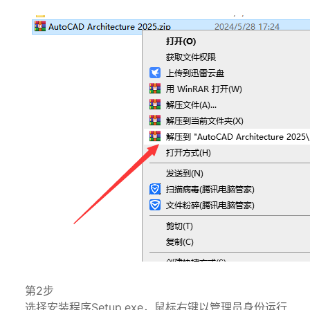
第2步
选择安装程序Setup.exe，鼠标右键以管理员身份运行