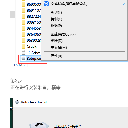
第3步
正在进行安装准备，稍等