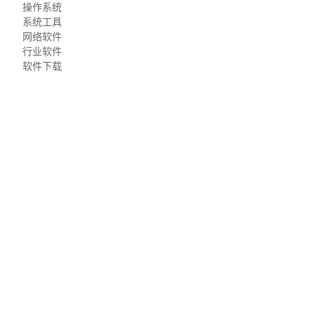
操作系统
系统工具
网络软件
行业软件
软件下载