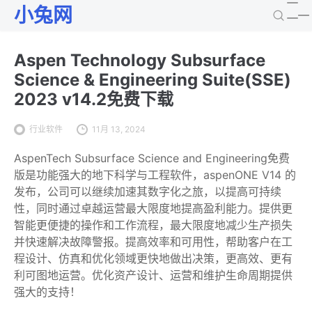
小兔网
Aspen Technology Subsurface
Science & Engineering Suite(SSE)
2023 v14.2免费下载
行业软件
11月 13, 2024
AspenTech Subsurface Science and Engineering免费
版是功能强大的地下科学与工程软件，aspenONE V14 的
发布，公司可以继续加速其数字化之旅，以提高可持续
性，同时通过卓越运营最大限度地提高盈利能力。提供更
智能更便捷的操作和工作流程，最大限度地减少生产损失
并快速解决故障警报。提高效率和可用性，帮助客户在工
程设计、仿真和优化领域更快地做出决策，更高效、更有
利可图地运营。优化资产设计、运营和维护生命周期提供
强大的支持！