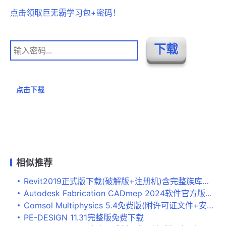
点击领取巨无霸学习包+密码！
点击下载
相似推荐
Revit2019正式版下载(破解版+注册机)含完整族库、安装教程、BIM培训视频教程
Autodesk Fabrication CADmep 2024软件官方版下载+完美激活
Comsol Multiphysics 5.4免费版(附许可证文件+安装教程)
PE-DESIGN 11.31完整版免费下载