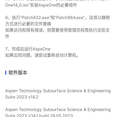
One14_0.iso”安装AspeOne的必要组件
6、执行“PatchX32.exe”和“PatchX64.exe”，这将以静默
方式进行必要的文件替换
如果访问权限有错误，则需要使用管理员权限执行这些文
件
7、完成后运行AspeOne
如果出现问题，请尝试重新启动计算机。
软件版本
Aspen Technology Subsurface Science & Engineering
Suite 2023 v14.2
Aspen Technology Subsurface Science & Engineering
Suite 2023 V14.1 build 26.05.2023