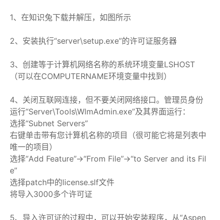
1、在知识兔下载并解压，如图所示
2、安装执行“server\setup.exe”的许可证服务器
3、创建等于计算机网络名称的系统环境变量LSHOST
（可以在COMPUTERNAME环境变量中找到）
4、关闭互联网连接，但不要关闭网络接口。管理员身份
运行“Server\Tools\WlmAdmin.exe”及其界面运行：
选择“Subnet Servers”
右键单击带有您计算机名称的项目（很可能它将是列表中
唯一的项目）
选择“Add Feature”->“From File”->“to Server and its Fil
e”
选择patch中的license.slf文件
将导入3000多个许可证
5、导入许可证的过程中，可以开始安装程序，从“Aspen