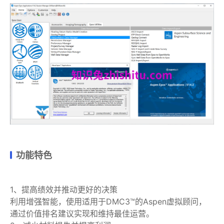
功能特色
1、提高绩效并推动更好的决策
利用增强智能，使用适用于DMC3™的Aspen虚拟顾问，
通过价值排名建议实现和维持最佳运营。