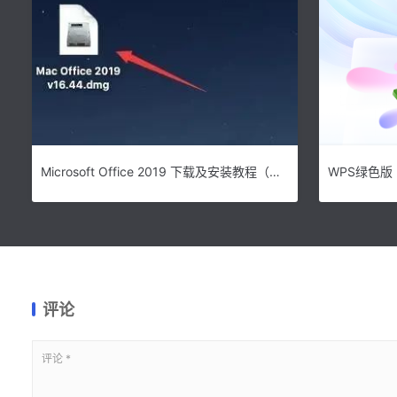
Microsoft Office 2019 下载及安装教程（Mac版）
WPS绿色版 2
评论