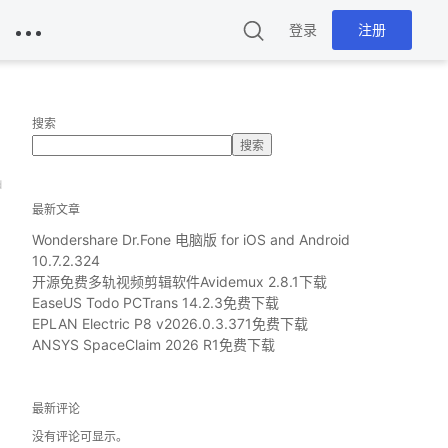
登录
注册
搜索
搜索
d
最新文章
Wondershare Dr.Fone 电脑版 for iOS and Android
10.7.2.324
开源免费多轨视频剪辑软件Avidemux 2.8.1下载
EaseUS Todo PCTrans 14.2.3免费下载
EPLAN Electric P8 v2026.0.3.371免费下载
ANSYS SpaceClaim 2026 R1免费下载
最新评论
没有评论可显示。