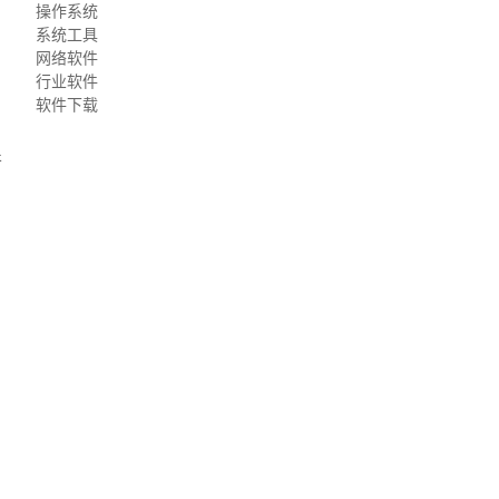
操作系统
系统工具
网络软件
行业软件
软件下载
并