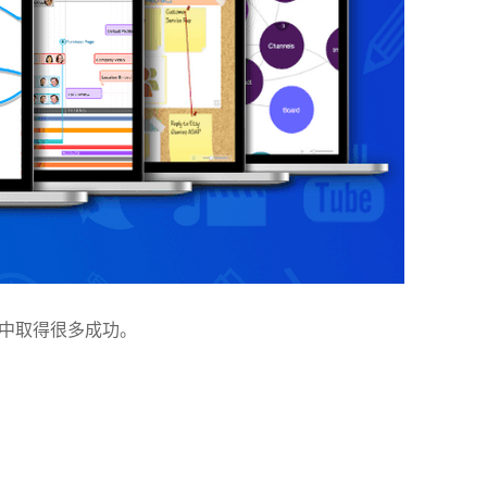
作中取得很多成功。