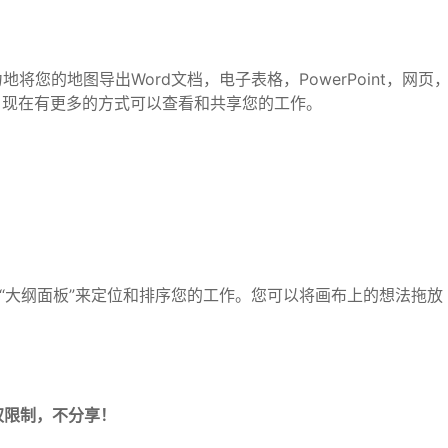
费力地将您的地图导出Word文档，电子表格，PowerPoint，网页
ox集成，现在有更多的方式可以查看和共享您的工作。
使用“大纲面板”来定位和排序您的工作。您可以将画布上的想法拖放
权限制，不分享！