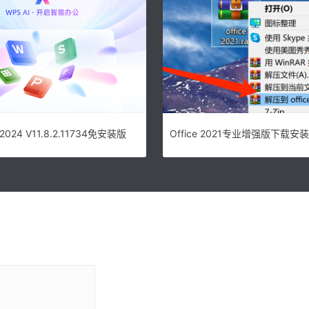
024 V11.8.2.11734免安装版
Office 2021专业增强版下载