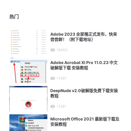
热门
Adobe 2023 全家桶正式发布，快来
尝尝鲜！（附下载地址）
16403
Adobe Acrobat XI Pro 11.0.23 中文
破解版下载 安装教程
11597
DeepNude v2.0破解版免费下载安装
教程
11281
Microsoft Office 2021 最新版下载及
安装教程