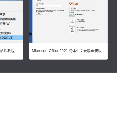
安装激活教程
Microsoft Office2021 简体中文破解直装版下载(附安装教程)