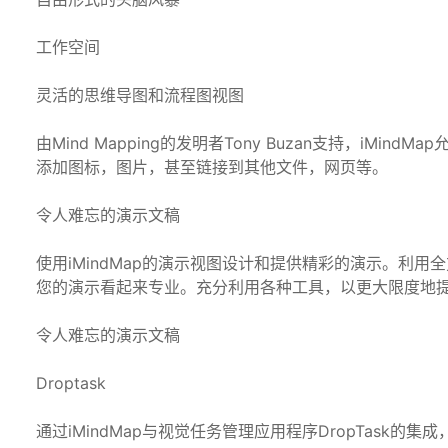
工作空间
灵活的思维导图和流程图视图
由Mind Mapping的发明者Tony Buzan支持，iM
添加图标，图片，甚至链接到其他文件，网页等。
令人难忘的演示文稿
使用iMindMap的演示视图设计和提供精彩的演示。利
您的演示看起来专业。充分利用各种工具，以更大限度地
令人难忘的演示文稿
Droptask
通过iMindMap与视觉任务管理应用程序DropTask的