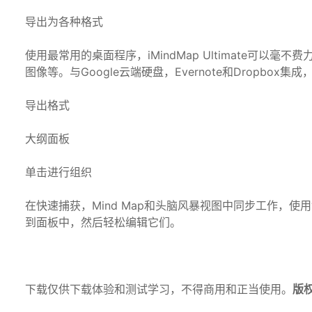
导出为各种格式
使用最常用的桌面程序，iMindMap Ultimate可以毫不
图像等。与Google云端硬盘，Evernote和Dropb
导出格式
大纲面板
单击进行组织
在快速捕获，Mind Map和头脑风暴视图中同步工作，
到面板中，然后轻松编辑它们。
下载仅供下载体验和测试学习，不得商用和正当使用。
版