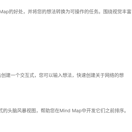
dMap的好处，并将您的想法转换为可操作的任务。围绕视觉丰富
击创建一个交互式，您可以输入想法，快速创建关于网络的想
自由形式的头脑风暴视图，帮助您在Mind Map中开发它们之前排序。