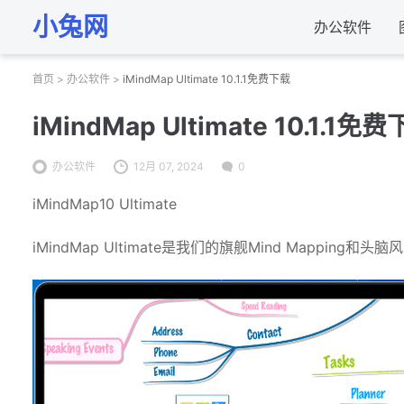
小兔网
办公软件
首页
>
办公软件
>
iMindMap Ultimate 10.1.1免费下载
iMindMap Ultimate 10.1.1免
办公软件
12月 07, 2024
0
iMindMap10 Ultimate
iMindMap Ultimate是我们的旗舰Mind Mapp