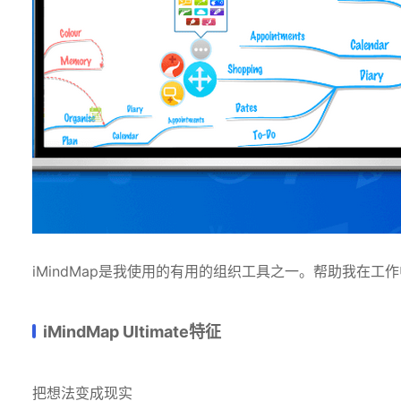
iMindMap是我使用的有用的组织工具之一。帮助我在工
iMindMap Ultimate特征
把想法变成现实