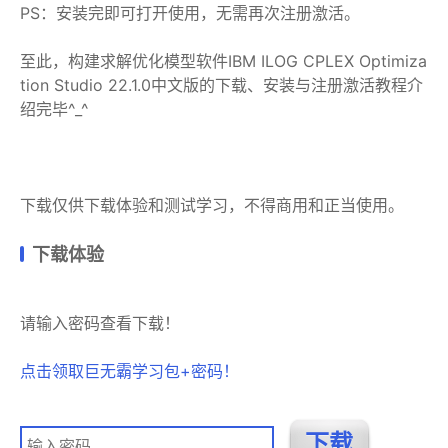
PS：安装完即可打开使用，无需再次注册激活。
至此，构建求解优化模型软件IBM ILOG CPLEX Optimiza
tion Studio 22.1.0中文版的下载、安装与注册激活教程介
绍完毕^_^
下载仅供下载体验和测试学习，不得商用和正当使用。
下载体验
请输入密码查看下载！
点击领取巨无霸学习包+密码！