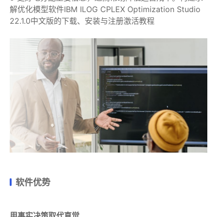
解优化模型软件IBM ILOG CPLEX Optimization Studio
22.1.0中文版的下载、安装与注册激活教程
软件优势
用事实决策取代直觉