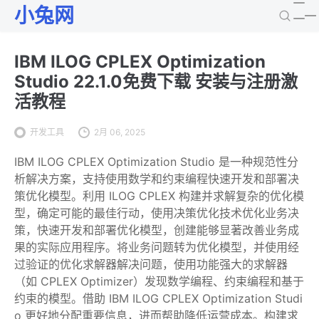
小兔网
IBM ILOG CPLEX Optimization
Studio 22.1.0免费下载 安装与注册激
活教程
开发工具
2月 06, 2025
IBM ILOG CPLEX Optimization Studio 是一种规范性分
析解决方案，支持使用数学和约束编程快速开发和部署决
策优化模型。利用 ILOG CPLEX 构建并求解复杂的优化模
型，确定可能的最佳行动，使用决策优化技术优化业务决
策，快速开发和部署优化模型，创建能够显著改善业务成
果的实际应用程序。将业务问题转为优化模型，并使用经
过验证的优化求解器解决问题，使用功能强大的求解器
（如 CPLEX Optimizer）发现数学编程、约束编程和基于
约束的模型。借助 IBM ILOG CPLEX Optimization Studi
o 更好地分配重要信息，进而帮助降低运营成本。构建求