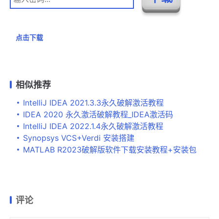
点击下载
相似推荐
IntelliJ IDEA 2021.3.3永久破解激活教程
IDEA 2020 永久激活破解教程_IDEA激活码
IntelliJ IDEA 2022.1.4永久破解激活教程
Synopsys VCS+Verdi 安装搭建
MATLAB R2023破解版软件下载安装教程+安装包
评论