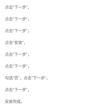
点击“下一步”，
点击“下一步”，
点击“下一步”，
点击“安装”，
点击“下一步”，
点击“下一步”，
勾选“否”，点击“下一步”，
点击“下一步”，
安装完成。