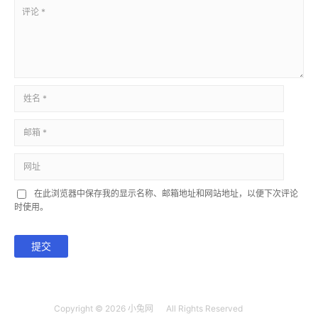
在此浏览器中保存我的显示名称、邮箱地址和网站地址，以便下次评论
时使用。
提交
Copyright © 2026
小兔网
All Rights Reserved