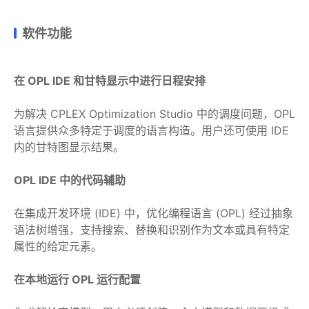
软件功能
在 OPL IDE 和甘特显示中进行日程安排
为解决 CPLEX Optimization Studio 中的调度问题，OPL
语言提供众多特定于调度的语言构造。用户还可使用 IDE
内的甘特图显示结果。
OPL IDE 中的代码辅助
在集成开发环境 (IDE) 中，优化编程语言 (OPL) 经过抽象
语法树增强，支持搜索、替换和识别作为文本或具有特定
属性的给定元素。
在本地运行 OPL 运行配置