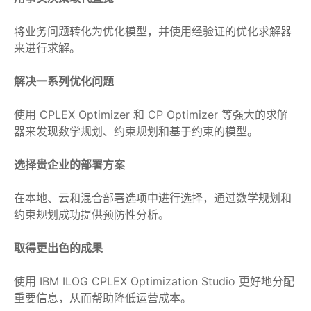
将业务问题转化为优化模型，并使用经验证的优化求解器
来进行求解。
解决一系列优化问题
使用 CPLEX Optimizer 和 CP Optimizer 等强大的求解
器来发现数学规划、约束规划和基于约束的模型。
选择贵企业的部署方案
在本地、云和混合部署选项中进行选择，通过数学规划和
约束规划成功提供预防性分析。
取得更出色的成果
使用 IBM ILOG CPLEX Optimization Studio 更好地分配
重要信息，从而帮助降低运营成本。