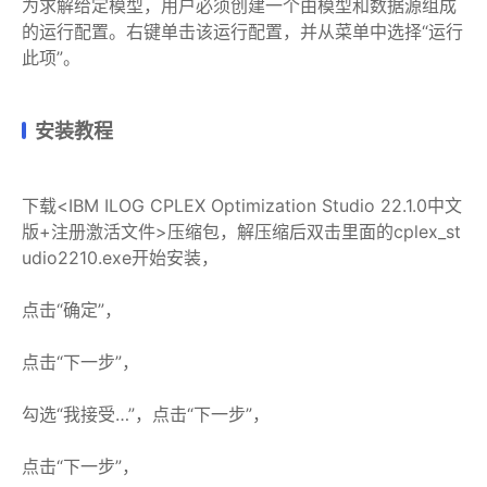
为求解给定模型，用户必须创建一个由模型和数据源组成
的运行配置。右键单击该运行配置，并从菜单中选择“运行
此项”。
安装教程
下载<IBM ILOG CPLEX Optimization Studio 22.1.0中文
版+注册激活文件>压缩包，解压缩后双击里面的cplex_st
udio2210.exe开始安装，
点击“确定”，
点击“下一步”，
勾选“我接受…”，点击“下一步”，
点击“下一步”，