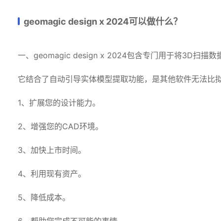
geomagic design x 2024可以做什么？
一、geomagic design x 2024包含专门用于将3
它结合了自动引导实体模型提取功能，是其他软件无法比拟
1、扩展您的设计能力。
2、增强您的CAD环境。
3、加快上市时间。
4、利用现有资产。
5、降低成本。
6、帮助您完成不可能的事情。