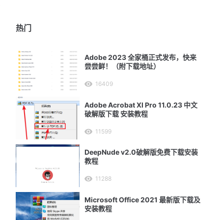
部
热门
Adobe 2023 全家桶正式发布，快来
尝尝鲜！（附下载地址）
16409
Adobe Acrobat XI Pro 11.0.23 中文
破解版下载 安装教程
11599
DeepNude v2.0破解版免费下载安装
教程
11288
Microsoft Office 2021 最新版下载及
安装教程