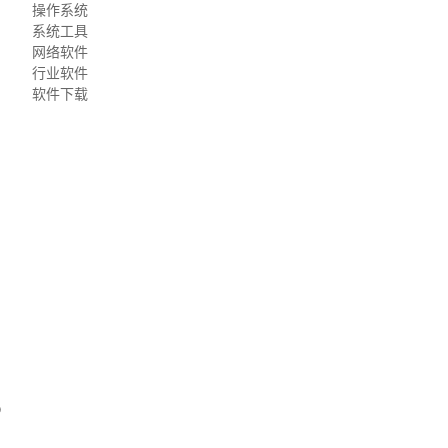
操作系统
系统工具
网络软件
行业软件
软件下载
o