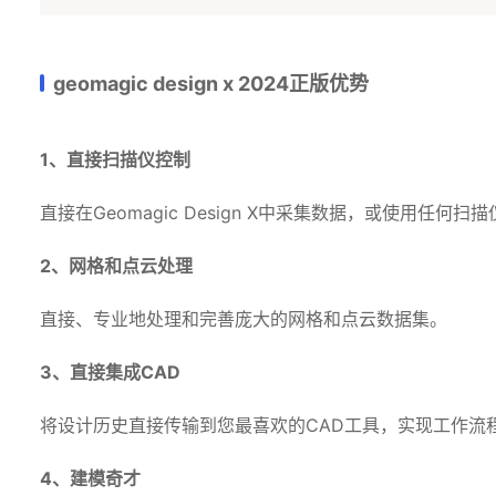
geomagic design x 2024正版优势
1、直接扫描仪控制
直接在Geomagic Design X中采集数据，或使用任何
2、网格和点云处理
直接、专业地处理和完善庞大的网格和点云数据集。
3、直接集成CAD
将设计历史直接传输到您最喜欢的CAD工具，实现工作流
4、建模奇才