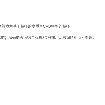
D扫描数据转换为基于特征的高质量CAD模型的特征。
的；精确的表面贴合有机3D扫描、网格编辑和点云处理。