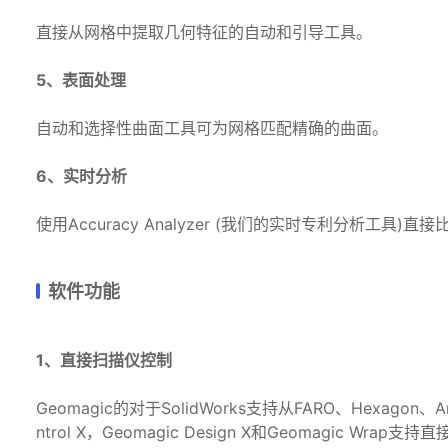
直接从网格中提取几何特征的自动和引导工具。
5、表面处理
自动和选择性曲面工具可为网格匹配精确的曲面。
6、实时分析
使用Accuracy Analyzer (我们的实时专利分析工具)
软件功能
1、直接扫描仪控制
Geomagic的对于SolidWorks支持从FARO、Hexagon、Arte
ntrol X，Geomagic Design X和Geomagic