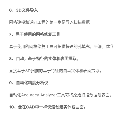
6、3D文件导入
网格建模和逆向工程的第一步是导入扫描数据。
7、易于使用的网格修复工具
易于使用的网格修复工具可提供快速的孔填充，平滑，优化，重
8、自动，基于特征的实体和表面提取。
直接基于3D扫描的基于特征的自动实体和表面提取。
9、自动化精度分析仪
自动化Accuracy Analyzer工具可将原始扫描数据与
10、像在CAD中一样快速创建实体或曲面。