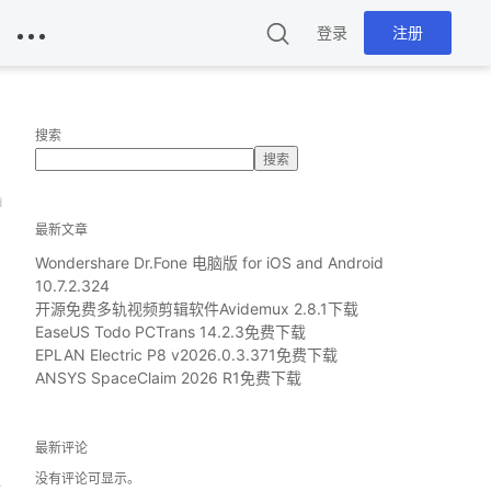
登录
注册
搜索
搜索
d
最新文章
Wondershare Dr.Fone 电脑版 for iOS and Android
10.7.2.324
开源免费多轨视频剪辑软件Avidemux 2.8.1下载
EaseUS Todo PCTrans 14.2.3免费下载
EPLAN Electric P8 v2026.0.3.371免费下载
ANSYS SpaceClaim 2026 R1免费下载
的
最新评论
没有评论可显示。
路