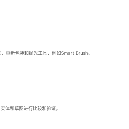
新包装和抛光工具，例如Smart Brush。
表面，实体和草图进行比较和验证。