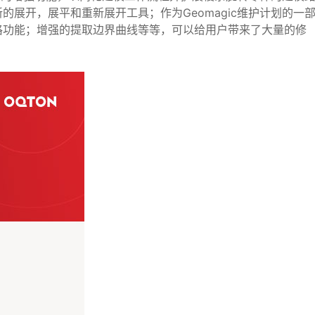
展开，展平和重新展开工具；作为Geomagic维护计划的一
格功能；增强的提取边界曲线等等，可以给用户带来了大量的修