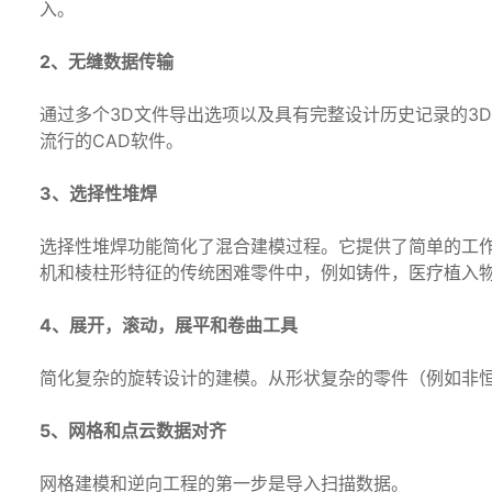
入。
2、无缝数据传输
通过多个3D文件导出选项以及具有完整设计历史记录的3D参数
流行的CAD软件。
3、选择性堆焊
选择性堆焊功能简化了混合建模过程。它提供了简单的工作
机和棱柱形特征的传统困难零件中，例如铸件，医疗植入
4、展开，滚动，展平和卷曲工具
简化复杂的旋转设计的建模。从形状复杂的零件（例如非恒
5、网格和点云数据对齐
网格建模和逆向工程的第一步是导入扫描数据。