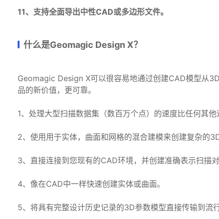
11、支持全面导出中性CAD或多边形文件。
什么是Geomagic Design X？
Geomagic Design X可以很容易地通过创建CAD
品的新价值，更可靠。
1、处理大型扫描数据集（数百万个点）的速度比任何其他
2、使用用于实体，曲面和网格的混合建模来创建复杂的3
3、直接连接到您现有的CAD环境，并创建准确表示扫描
4、像在CAD中一样快速创建实体或曲面。
5、将具有完整设计历史记录的3D参数模型直接传输到流行