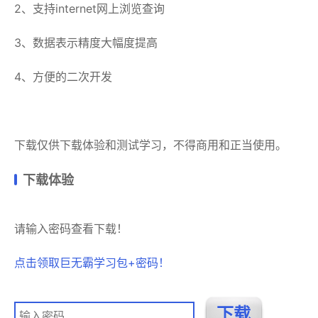
2、支持internet网上浏览查询
3、数据表示精度大幅度提高
4、方便的二次开发
下载仅供下载体验和测试学习，不得商用和正当使用。
下载体验
请输入密码查看下载！
点击领取巨无霸学习包+密码！