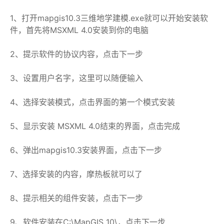
1、打开mapgis10.3三维地学建模.exe就可以开始安装软
件，首先将MSXML 4.0安装到你的电脑
2、提示软件的协议内容，点击下一步
3、设置用户名字，这里可以随便输入
4、选择安装模式，点击界面的第一个模式安装
5、显示安装 MSXML 4.0结束的界面，点击完成
6、弹出mapgis10.3安装界面，点击下一步
7、选择安装的内容，摩热板就可以了
8、提示相关的组件安装，点击下一步
9、软件安装在C:\MapGIS 10\，点击下一步