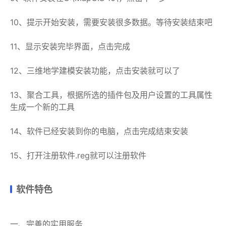
10、提示开始安装，需要安装很多数据。等待安装结束吧
11、显示安装完毕界面，点击完成
12、三维地学建模安装功能，点击安装就可以了
13、聚合工具，根据所选的插件包及用户设置的工具属性
生成一个新的工具
14、软件已经安装到你的电脑，点击完成结束安装
15、打开注册软件.reg就可以注册软件
软件特色
一、完善的实用服务