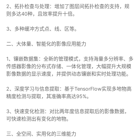
2、拓扑检查与处理：增加了图层间拓扑检查的支持，规
则多达40种，且效率提升十倍。
3、多种缓冲方式点、线、区等。
二、大体量、智能化的影像应用能力
1、镶嵌数据集：全新的管理模式，支持海量多分辨率、多
传感器影像的分布式存储、一体化管理，大幅提升大规模
影像数据的显示速度，并提供动态镶嵌和实时处理功能。
2、深度学习与信息提取：基于TensorFlow实现多地物高
精度检测与提取，其准确率高达95%。
3、快速变化检测：对比两年度信息提取后的影像数据，
可快速检测出有变化的地物。
三、全空间、实用化的三维能力