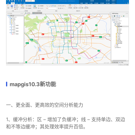
mapgis10.3新功能
一、更全面、更高效的空间分析能力
1、缓冲分析：区 – 增加了负缓冲；线 – 支持单边、双边
和不等边缓冲；其处理效率提升百倍。