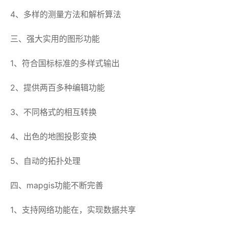
4、多样的测量方法和解析算法
三、强大实用的图形功能
1、符合国标标准的多样式输出
2、提供两百多种编辑功能
3、不同格式的相互转换
4、出色的地图投影变换
5、自动的拓扑处理
四、mapgis功能不断完善
1、支持网络功能在，实现数据共享