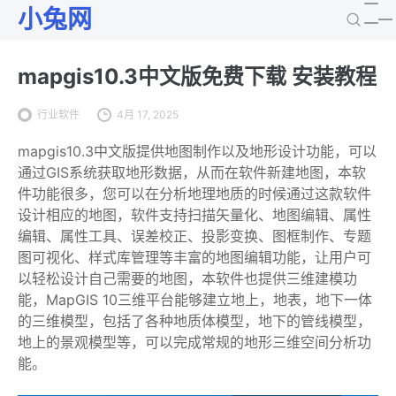
小兔网
mapgis10.3中文版免费下载 安装教程
行业软件
4月 17, 2025
mapgis10.3中文版提供地图制作以及地形设计功能，可以
通过GIS系统获取地形数据，从而在软件新建地图，本软
件功能很多，您可以在分析地理地质的时候通过这款软件
设计相应的地图，软件支持扫描矢量化、地图编辑、属性
编辑、属性工具、误差校正、投影变换、图框制作、专题
图可视化、样式库管理等丰富的地图编辑功能，让用户可
以轻松设计自己需要的地图，本软件也提供三维建模功
能，MapGIS 10三维平台能够建立地上，地表，地下一体
的三维模型，包括了各种地质体模型，地下的管线模型，
地上的景观模型等，可以完成常规的地形三维空间分析功
能。