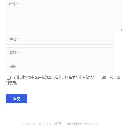
在此浏览器中保存我的显示名称、邮箱地址和网站地址，以便下次评论
时使用。
提交
Copyright © 2026
小兔网
All Rights Reserved