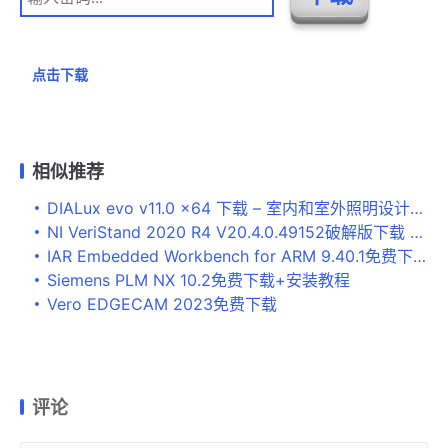
点击下载
相似推荐
DIALux evo v11.0 x64 下载 – 室内和室外照明设计软件
NI VeriStand 2020 R4 V20.4.0.49152破解版下载 安装教程
IAR Embedded Workbench for ARM 9.40.1免费下载 安装教程
Siemens PLM NX 10.2免费下载+安装教程
Vero EDGECAM 2023免费下载
评论