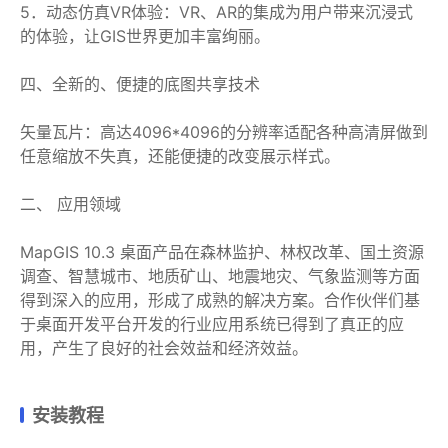
5．动态仿真VR体验：VR、AR的集成为用户带来沉浸式
的体验，让GIS世界更加丰富绚丽。
四、全新的、便捷的底图共享技术
矢量瓦片：高达4096*4096的分辨率适配各种高清屏做到
任意缩放不失真，还能便捷的改变展示样式。
二、 应用领域
MapGIS 10.3 桌面产品在森林监护、林权改革、国土资源
调查、智慧城市、地质矿山、地震地灾、气象监测等方面
得到深入的应用，形成了成熟的解决方案。合作伙伴们基
于桌面开发平台开发的行业应用系统已得到了真正的应
用，产生了良好的社会效益和经济效益。
安装教程