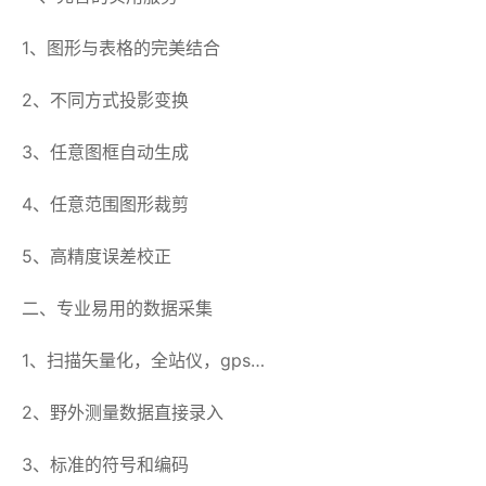
1、图形与表格的完美结合
2、不同方式投影变换
3、任意图框自动生成
4、任意范围图形裁剪
5、高精度误差校正
二、专业易用的数据采集
1、扫描矢量化，全站仪，gps…
2、野外测量数据直接录入
3、标准的符号和编码