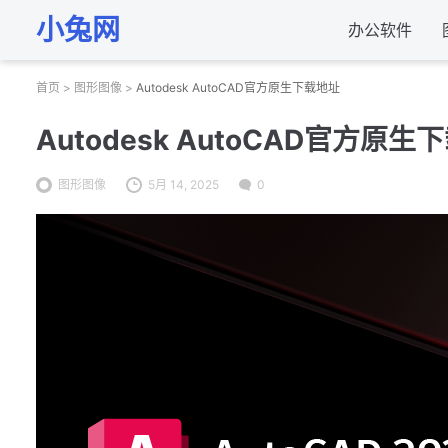
小兔网
办公软件
首页
>
图形图像
>
Autodesk AutoCAD官方原生下载地址
Autodesk AutoCAD官方原生
图形图像
5月 14, 2025
0