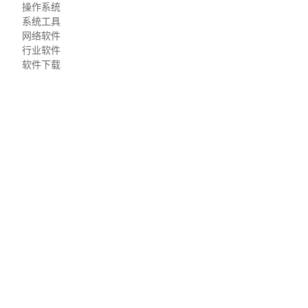
操作系统
系统工具
网络软件
行业软件
软件下载