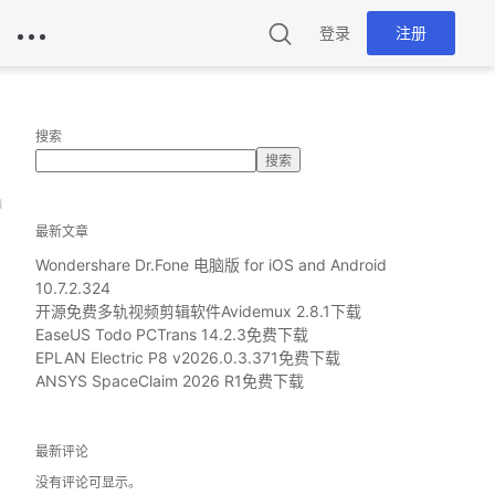
登录
注册
搜索
搜索
d
最新文章
Wondershare Dr.Fone 电脑版 for iOS and Android
10.7.2.324
开源免费多轨视频剪辑软件Avidemux 2.8.1下载
EaseUS Todo PCTrans 14.2.3免费下载
EPLAN Electric P8 v2026.0.3.371免费下载
ANSYS SpaceClaim 2026 R1免费下载
最新评论
没有评论可显示。