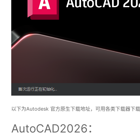
以下为Autodesk 官方原生下载地址，可用各类下载器下
AutoCAD2026：