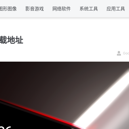
图形图像
影音游戏
网络软件
系统工具
应用工具
下载地址
Go