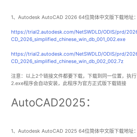
1、Autodesk AutoCAD 2026 64位简体中文版下载地址
https://trial2.autodesk.com/NetSWDLD/ODIS/prd/
CD_2026_simplified_chinese_win_db_001_002.exe
https://trial2.autodesk.com/NetSWDLD/ODIS/prd/
CD_2026_simplified_chinese_win_db_002_002.7z
注意：以上2个链接文件都要下载，下载到同一位置，执行下载的第一个ACD
2.exe程序会自动安装，此程序为官方正式版下载链接
AutoCAD2025：
1、Autodesk AutoCAD 2025 64位简体中文版下载地址