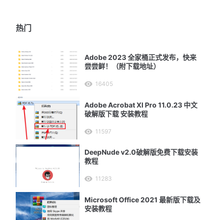
热门
Adobe 2023 全家桶正式发布，快来
尝尝鲜！（附下载地址）
16405
Adobe Acrobat XI Pro 11.0.23 中文
破解版下载 安装教程
11597
DeepNude v2.0破解版免费下载安装
教程
11283
Microsoft Office 2021 最新版下载及
安装教程