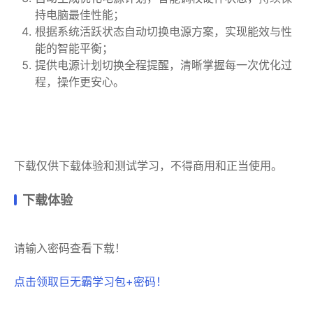
持电脑最佳性能；
根据系统活跃状态自动切换电源方案，实现能效与性
能的智能平衡；
提供电源计划切换全程提醒，清晰掌握每一次优化过
程，操作更安心。
下载仅供下载体验和测试学习，不得商用和正当使用。
下载体验
请输入密码查看下载！
点击领取巨无霸学习包+密码！