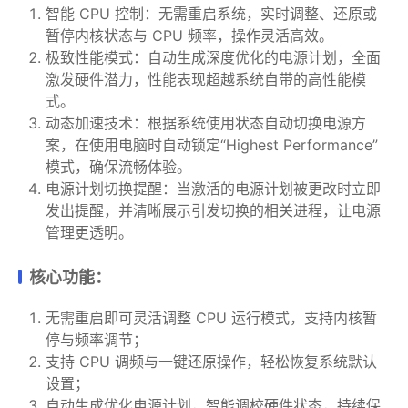
智能 CPU 控制：无需重启系统，实时调整、还原或
暂停内核状态与 CPU 频率，操作灵活高效。
极致性能模式：自动生成深度优化的电源计划，全面
激发硬件潜力，性能表现超越系统自带的高性能模
式。
动态加速技术：根据系统使用状态自动切换电源方
案，在使用电脑时自动锁定“Highest Performance”
模式，确保流畅体验。
电源计划切换提醒：当激活的电源计划被更改时立即
发出提醒，并清晰展示引发切换的相关进程，让电源
管理更透明。
核心功能：
无需重启即可灵活调整 CPU 运行模式，支持内核暂
停与频率调节；
支持 CPU 调频与一键还原操作，轻松恢复系统默认
设置；
自动生成优化电源计划，智能调校硬件状态，持续保