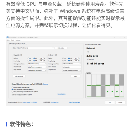
有效降低 CPU 与电源负载，延长硬件使用寿命。软件完
美支持中文界面，弥补了 Windows 系统在电源高级设置
方面的操作局限。此外，其智能提醒功能还能实时提示最
佳电源方案，并完整展示切换过程，让优化看得见。
软件特色：