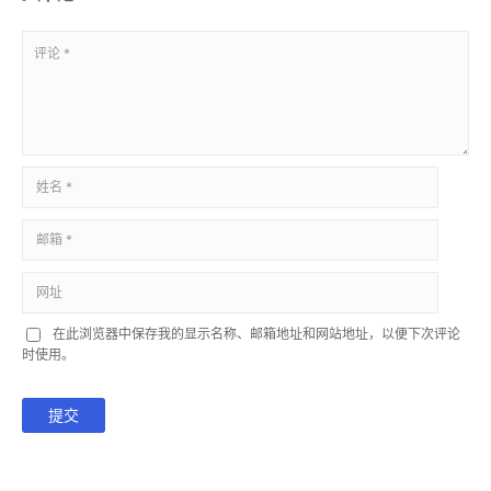
在此浏览器中保存我的显示名称、邮箱地址和网站地址，以便下次评论
时使用。
提交