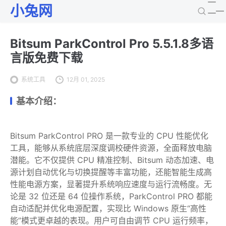
小兔网
Bitsum ParkControl Pro 5.5.1.8多语
言版免费下载
系统工具
12月 01, 2025
基本介绍：
Bitsum ParkControl PRO 是一款专业的 CPU 性能优化
工具，能够从系统底层深度调校硬件资源，全面释放电脑
潜能。它不仅提供 CPU 精准控制、Bitsum 动态加速、电
源计划自动优化与切换提醒等丰富功能，还能智能生成高
性能电源方案，显著提升系统响应速度与运行流畅度。无
论是 32 位还是 64 位操作系统，ParkControl PRO 都能
自动适配并优化电源配置，实现比 Windows 原生“高性
能”模式更卓越的表现。用户可自由调节 CPU 运行频率，