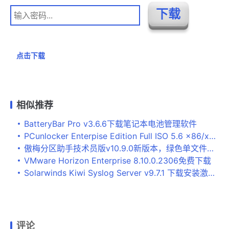
点击下载
相似推荐
BatteryBar Pro v3.6.6下载笔记本电池管理软件
PCunlocker Enterpise Edition Full ISO 5.6 x86/x64 + UEFI(Windows管理员密码重置工具)
傲梅分区助手技术员版v10.9.0新版本，绿色单文件精简版
VMware Horizon Enterprise 8.10.0.2306免费下载
Solarwinds Kiwi Syslog Server v9.7.1 下载安装激活教程
评论