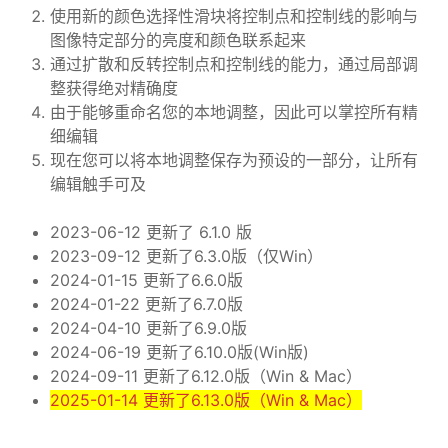
使用新的颜色选择性滑块将控制点和控制线的影响与
图像特定部分的亮度和颜色联系起来
通过扩散和反转控制点和控制线的能力，通过局部调
整获得绝对精确度
由于能够重命名您的本地调整，因此可以掌控所有精
细编辑
现在您可以将本地调整保存为预设的一部分，让所有
编辑触手可及
2023-06-12 更新了 6.1.0 版
2023-09-12 更新了6.3.0版（仅Win）
2024-01-15 更新了6.6.0版
2024-01-22 更新了6.7.0版
2024-04-10 更新了6.9.0版
2024-06-19 更新了6.10.0版(Win版)
2024-09-11 更新了6.12.0版（Win & Mac）
2025-01-14 更新了6.13.0版（Win & Mac）