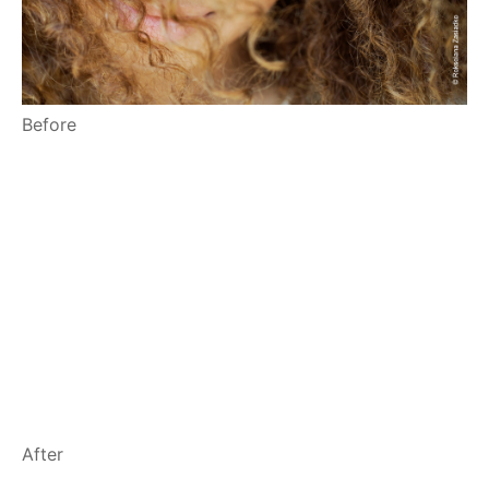
Before
After