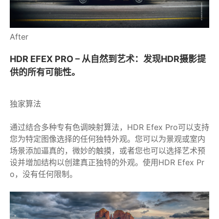
After
HDR EFEX PRO – 从自然到艺术：发现HDR摄影提
供的所有可能性。
独家算法
通过结合多种专有色调映射算法，HDR Efex Pro可以支持
您为特定图像选择的任何独特外观。您可以为景观或室内
场景添加逼真的，微妙的触摸，或者您也可以选择艺术预
设并增加结构以创建真正独特的外观。使用HDR Efex Pr
o，没有任何限制。