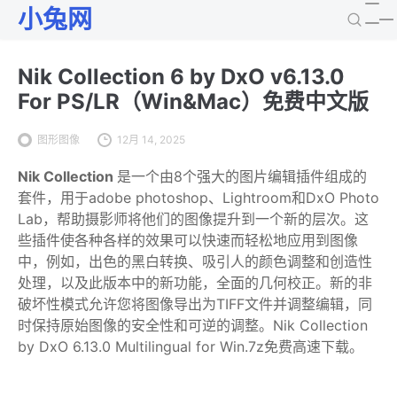
小兔网
Nik Collection 6 by DxO v6.13.0
For PS/LR（Win&Mac）免费中文版
图形图像
12月 14, 2025
Nik Collection
是一个由8个强大的图片编辑插件组成的
套件，用于adobe photoshop、Lightroom和DxO Photo
Lab，帮助摄影师将他们的图像提升到一个新的层次。这
些插件使各种各样的效果可以快速而轻松地应用到图像
中，例如，出色的黑白转换、吸引人的颜色调整和创造性
处理，以及此版本中的新功能，全面的几何校正。新的非
破坏性模式允许您将图像导出为TIFF文件并调整编辑，同
时保持原始图像的安全性和可逆的调整。Nik Collection
by DxO 6.13.0 Multilingual for Win.7z免费高速下载。