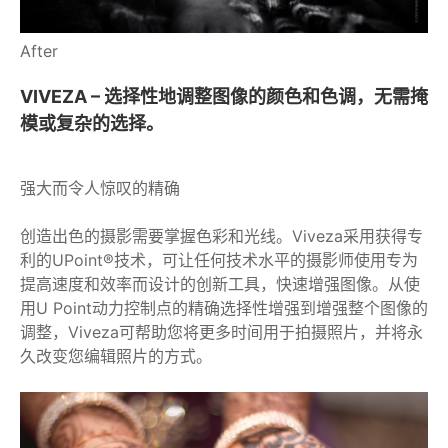
After
VIVEZA – 选择性地调整图像的颜色和色调，无需掩
模或复杂的选择。
强大而令人惊叹的精确
创造出色的摄影需要掌握色彩和光线。Viveza采用获得专
利的UPoint®技术，可让任何技术水平的摄影师使用专为
提高速度和效率而设计的创新工具，快速增强图像。从使
用U Point动力控制点的精确选择性增强到增强整个图像的
调整，Viveza可帮助您将更多时间用于拍摄照片，并将永
久改变您编辑照片的方式。