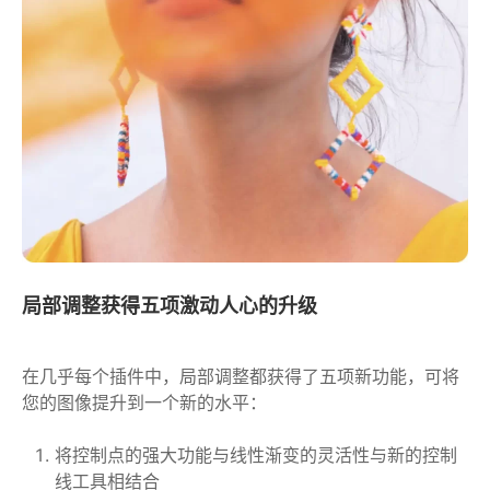
局部调整获得五项激动人心的升级
在几乎每个插件中，局部调整都获得了五项新功能，可将
您的图像提升到一个新的水平：
将控制点的强大功能与线性渐变的灵活性与新的控制
线工具相结合