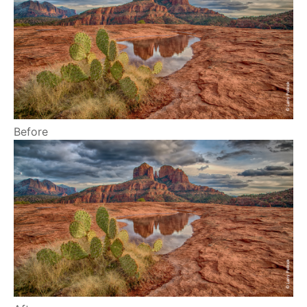
Before