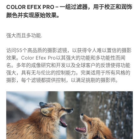
COLOR EFEX PRO – 一组过滤器，用于校正和润饰
颜色并实现原始效果。
强大而且多功能.
访问55个高品质的摄影滤镜，以获得令人难以置信的摄影
效果。Color Efex Pro以其强大的功能和多功能性而闻
名。多年的成像研究和开发以及全球客户的反馈使得功能
强大，具有无与伦比的控制能力。完美适用于所有风格的
摄影，每个滤镜都提供控制，以满足挑剔的摄影师。