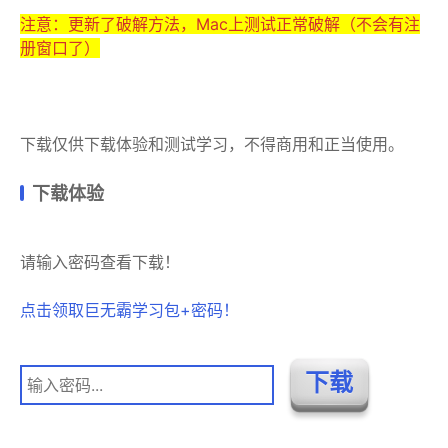
注意：更新了破解方法，Mac上测试正常破解（不会有注
册窗口了）
下载仅供下载体验和测试学习，不得商用和正当使用。
下载体验
请输入密码查看下载！
点击领取巨无霸学习包+密码！