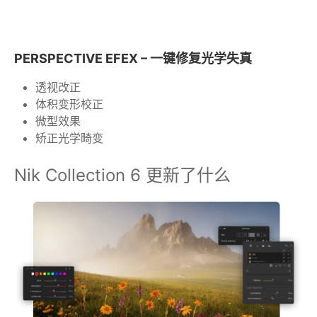
PERSPECTIVE EFEX – 一键修复光学失真
透视改正
体积变形校正
微型效果
矫正光学畸变
Nik Collection 6 更新了什么