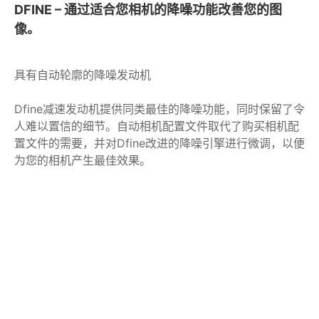
DFINE – 通过适合您相机的降噪功能改善您的图
像。
具有自动轮廓的降噪发动机
Dfine减速发动机提供同类最佳的降噪功能，同时保留了令
人难以置信的细节。自动相机配置文件取代了购买相机配
置文件的需要，并对Dfine改进的降噪引擎进行微调，以便
为您的相机产生最佳效果。