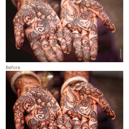
Before