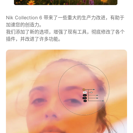
Nik Collection 6 带来了一些重大的生产力改进，有助于
加速您的创造力。
我们添加了新的选项，增强了现有工具，彻底修改了各个
插件，并改进了许多功能。