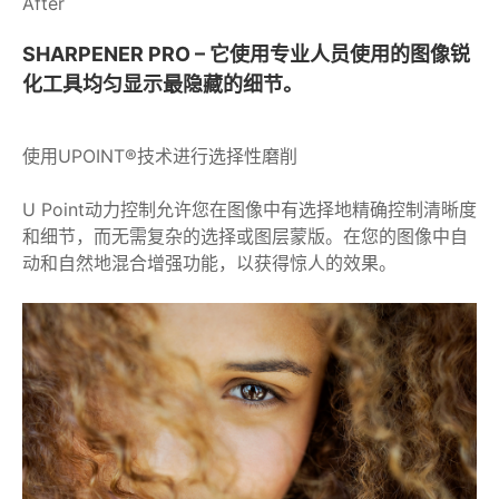
After
SHARPENER PRO – 它使用专业人员使用的图像锐
化工具均匀显示最隐藏的细节。
使用UPOINT®技术进行选择性磨削
U Point动力控制允许您在图像中有选择地精确控制清晰度
和细节，而无需复杂的选择或图层蒙版。在您的图像中自
动和自然地混合增强功能，以获得惊人的效果。