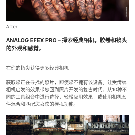
After
ANALOG EFEX PRO – 探索经典相机，胶卷和镜头
的外观和感觉。
在你的指尖获得更多经典相机
获取您正在寻找的照片，即使您不拥有该设备。让受传统
相机启发的效果带您回到照片开发的复古时代。从10种不
同的工具组合中进行选择，轻松应用效果，或使用相机套
件混合和匹配您喜欢的模拟功能。