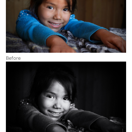
Before