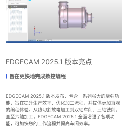
EDGECAM 2025.1 版本亮点
旨在更快地完成数控编程
EDGECAM 2025.1 版本发布，包含一系列强大的增强功
能，旨在提升生产效率、优化加工流程，并提供更加直观
的编程体验。从线切割放电加工到双轴车削、三轴铣削，
直至六轴加工，EDGECAM 2025.1 全面增强了各项功
能，可加快您的工作流程并提高车间效率。