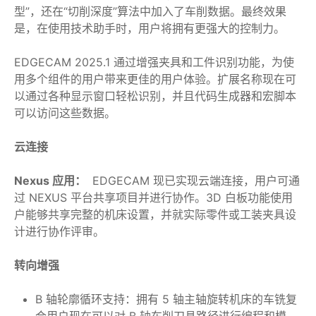
型”，还在“切削深度”算法中加入了车削数据。最终效果
是，在使用技术助手时，用户将拥有更强大的控制力。
EDGECAM 2025.1 通过增强夹具和工件识别功能，为使
用多个组件的用户带来更佳的用户体验。扩展名称现在可
以通过各种显示窗口轻松识别，并且代码生成器和宏脚本
可以访问这些数据。
云连接
Nexus 应用：
EDGECAM 现已实现云端连接，用户可通
过 NEXUS 平台共享项目并进行协作。3D 白板功能使用
户能够共享完整的机床设置，并就实际零件或工装夹具设
计进行协作评审。
转向增强
B 轴轮廓循环支持：拥有 5 轴主轴旋转机床的车铣复
合用户现在可以对 B 轴车削刀具路径进行编程和模