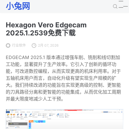
小兔网
Hexagon Vero Edgecam
2025.1.2539免费下载
行业软件
2月 07, 2026
EDGECAM 2025.1 版本通过增强车削、铣削和线切割加
工功能，显著提升了生产效率。它引入了创新的循环功
能，可改进数控编程，从而实现更高的机床利用率。对于
五轴机床用户而言，自动化升级有望实现生产规模的扩
大。我们持续改进的功能旨在实现更高级的控制、更智能
的刀具路径分离和更智能的功能集成，从而优化加工周期
并最大限度地减少人工干预。