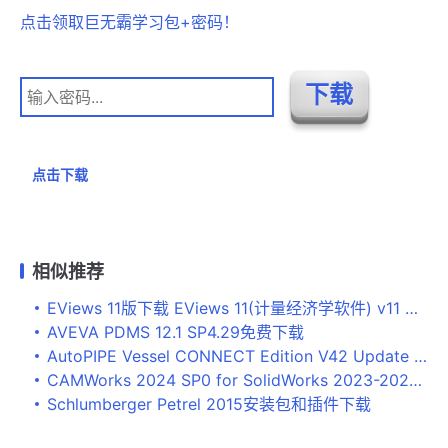
点击领取巨无霸学习包+密码！
点击下载
相似推荐
EViews 11版下载 EViews 11(计量经济学软件) v11 附替换补丁 免费版
AVEVA PDMS 12.1 SP4.29免费下载
AutoPIPE Vessel CONNECT Edition V42 Update 3 (42.03.00.10) x64下载
CAMWorks 2024 SP0 for SolidWorks 2023-2024免费下载
Schlumberger Petrel 2015安装包和插件下载