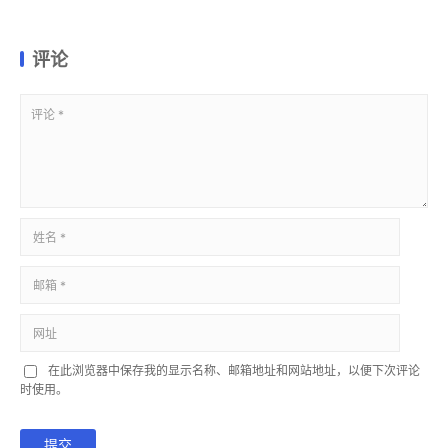
评论
在此浏览器中保存我的显示名称、邮箱地址和网站地址，以便下次评论
时使用。
提交