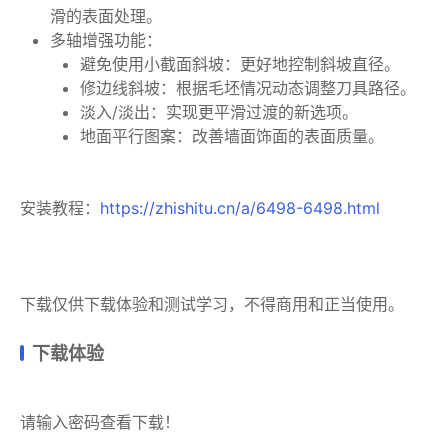
滑的表面处理。
多轴增强功能：
避免使用小截面斜坡：更好地控制斜坡直径。
修边线斜坡：根据毛坯情况动态调整刀具路径。
淡入/淡出：实现更平滑过渡的新选项。
地面平行图案：改善墙面饰面的表面质量。
安装教程：
https://zhishitu.cn/a/6498-6498.html
下载仅供下载体验和测试学习，不得商用和正当使用。
下载体验
请输入密码查看下载！