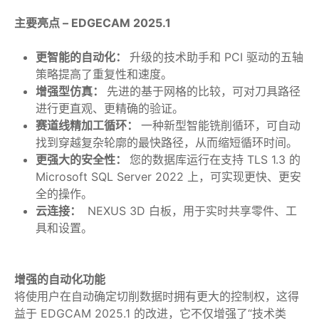
主要亮点 – EDGECAM 2025.1
更智能的自动化：
升级的技术助手和 PCI 驱动的五轴
策略提高了重复性和速度。
增强型仿真：
先进的基于网格的比较，可对刀具路径
进行更直观、更精确的验证。
赛道线精加工循环：
一种新型智能铣削循环，可自动
找到穿越复杂轮廓的最快路径，从而缩短循环时间。
更强大的安全性：
您的数据库运行在支持 TLS 1.3 的
Microsoft SQL Server 2022 上，可实现更快、更安
全的操作。
云连接：
NEXUS 3D 白板，用于实时共享零件、工
具和设置。
增强的自动化功能
将使用户在自动确定切削数据时拥有更大的控制权，这得
益于 EDGCAM 2025.1 的改进，它不仅增强了“技术类