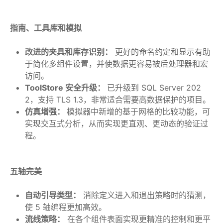
指南、工具库和模拟
改进的夹具和库存识别：
更好的命名约定和显示有助
于简化多组件设置，并使数据更容易被后处理器和宏
访问。
ToolStore 安全升级：
已升级到 SQL Server 202
2，支持 TLS 1.3，非常适合需要高数据保护的项目。
仿真增强：
模拟器中新增的基于网格的比较功能，可
实现交互式分析，从而实现更直观、更动态的验证过
程。
五轴完美
自动引导类型：
消除定义进入和退出策略时的猜测，
使 5 轴编程更加高效。
流线策略：
在各个组件表面实现更精准的控制和更平