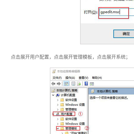
点击展开用户配置，点击展开管理模板，点击展开系统；