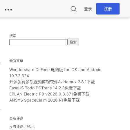
登录
注册
搜索
搜索
最新文章
g
Wondershare Dr.Fone 电脑版 for iOS and Android
10.7.2.324
开源免费多轨视频剪辑软件Avidemux 2.8.1下载
EaseUS Todo PCTrans 14.2.3免费下载
EPLAN Electric P8 v2026.0.3.371免费下载
ANSYS SpaceClaim 2026 R1免费下载
e
最新评论
没有评论可显示。