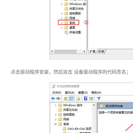
点击驱动程序安装，然后双击 设备驱动程序的代码签名；