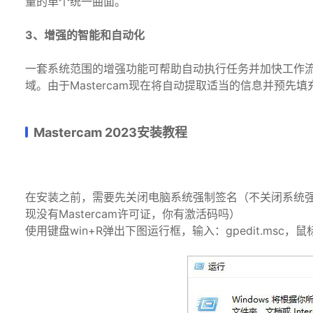
量的单个统一曲面。
3、增强的智能和自动化
一套系统范围的增强功能可帮助自动执行任务并加快工作流
域。由于Mastercam现在将自动提取适当的信息并预
Mastercam 2023安装教程
在安装之前，需要先关闭电脑系统强制签名（不关闭系统
现没有Mastercam许可证，你有激活码吗）
使用键盘win+R弹出下图运行框，输入：gpedit.msc，