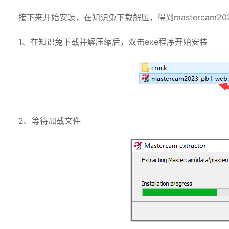
接下来开始安装，在知识兔下载解压，得到mastercam2
1、在知识兔下载并解压缩后，双击exe程序开始安装
2、等待加载文件