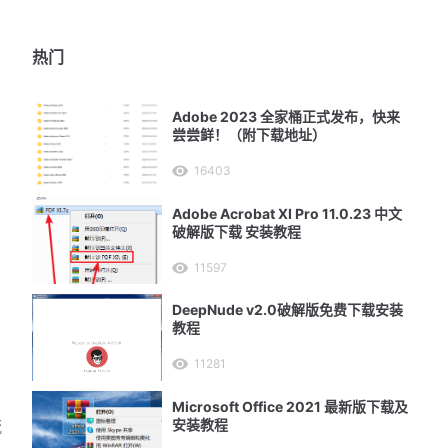
热门
Adobe 2023 全家桶正式发布，快来
尝尝鲜！（附下载地址）
16403
Adobe Acrobat XI Pro 11.0.23 中文
破解版下载 安装教程
11597
DeepNude v2.0破解版免费下载安装
教程
11281
Microsoft Office 2021 最新版下载及
流
安装教程