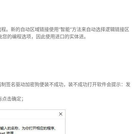
程。新的自动区域链接使用“智能”方法来自动选择逻辑链接区
先填充您的编程选项，因此使用进口的实体进。
强制签名驱动加密狗便装不成功，装不成功打开软件会提示：发
鼠标点击确定；