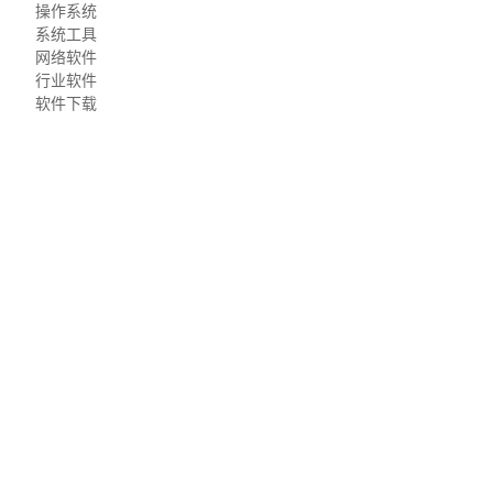
操作系统
系统工具
网络软件
行业软件
软件下载