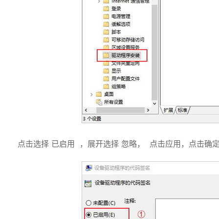
点击选择 已启用 ，展开选择 忽略， 点击应用，点击确