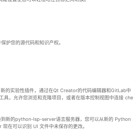
并保护您的源代码和知识产权。
它引入了新的实验性插件，通过在Qt Creator的代码编辑器和GitLab中
工具，允许您浏览和克隆项目，或者在版本控制视图中连接 che
python-lsp-server语言服务器，您可以从新的 Python
r 现在可以识别 UI 文件中未保存的更改。