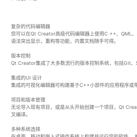
复杂的代码编辑器
您可以在Qt Creator高级代码编辑器上使用C ++、QML、
语法突出显示，重构等功能，内置文档随手可得。
版本控制
Qt Creator集成了大多数流行的版本控制系统，包括Git、Subve
集成的UI 设计
集成的可视化编辑器可构建基于C++小部件的应用程序或带有现
项目和版本管理
无论导入现有项目，或是从头开始创建一个项目，Qt Creat
叉编译。
多种系统选择
在桌面、移动和嵌入式操作系统上构建并运行您的软件。 