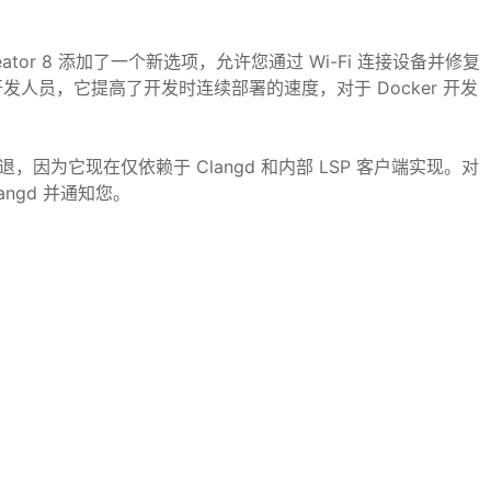
Creator 8 添加了一个新选项，允许您通过 Wi-Fi 连接设备并修复
S 开发人员，它提高了开发时连续部署的速度，对于 Docker 开发
码模型回退，因为它现在仅依赖于 Clangd 和内部 LSP 客户端实现。对
langd 并通知您。