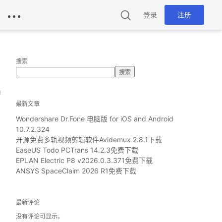
登录
注册
搜索
搜索
g
最新文章
Wondershare Dr.Fone 电脑版 for iOS and Android
10.7.2.324
开源免费多轨视频剪辑软件Avidemux 2.8.1下载
EaseUS Todo PCTrans 14.2.3免费下载
EPLAN Electric P8 v2026.0.3.371免费下载
ANSYS SpaceClaim 2026 R1免费下载
最新评论
没有评论可显示。