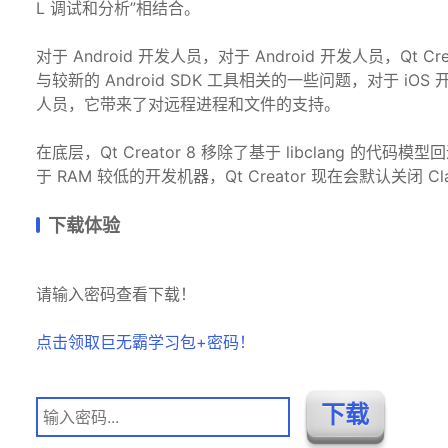
L 调试和分析”相结合。
对于 Android 开发人员，对于 Android 开发人员，Qt 
与较新的 Android SDK 工具相关的一些问题，对于 iO
人员，它带来了对远程进程和文件的支持。
在底层，Qt Creator 8 移除了基于 libclang 的代
于 RAM 较低的开发机器，Qt Creator 现在会默认关闭 C
下载体验
请输入密码查看下载！
点击领取巨无霸学习包+密码！