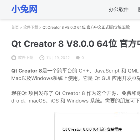
小兔网
办公软件
首页
>
软件下载
>
Qt Creator 8 V8.0.0 64位 官方中文正式版(含解压版)
Qt Creator 8 V8.0.0 64
软件下载
11月 19, 2022
0
Qt Creator 8
是一个跨平台的 C++、JavaScript 和 
Mac以及Windows系统上使用，它是 Qt GUI 应用
现在Qt 项目发布了 Qt Creator 8 作为这个开源、免费和
droid、macOS、iOS 和 Windows 系统。需要的朋友