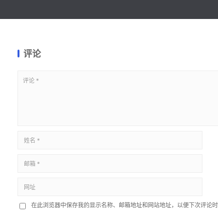
评论
在此浏览器中保存我的显示名称、邮箱地址和网站地址，以便下次评论时