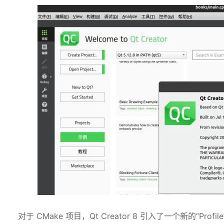
对于 CMake 项目，Qt Creator 8 引入了一个新的“Profi