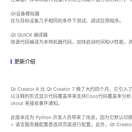
Qt设备模拟器
在与目标设备几乎相同的条件下测试、调试应用程序。
Qt QUICK 编译器
将源代码编译为本地机器代码，加快启动时间和UI性能，
更新介绍
Qt Creator 8 比 Qt Creator 7 晚了大约四个月，
以注释的形式显示代码覆盖率来支持Coco代码覆盖率分析
ckout 来接收事件通知。
此版本还为 Python 开发人员带来了改进，因为它默认切换到新的
> 语言服务器配置首选项页面进行配置。此外，Qt Creato