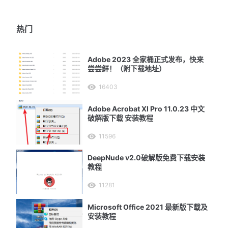
热门
Adobe 2023 全家桶正式发布，快来
尝尝鲜！（附下载地址）
16403
Adobe Acrobat XI Pro 11.0.23 中文
破解版下载 安装教程
11596
DeepNude v2.0破解版免费下载安装
教程
11281
Microsoft Office 2021 最新版下载及
安装教程