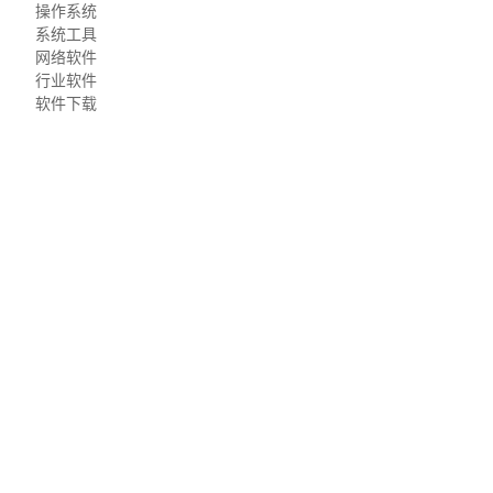
操作系统
系统工具
网络软件
行业软件
软件下载