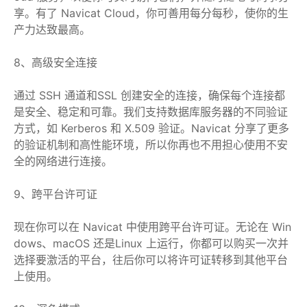
享。有了 Navicat Cloud，你可善用每分每秒，使你的生
产力达致最高。
8、高级安全连接
通过 SSH 通道和SSL 创建安全的连接，确保每个连接都
是安全、稳定和可靠。我们支持数据库服务器的不同验证
方式，如 Kerberos 和 X.509 验证。Navicat 分享了更多
的验证机制和高性能环境，所以你再也不用担心使用不安
全的网络进行连接。
9、跨平台许可证
现在你可以在 Navicat 中使用跨平台许可证。无论在 Win
dows、macOS 还是Linux 上运行，你都可以购买一次并
选择要激活的平台，往后你可以将许可证转移到其他平台
上使用。