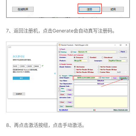
7、返回注册机，点击Generate会自动真写注册码。
8、再点击激活按纽，点击手动激活。