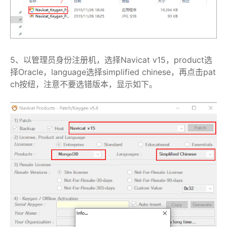
5、以管理员身份注册机，选择Navicat v15，product选
择Oracle，language选择simplified chinese，再点击pat
ch按纽，注意不要选错版本，显示如下。