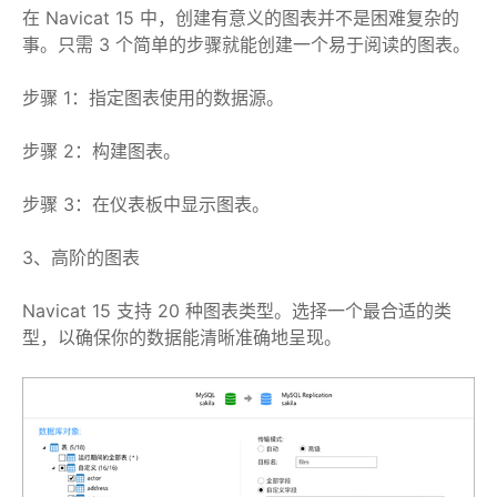
在 Navicat 15 中，创建有意义的图表并不是困难复杂的
事。只需 3 个简单的步骤就能创建一个易于阅读的图表。
步骤 1：指定图表使用的数据源。
步骤 2：构建图表。
步骤 3：在仪表板中显示图表。
3、高阶的图表
Navicat 15 支持 20 种图表类型。选择一个最合适的类
型，以确保你的数据能清晰准确地呈现。