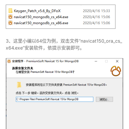
3、这里小编以64位为例，双击文件“navicat150_ora_cs_
x64.exe”安装软件，依提示安装即可。