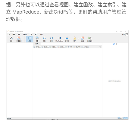
据，另外也可以通过查看视图、建立函数、建立索引、建
立 MapReduce、新建GridFs等，更好的帮助用户管理管
理数据。