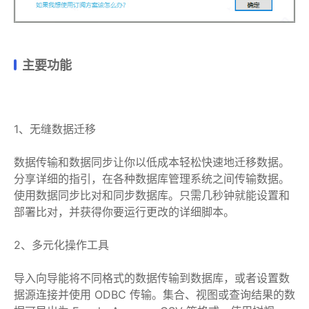
主要功能
1、无缝数据迁移
数据传输和数据同步让你以低成本轻松快速地迁移数据。
分享详细的指引，在各种数据库管理系统之间传输数据。
使用数据同步比对和同步数据库。只需几秒钟就能设置和
部署比对，并获得你要运行更改的详细脚本。
2、多元化操作工具
导入向导能将不同格式的数据传输到数据库，或者设置数
据源连接并使用 ODBC 传输。集合、视图或查询结果的数