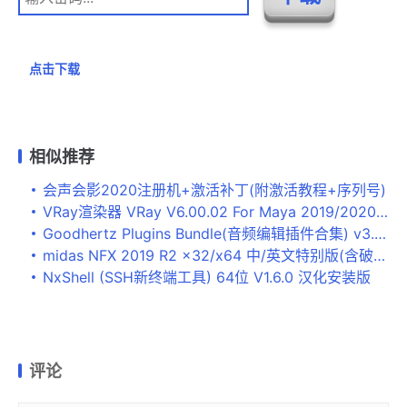
点击下载
相似推荐
会声会影2020注册机+激活补丁(附激活教程+序列号)
VRay渲染器 VRay V6.00.02 For Maya 2019/2020/2022/2023 破解版(附方法)
Goodhertz Plugins Bundle(音频编辑插件合集) v3.7.5 补丁激活版
midas NFX 2019 R2 x32/x64 中/英文特别版(含破解补丁+安装教程)
NxShell (SSH新终端工具) 64位 V1.6.0 汉化安装版
评论