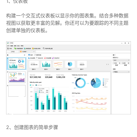
1、仪表板
构建一个交互式仪表板以显示你的图表集。结合多种数据
视图以获取更丰富的见解。你还可以为要跟踪的不同主题
创建单独的仪表板。
2、创建图表的简单步骤