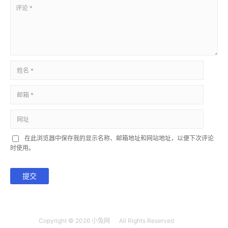
在此浏览器中保存我的显示名称、邮箱地址和网站地址，以便下次评论
时使用。
提交
Copyright © 2026
小兔网
All Rights Reserved