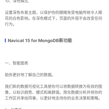
10、深色模式
设置深色布景主题，以保护你的眼睛免受电脑传统令人眼
花的白色影响。在深色模式下，页面的外观不会改变任何
行为。
Navicat 15 for MongoDB新功能
一、智能图表
助你更好地了解自己的数据。
我们新的数据可视化工具使你可以将数据转换为有效的图
像，以标识趋势、模式和离群值。简化数据分析并将你的
工作区共享给同事，以更好地支持你的业务决策和策略。