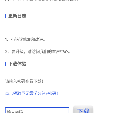
更新日志
1、小错误修复和改进。
2、要升级，请访问我们的客户中心。
下载体验
请输入密码查看下载！
点击领取巨无霸学习包+密码！