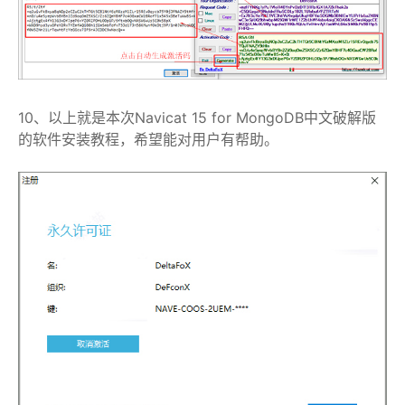
10、以上就是本次Navicat 15 for MongoDB中文破解版
的软件安装教程，希望能对用户有帮助。