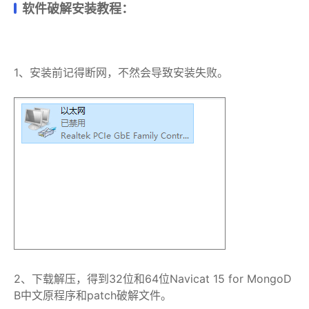
软件破解安装教程：
1、安装前记得断网，不然会导致安装失败。
2、下载解压，得到32位和64位Navicat 15 for MongoD
B中文原程序和patch破解文件。