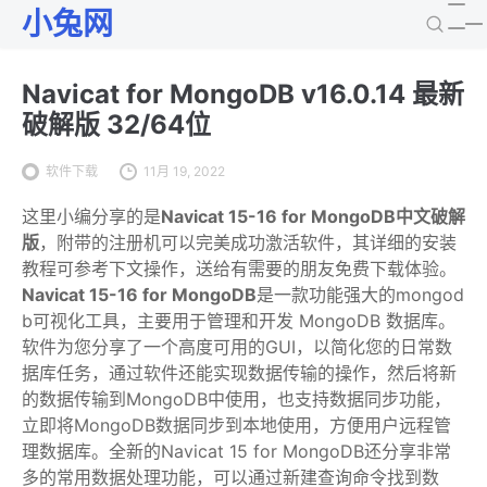
小兔网
Navicat for MongoDB v16.0.14 最新
破解版 32/64位
软件下载
11月 19, 2022
这里小编分享的是
Navicat 15-16 for MongoDB中文破解
版
，附带的注册机可以完美成功激活软件，其详细的安装
教程可参考下文操作，送给有需要的朋友免费下载体验。
Navicat 15-16 for MongoDB
是一款功能强大的mongod
b可视化工具，主要用于管理和开发 MongoDB 数据库。
软件为您分享了一个高度可用的GUI，以简化您的日常数
据库任务，通过软件还能实现数据传输的操作，然后将新
的数据传输到MongoDB中使用，也支持数据同步功能，
立即将MongoDB数据同步到本地使用，方便用户远程管
理数据库。全新的Navicat 15 for MongoDB还分享非常
多的常用数据处理功能，可以通过新建查询命令找到数