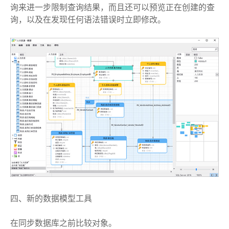
询来进一步限制查询结果，而且还可以预览正在创建的查
询，以及在发现任何语法错误时立即修改。
四、新的数据模型工具
在同步数据库之前比较对象。