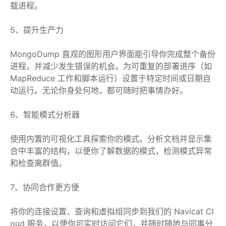
载进程。
5、提升生产力
MongoDump 直观的图形用户界面能引导你完成整个备份
进程，并减少发生错误的机会。为可重复的部署进序（如
MapReduce 工作和脚本运行）设置于特定时间或日期自
动运行。无论你身处何地，都可随时把事情办好。
6、智能模式分析器
使用内置的可视化工具探索你的模式。分析文档并显示集
合中丰富的结构，以便你了解数据的模式，检测模式异常
和检查离群值。
7、协同合作更方便
将你的连接设置、查询和虚拟组同步到我们的 Navicat Cl
oud 服务，以便你可实时访问它们，并随时随地与同事分