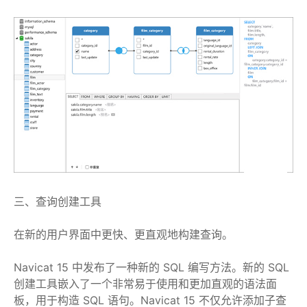
三、查询创建工具
在新的用户界面中更快、更直观地构建查询。
Navicat 15 中发布了一种新的 SQL 编写方法。新的 SQL
创建工具嵌入了一个非常易于使用和更加直观的语法面
板，用于构造 SQL 语句。Navicat 15 不仅允许添加子查