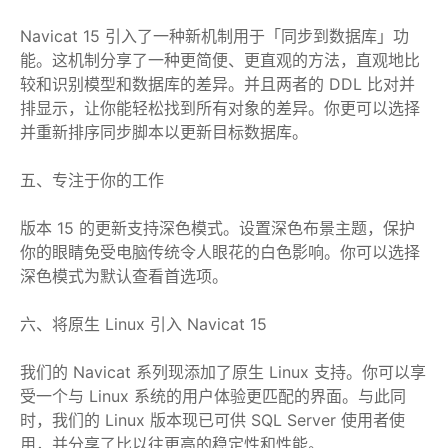
Navicat 15 引入了一种新机制用于「同步到数据库」功
能。这机制分享了一种更简便、更直观的方法，直观地比
较和识别模型和数据库的差异。并且两者的 DDL 比对并
排显示，让你能轻松找到所有对象的差异。你更可以选择
并重新排序同步脚本以更新目标数据库。
五、专注于你的工作
版本 15 的更新支持深色模式。设置深色布景主题，保护
你的眼睛免受电脑传统令人眼花的白色影响。你可以选择
深色模式为默认查看首选项。
六、将原生 Linux 引入 Navicat 15
我们的 Navicat 系列现添加了原生 Linux 支持。你可以享
受一个与 Linux 系统的用户体验更匹配的界面。与此同
时，我们的 Linux 版本现已可供 SQL Server 使用者使
用，并分享了比以往更高的稳定性和性能。