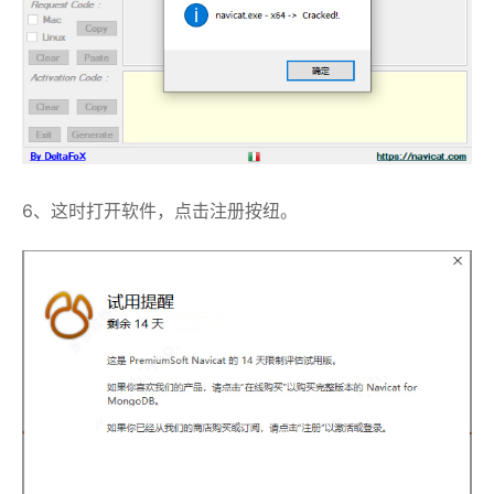
6、这时打开软件，点击注册按纽。