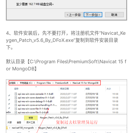
4、软件安装后，先不要打开，将注册机文件“Navicat_Ke
ygen_Patch_v5.6_By_DFoX.exe”复制到软件安装目录
下。
默认目录【C:\Program Files\PremiumSoft\Navicat 15 f
or MongoDB】